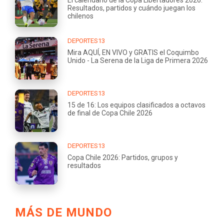
Resultados, partidos y cuándo juegan los
chilenos
DEPORTES13
Mira AQUÍ, EN VIVO y GRATIS el Coquimbo
Unido - La Serena de la Liga de Primera 2026
DEPORTES13
15 de 16: Los equipos clasificados a octavos
de final de Copa Chile 2026
DEPORTES13
Copa Chile 2026: Partidos, grupos y
resultados
MÁS DE MUNDO