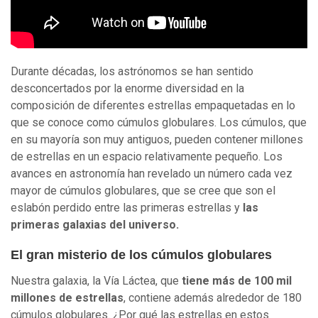
Durante décadas, los astrónomos se han sentido
desconcertados por la enorme diversidad en la
composición de diferentes estrellas empaquetadas en lo
que se conoce como cúmulos globulares. Los cúmulos, que
en su mayoría son muy antiguos, pueden contener millones
de estrellas en un espacio relativamente pequeño. Los
avances en astronomía han revelado un número cada vez
mayor de cúmulos globulares, que se cree que son el
eslabón perdido entre las primeras estrellas y
las
primeras galaxias del universo.
El gran misterio de los cúmulos globulares
Nuestra galaxia, la Vía Láctea, que
tiene más de 100 mil
millones de estrellas
, contiene además alrededor de 180
cúmulos globulares. ¿Por qué las estrellas en estos