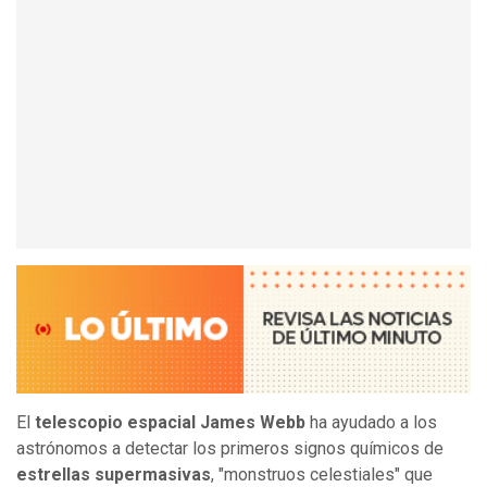
El
telescopio espacial James Webb
ha ayudado a los
astrónomos a detectar los primeros signos químicos de
estrellas supermasivas
, "monstruos celestiales" que