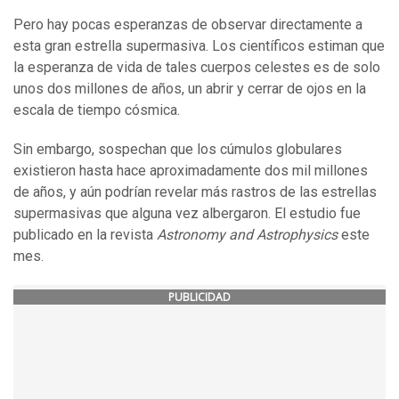
Pero hay pocas esperanzas de observar directamente a
esta gran estrella supermasiva. Los científicos estiman que
la esperanza de vida de tales cuerpos celestes es de solo
unos dos millones de años, un abrir y cerrar de ojos en la
escala de tiempo cósmica.
Sin embargo, sospechan que los cúmulos globulares
existieron hasta hace aproximadamente dos mil millones
de años, y aún podrían revelar más rastros de las estrellas
supermasivas que alguna vez albergaron. El estudio fue
publicado en la revista
Astronomy and Astrophysics
este
mes.
PUBLICIDAD