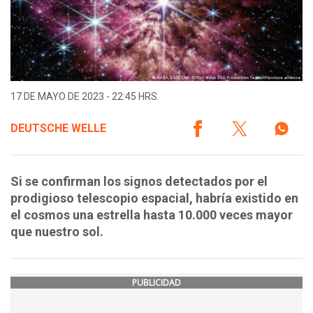
17 DE MAYO DE 2023 - 22:45 HRS.
DEUTSCHE WELLE
Si se confirman los signos detectados por el
prodigioso telescopio espacial, habría existido en
el cosmos una estrella hasta 10.000 veces mayor
que nuestro sol.
PUBLICIDAD