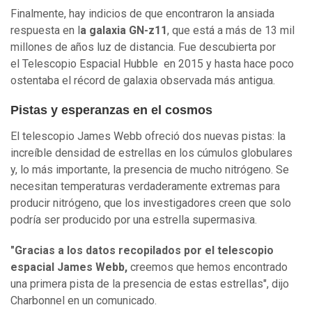
Finalmente, hay indicios de que encontraron la ansiada
respuesta en l
a galaxia GN-z11
, que está a más de 13 mil
millones de años luz de distancia. Fue descubierta por
el Telescopio Espacial Hubble en 2015 y hasta hace poco
ostentaba el récord de galaxia observada más antigua.
Pistas y esperanzas en el cosmos
El telescopio James Webb ofreció dos nuevas pistas: la
increíble densidad de estrellas en los cúmulos globulares
y, lo más importante, la presencia de mucho nitrógeno. Se
necesitan temperaturas verdaderamente extremas para
producir nitrógeno, que los investigadores creen que solo
podría ser producido por una estrella supermasiva.
"Gracias a los datos recopilados por el telescopio
espacial James Webb,
creemos que hemos encontrado
una primera pista de la presencia de estas estrellas", dijo
Charbonnel en un comunicado.