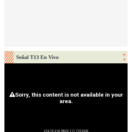
Señal T13 En Vivo