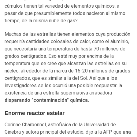
cúmulos tienen tal variedad de elementos químicos, a
pesar de que presumiblemente todos nacieron al mismo
tiempo, de la misma nube de gas?
Muchas de las estrellas tienen elementos cuya producción
requeriría cantidades colosales de calor, como el aluminio,
que necesitaría una temperatura de hasta 70 millones de
grados centígrados. Eso está muy por encima de la
temperatura que se cree que alcanzan las estrellas en su
núcleo, alrededor de la marca de 15-20 millones de grados
centígrados, que es similar a la del Sol. Así que a los
investigadores se les ocurrió una posible respuesta: la
existencia de una estrella supermasiva arrasadora
disparando "contaminación" química.
Enorme reactor estelar
Corinne Charbonnel, astrofísica de la Universidad de
Ginebra y autora principal del estudio, dijo a la AFP que
una