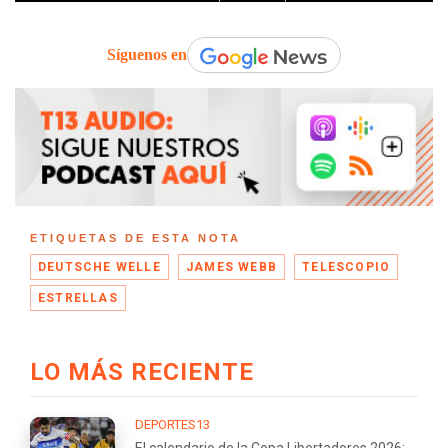
Síguenos en
ETIQUETAS DE ESTA NOTA
DEUTSCHE WELLE
JAMES WEBB
TELESCOPIO
ESTRELLAS
LO MÁS RECIENTE
DEPORTES13
El calendario de la Copa Libertadores 2026: