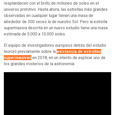
resplandecen con el brillo de millones de soles en el
universo primitivo. Hasta ahora, las estrellas más grandes
observadas en cualquier lugar tienen una masa de
alrededor de 300 veces la de nuestro Sol. Pero la estrella
supermasiva descrita en un nuevo estudio tiene una masa
estimada de 5.000 a 10.000 soles.
El equipo de investigadores europeos detrás del estudio
teorizó previamente sobre la
existencia de estrellas
supermasivas
en 2018, en un intento de explicar uno de
los grandes misterios de la astronomía.