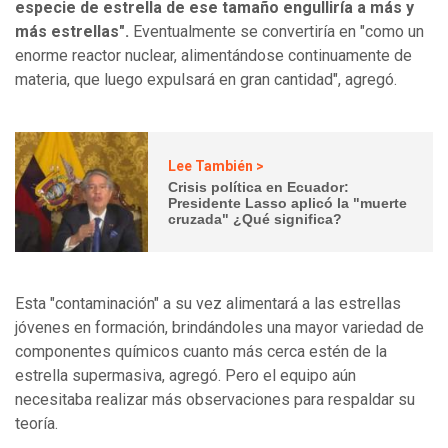
especie de estrella de ese tamaño engulliría a más y
más estrellas".
Eventualmente se convertiría en "como un
enorme reactor nuclear, alimentándose continuamente de
materia, que luego expulsará en gran cantidad", agregó.
Lee También >
Crisis política en Ecuador:
Presidente Lasso aplicó la "muerte
cruzada" ¿Qué significa?
Esta "contaminación" a su vez alimentará a las estrellas
jóvenes en formación, brindándoles una mayor variedad de
componentes químicos cuanto más cerca estén de la
estrella supermasiva, agregó. Pero el equipo aún
necesitaba realizar más observaciones para respaldar su
teoría.