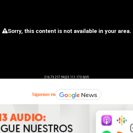
Síguenos en