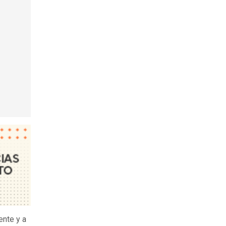
ente y a