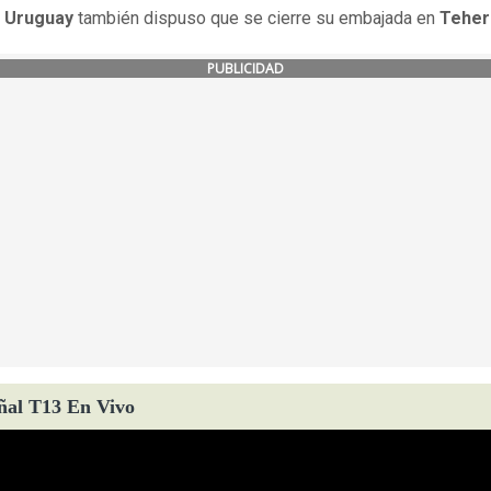
,
Uruguay
también dispuso que se cierre su embajada en
Teher
PUBLICIDAD
ñal T13 En Vivo