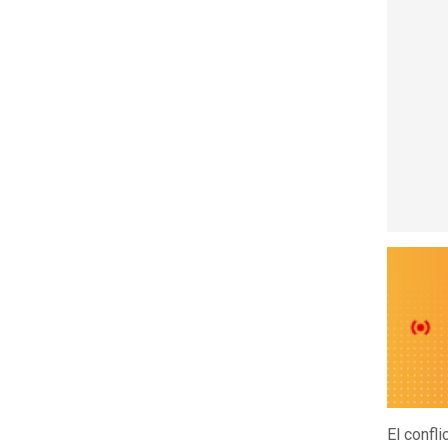
El confli