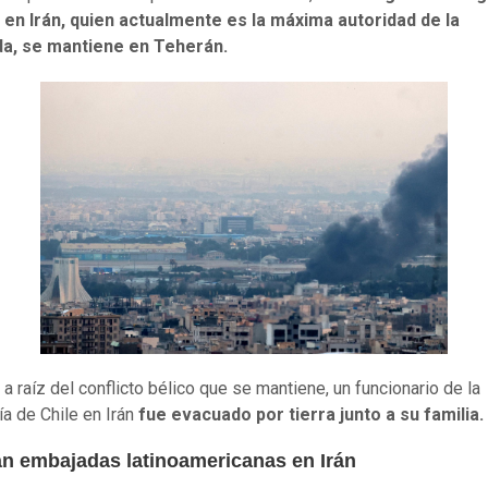
 en Irán, quien actualmente es la máxima autoridad de la
a, se mantiene en Teherán.
a raíz del conflicto bélico que se mantiene, un funcionario de la
ía de Chile en Irán
fue evacuado por tierra junto a su familia.
n embajadas latinoamericanas en Irán