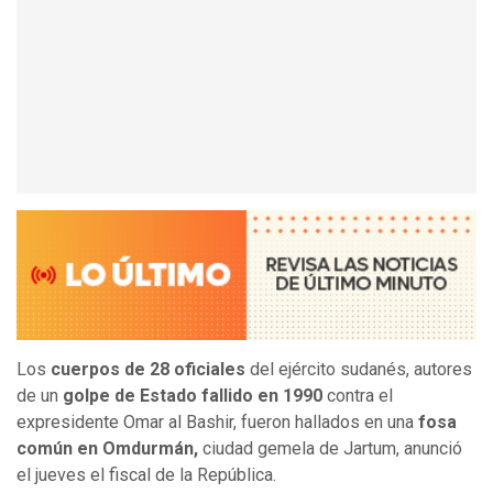
Los
cuerpos de 28 oficiales
del ejército sudanés, autores
de un
golpe de Estado fallido en 1990
contra el
expresidente Omar al Bashir, fueron hallados en una
fosa
común en Omdurmán,
ciudad gemela de Jartum, anunció
el jueves el fiscal de la República.