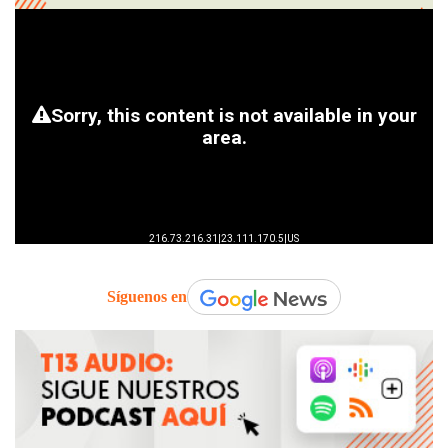
Síguenos en