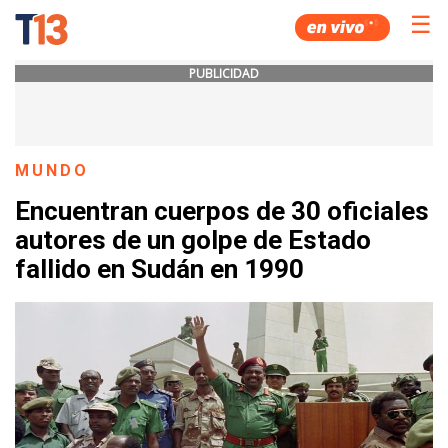
☰
PUBLICIDAD
MUNDO
Encuentran cuerpos de 30 oficiales
autores de un golpe de Estado
fallido en Sudán en 1990