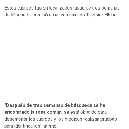
Estos cuerpos fueron localizados luego de tres semanas
de búsqueda, precisó en un comunicado Tajelsier Elhiber.
"Después de tres semanas de búsqueda se ha
encontrado la fosa común,
se está obrando para
desenterrar los cuerpos y los médicos realizan pruebas
para identificarlos", afirmó.