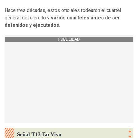
Hace tres décadas, estos oficiales rodearon el cuartel
general del ejército y
varios cuarteles antes de ser
detenidos y ejecutados.
PUBLICIDAD
Señal T13 En Vivo