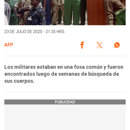
23 DE JULIO DE 2020 - 21:35 HRS.
AFP
Los militares estaban en una fosa común y fueron
encontrados luego de semanas de búsqueda de
sus cuerpos.
PUBLICIDAD