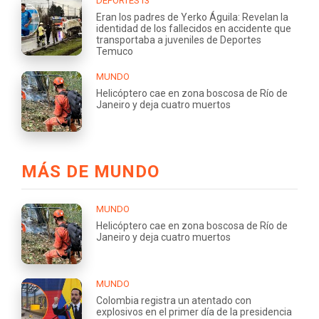
DEPORTES13
Eran los padres de Yerko Águila: Revelan la
identidad de los fallecidos en accidente que
transportaba a juveniles de Deportes
Temuco
MUNDO
Helicóptero cae en zona boscosa de Río de
Janeiro y deja cuatro muertos
MÁS DE MUNDO
MUNDO
Helicóptero cae en zona boscosa de Río de
Janeiro y deja cuatro muertos
MUNDO
Colombia registra un atentado con
explosivos en el primer día de la presidencia