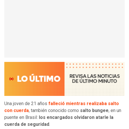
Una joven de 21 años
falleció mientras realizaba salto
con cuerda
, también conocido como
salto bungee
, en un
puente en Brasil:
los encargados olvidaron atarle la
cuerda de seguridad
.