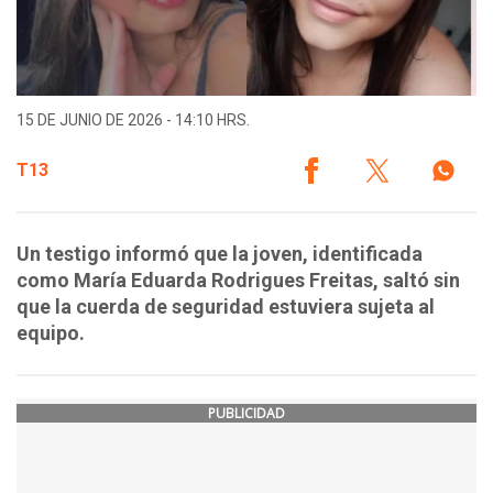
15 DE JUNIO DE 2026 - 14:10 HRS.
T13
Un testigo informó que la joven, identificada
como María Eduarda Rodrigues Freitas, saltó sin
que la cuerda de seguridad estuviera sujeta al
equipo.
PUBLICIDAD