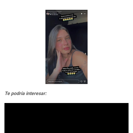
Te podría interesar: