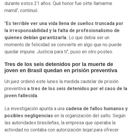
durante estos 21 años. Qué honor fue oírte llamarme
mamá", continuó.
"
Es terrible ver una vida llena de sueños truncada por
la irresponsabilidad y la falta de profesionalismo de
quienes debían garantizarla.
Lo que debía ser un
momento de felicidad se convierte en algo que no puede
quedar impune. Justicia para ti", puso en otro posteo.
Tres de los seis detenidos por la muerte de
joven en Brasil quedan en prisión preventiva
Un juez ordenó este lunes la medida cautelar de prisión
preventiva
a tres de los seis detenidos por el caso de la
joven fallecida.
La investigación apunta a una
cadena de fallos humanos y
posibles negligencias
en la organización del salto. Según
las autoridades brasileñas, la empresa que operaba la
actividad no contaba con autorización legal para ofrecer