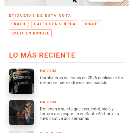
ETIQUETAS DE ESTA NOTA
BRASIL
SALTO CON CUERDA
BUNGEE
SALTO EN BUNGEE
LO MÁS RECIENTE
NACIONAL
Carabineros baleados en 2026 duplican cifra
del primer semestre del año pasado
NACIONAL
Detienen a sujeto que secuestró, violó y
torturó a su expareja en Santa Bárbara: La
tuvo cautiva dos semanas