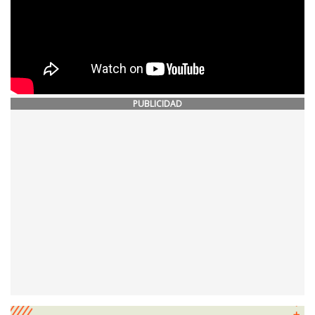
PUBLICIDAD