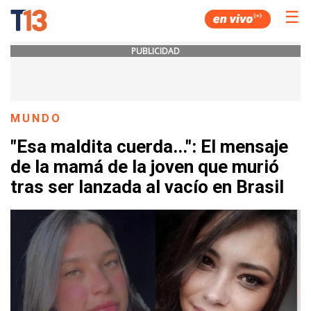
☰
PUBLICIDAD
MUNDO
"Esa maldita cuerda...": El mensaje
de la mamá de la joven que murió
tras ser lanzada al vacío en Brasil