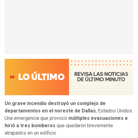
Un grave incendio destruyó un complejo de
departamentos en el noreste de Dallas
, Estados Unidos.
Una emergencia que provocó
múltiples evacuaciones e
hirió a tres bomberos
que quedaron brevemente
atrapados en un edificio.