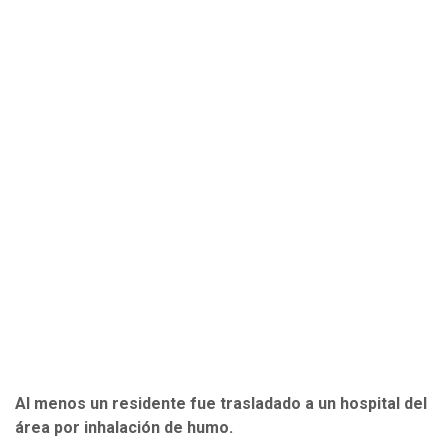
Al menos un residente fue trasladado a un hospital del
área por inhalación de humo.