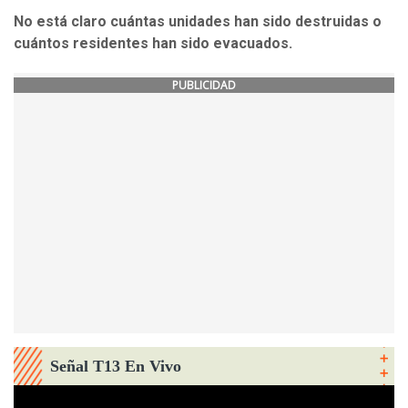
No está claro cuántas unidades han sido destruidas o
cuántos residentes han sido evacuados.
PUBLICIDAD
Señal T13 En Vivo