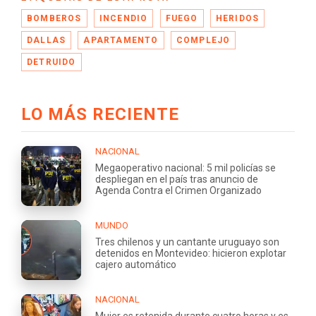
BOMBEROS
INCENDIO
FUEGO
HERIDOS
DALLAS
APARTAMENTO
COMPLEJO
DETRUIDO
LO MÁS RECIENTE
NACIONAL
Megaoperativo nacional: 5 mil policías se
despliegan en el país tras anuncio de
Agenda Contra el Crimen Organizado
MUNDO
Tres chilenos y un cantante uruguayo son
detenidos en Montevideo: hicieron explotar
cajero automático
NACIONAL