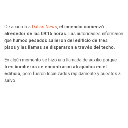
De acuerdo a
Dallas News
,
el incendio comenzó
alrededor de las 09:15 horas.
Las autoridades informaron
que
humos pesados ​​salieron del edificio de tres
pisos y las llamas se dispararon a través del techo.
En algún momento se hizo una llamada de auxilio porque
tres bomberos se encontraron atrapados en el
edificio,
pero fueron localizados rápidamente y puestos a
salvo.