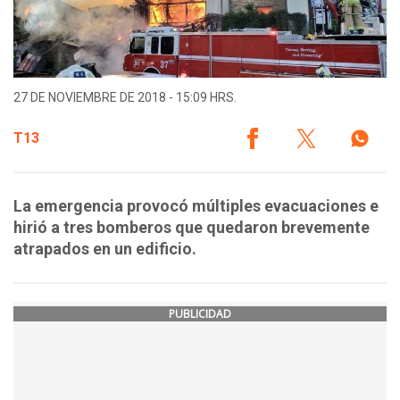
27 DE NOVIEMBRE DE 2018 - 15:09 HRS.
T13
La emergencia provocó múltiples evacuaciones e
hirió a tres bomberos que quedaron brevemente
atrapados en un edificio.
PUBLICIDAD