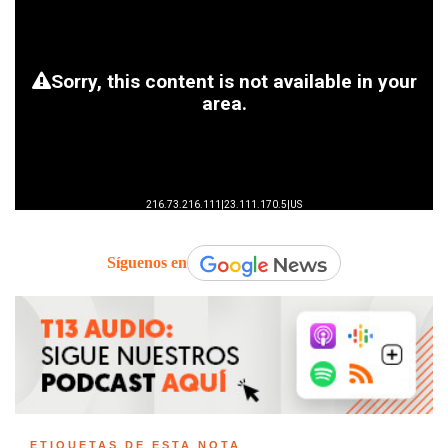
Síguenos en
ETIQUETAS DE ESTA NOTA