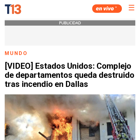
☰
PUBLICIDAD
MUNDO
[VIDEO] Estados Unidos: Complejo
de departamentos queda destruido
tras incendio en Dallas