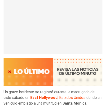
Un grave incidente se registró durante la madrugada de
este sábado en
East Hollywood
,
Estados Unidos
donde un
vehículo embistió a una multitud en
Santa Monica