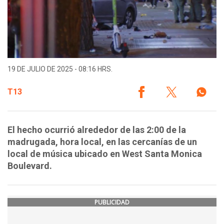
19 DE JULIO DE 2025 - 08:16 HRS.
T13
El hecho ocurrió alrededor de las 2:00 de la
madrugada, hora local, en las cercanías de un
local de música ubicado en West Santa Monica
Boulevard.
PUBLICIDAD