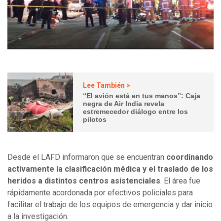
Lee También >
“El avión está en tus manos”: Caja
negra de Air India revela
estremecedor diálogo entre los
pilotos
Desde el LAFD informaron que se encuentran
coordinando
activamente la clasificación médica y el traslado de los
heridos a distintos centros asistenciales
. El área fue
rápidamente acordonada por efectivos policiales para
facilitar el trabajo de los equipos de emergencia y dar inicio
a la investigación.