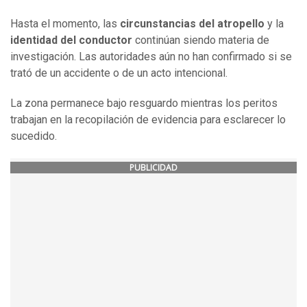
Hasta el momento, las
circunstancias del atropello
y la
identidad del conductor
continúan siendo materia de
investigación. Las autoridades aún no han confirmado si se
trató de un accidente o de un acto intencional.
La zona permanece bajo resguardo mientras los peritos
trabajan en la recopilación de evidencia para esclarecer lo
sucedido.
PUBLICIDAD