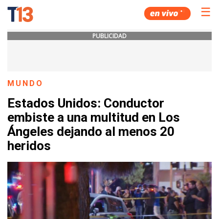
☰
PUBLICIDAD
MUNDO
Estados Unidos: Conductor
embiste a una multitud en Los
Ángeles dejando al menos 20
heridos