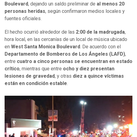
Boulevard
, dejando un saldo preliminar de
al menos 20
personas heridas
, según confirmaron medios locales y
fuentes oficiales.
El hecho ocurrió alrededor de las
2:00 de la madrugada
,
hora local, en las cercanías de un local de música ubicado
en
West Santa Monica Boulevard
. De acuerdo con el
Departamento de Bomberos de Los Ángeles (LAFD)
,
entre
cuatro a cinco personas se encuentran en estado
crítico
, mientras que entre
ocho y diez presentan
lesiones de gravedad
, y otras
diez a quince víctimas
están en condición estable
.