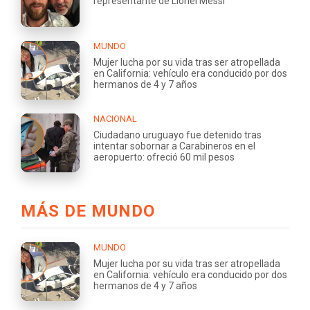
representante de Lionel Messi
MUNDO
Mujer lucha por su vida tras ser atropellada
en California: vehículo era conducido por dos
hermanos de 4 y 7 años
NACIONAL
Ciudadano uruguayo fue detenido tras
intentar sobornar a Carabineros en el
aeropuerto: ofreció 60 mil pesos
MÁS DE MUNDO
MUNDO
Mujer lucha por su vida tras ser atropellada
en California: vehículo era conducido por dos
hermanos de 4 y 7 años