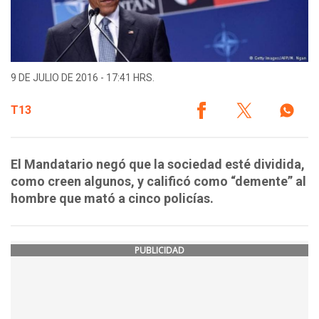
9 DE JULIO DE 2016 - 17:41 HRS.
T13
El Mandatario negó que la sociedad esté dividida,
como creen algunos, y calificó como “demente” al
hombre que mató a cinco policías.
PUBLICIDAD