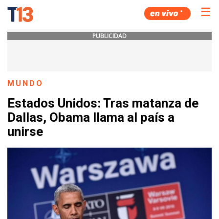
☰
PUBLICIDAD
MUNDO
Estados Unidos: Tras matanza de
Dallas, Obama llama al país a
unirse