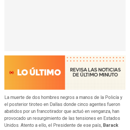
La muerte de dos hombres negros a manos de la Policía y
el posterior tiroteo en Dallas donde cinco agentes fueron
abatidos por un francotirador que actuó en venganza, han
provocado un resurgimiento de las tensiones en Estados
Unidos. Atento a ello, el Presidente de ese país,
Barack