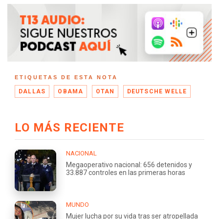
ETIQUETAS DE ESTA NOTA
DALLAS
OBAMA
OTAN
DEUTSCHE WELLE
LO MÁS RECIENTE
NACIONAL
Megaoperativo nacional: 656 detenidos y
33.887 controles en las primeras horas
MUNDO
Mujer lucha por su vida tras ser atropellada