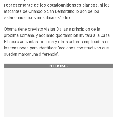
representante de los estadounidenses blancos,
ni los
atacantes de Orlando o San Bernardino lo son de los
estadounidenses musulmanes”, dijo.
Obama tiene previsto visitar Dallas a principios de la
próxima semana, y adelantó que también invitará a la Casa
Blanca a activistas, policías y otros actores implicados en
las tensiones para identificar "acciones constructivas que
puedan marcar una diferencia”.
PUBLICIDAD