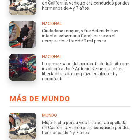
en California: vehículo era conducido por dos
hermanos de 4 y 7 años
NACIONAL
Ciudadano uruguayo fue detenido tras
intentar sobornar a Carabineros en el
aeropuerto: ofreció 60 mil pesos
NACIONAL
Lo que se sabe del accidente de tránsito que
involucró a José Antonio Neme: quedó en
libertad tras dar negativo en alcotest y
narcotest
MÁS DE MUNDO
MUNDO
Mujer lucha por su vida tras ser atropellada
en California: vehículo era conducido por dos
hermanos de 4 y 7 años