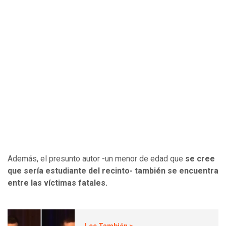
Además, el presunto autor -un menor de edad que
se cree
que sería estudiante del recinto- también se encuentra
entre las víctimas fatales.