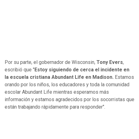
Por su parte, el gobernador de Wisconsin,
Tony Evers
,
escribió que "
Estoy siguiendo de cerca el incidente en
la escuela cristiana Abundant Life en Madison.
Estamos
orando por los niños, los educadores y toda la comunidad
escolar Abundant Life mientras esperamos más
información y estamos agradecidos por los socorristas que
están trabajando rápidamente para responder".