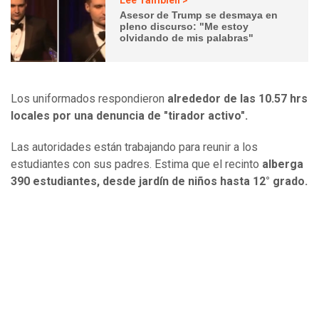
Lee También >
Asesor de Trump se desmaya en
pleno discurso: "Me estoy
olvidando de mis palabras"
Los uniformados respondieron
alrededor de las 10.57 hrs
locales por una denuncia de "tirador activo".
Las autoridades están trabajando para reunir a los
estudiantes con sus padres. Estima que el recinto
alberga
390 estudiantes, desde jardín de niños hasta 12° grado.