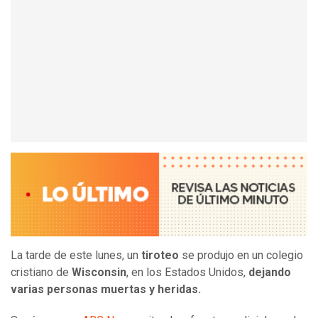
La tarde de este lunes, un
tiroteo
se produjo en un colegio
cristiano de
Wisconsin
, en los Estados Unidos,
dejando
varias personas muertas y heridas.