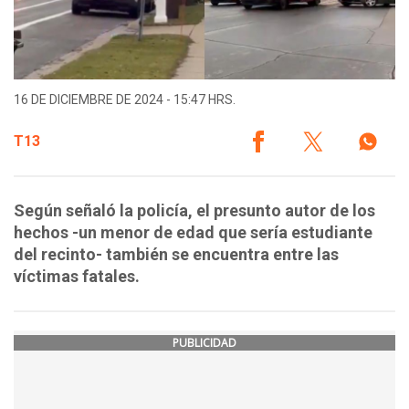
16 DE DICIEMBRE DE 2024 - 15:47 HRS.
T13
Según señaló la policía, el presunto autor de los
hechos -un menor de edad que sería estudiante
del recinto- también se encuentra entre las
víctimas fatales.
PUBLICIDAD