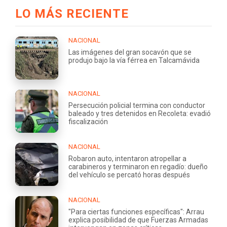
LO MÁS RECIENTE
NACIONAL
Las imágenes del gran socavón que se
produjo bajo la vía férrea en Talcamávida
NACIONAL
Persecución policial termina con conductor
baleado y tres detenidos en Recoleta: evadió
fiscalización
NACIONAL
Robaron auto, intentaron atropellar a
carabineros y terminaron en regadío: dueño
del vehículo se percató horas después
NACIONAL
"Para ciertas funciones específicas": Arrau
explica posibilidad de que Fuerzas Armadas