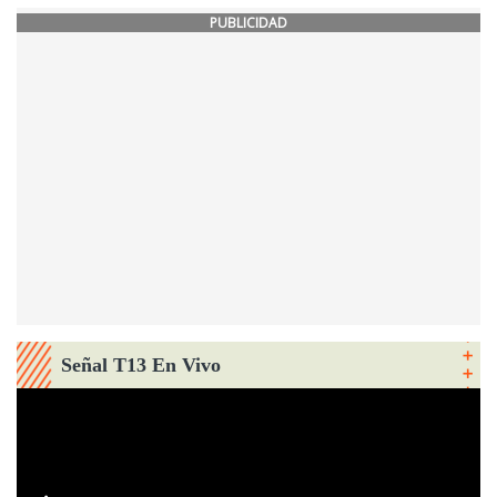
PUBLICIDAD
Señal T13 En Vivo