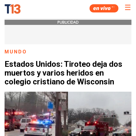
☰
PUBLICIDAD
MUNDO
Estados Unidos: Tiroteo deja dos
muertos y varios heridos en
colegio cristiano de Wisconsin