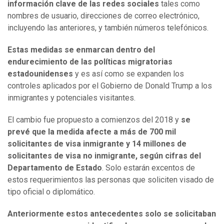
información clave de las redes sociales
tales como
nombres de usuario, direcciones de correo electrónico,
incluyendo las anteriores, y también números telefónicos.
Estas medidas se enmarcan dentro del
endurecimiento de las políticas migratorias
estadounidenses
y es así como se expanden los
controles aplicados por el Gobierno de Donald Trump a los
inmigrantes y potenciales visitantes.
El cambio fue propuesto a comienzos del 2018 y
se
prevé que la medida afecte a más de 700 mil
solicitantes de visa inmigrante y 14 millones de
solicitantes de visa no inmigrante, según cifras del
Departamento de Estado
. Solo estarán excentos de
estos requerimientos las personas que soliciten visado de
tipo oficial o diplomático.
Anteriormente estos antecedentes solo se solicitaban