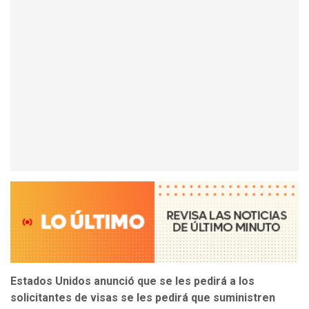
Estados Unidos anunció que se les pedirá a los
solicitantes de visas se les pedirá que suministren