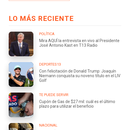
LO MÁS RECIENTE
POLÍTICA
Mira AQUÍ la entrevista en vivo al Presidente
José Antonio Kast en T13 Radio
DEPORTES13
Con felicitación de Donald Trump: Joaquín
Niemann conquista su noveno título en el LIV
Golf
TE PUEDE SERVIR
Cupón de Gas de $27 mil: cuál es el último
plazo para utilizar el beneficio
NACIONAL