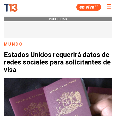
☰
PUBLICIDAD
MUNDO
Estados Unidos requerirá datos de
redes sociales para solicitantes de
visa