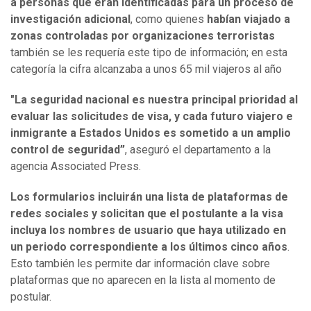
a personas que eran identificadas para un proceso de
investigación adicional
, como quienes
habían viajado a
zonas controladas por organizaciones terroristas
también se les requería este tipo de información; en esta
categoría la cifra alcanzaba a unos 65 mil viajeros al año
"La seguridad nacional es nuestra principal prioridad al
evaluar las solicitudes de visa, y cada futuro viajero e
inmigrante a Estados Unidos es sometido a un amplio
control de seguridad”
, aseguró el departamento a la
agencia Associated Press.
Los formularios incluirán una lista de plataformas de
redes sociales y solicitan que el postulante a la visa
incluya los nombres de usuario que haya utilizado en
un periodo correspondiente a los últimos cinco años
.
Esto también les permite dar información clave sobre
plataformas que no aparecen en la lista al momento de
postular.