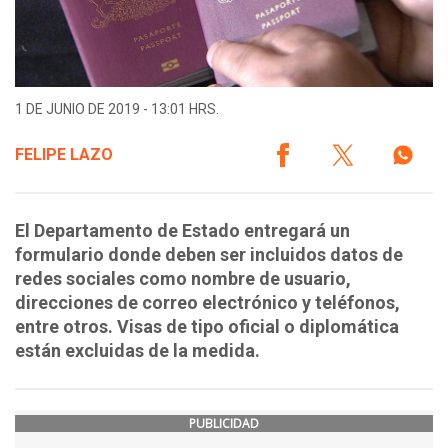
1 DE JUNIO DE 2019 - 13:01 HRS.
FELIPE LAZO
El Departamento de Estado entregará un
formulario donde deben ser incluidos datos de
redes sociales como nombre de usuario,
direcciones de correo electrónico y teléfonos,
entre otros. Visas de tipo oficial o diplomática
están excluidas de la medida.
PUBLICIDAD