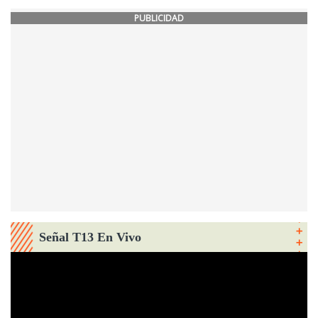
PUBLICIDAD
Señal T13 En Vivo