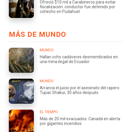
Ofreció $10 mil a Carabineros para evitar
fiscalización: conductor fue detenido por
cohecho en Pudahuel
MÁS DE MUNDO
MUNDO
Hallan ocho cadáveres desmembrados en
una mina ilegal de Ecuador
MUNDO
Arranca el juicio por el asesinato del rapero
Tupac Shakur, 30 años después
EL TIEMPO
Más de 20 mil evacuados: Canadá en alerta
por gigantes incendios