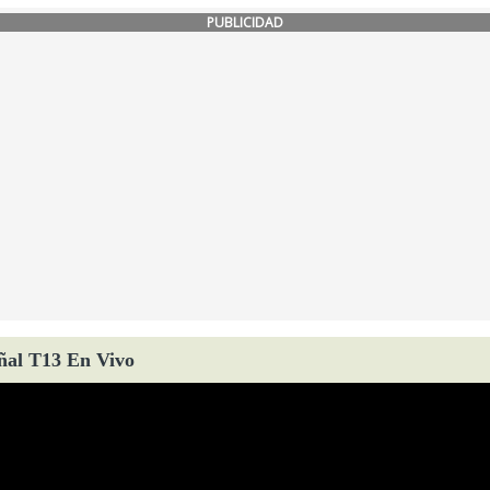
PUBLICIDAD
ñal T13 En Vivo