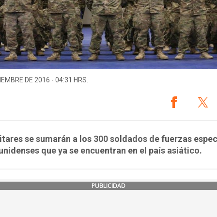
IEMBRE DE 2016 - 04:31 HRS.
itares se sumarán a los 300 soldados de fuerzas espec
nidenses que ya se encuentran en el país asiático.
PUBLICIDAD