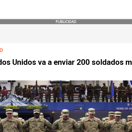
PUBLICIDAD
O
dos Unidos va a enviar 200 soldados m