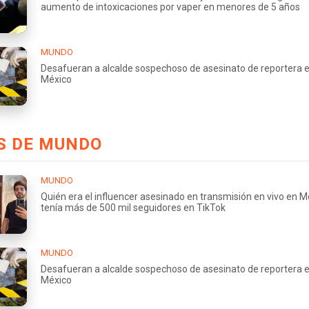
aumento de intoxicaciones por vaper en menores de 5 años
MUNDO
Desafueran a alcalde sospechoso de asesinato de reportera 
México
S DE MUNDO
MUNDO
Quién era el influencer asesinado en transmisión en vivo en M
tenía más de 500 mil seguidores en TikTok
MUNDO
Desafueran a alcalde sospechoso de asesinato de reportera 
México