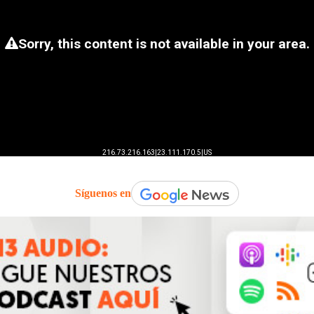
Síguenos en