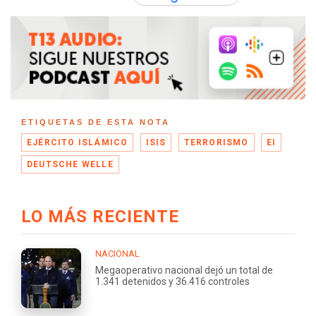
ETIQUETAS DE ESTA NOTA
EJÉRCITO ISLÁMICO
ISIS
TERRORISMO
EI
DEUTSCHE WELLE
LO MÁS RECIENTE
NACIONAL
Megaoperativo nacional dejó un total de
1.341 detenidos y 36.416 controles