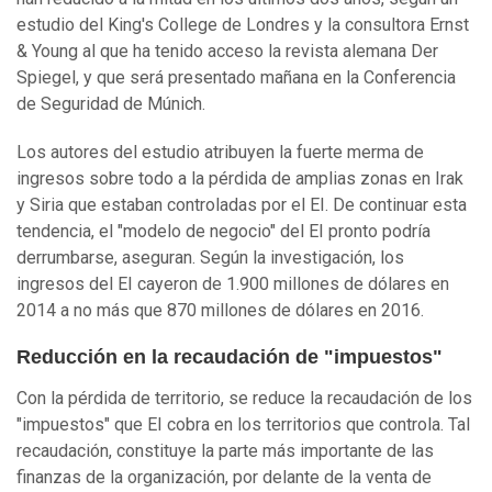
estudio del King's College de Londres y la consultora Ernst
& Young al que ha tenido acceso la revista alemana Der
Spiegel, y que será presentado mañana en la Conferencia
de Seguridad de Múnich.
Los autores del estudio atribuyen la fuerte merma de
ingresos sobre todo a la pérdida de amplias zonas en Irak
y Siria que estaban controladas por el EI. De continuar esta
tendencia, el "modelo de negocio" del EI pronto podría
derrumbarse, aseguran. Según la investigación, los
ingresos del EI cayeron de 1.900 millones de dólares en
2014 a no más que 870 millones de dólares en 2016.
Reducción en la recaudación de "impuestos"
Con la pérdida de territorio, se reduce la recaudación de los
"impuestos" que EI cobra en los territorios que controla. Tal
recaudación, constituye la parte más importante de las
finanzas de la organización, por delante de la venta de