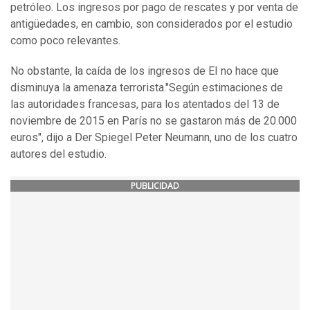
petróleo. Los ingresos por pago de rescates y por venta de
antigüedades, en cambio, son considerados por el estudio
como poco relevantes.
No obstante, la caída de los ingresos de EI no hace que
disminuya la amenaza terrorista."Según estimaciones de
las autoridades francesas, para los atentados del 13 de
noviembre de 2015 en París no se gastaron más de 20.000
euros", dijo a Der Spiegel Peter Neumann, uno de los cuatro
autores del estudio.
PUBLICIDAD