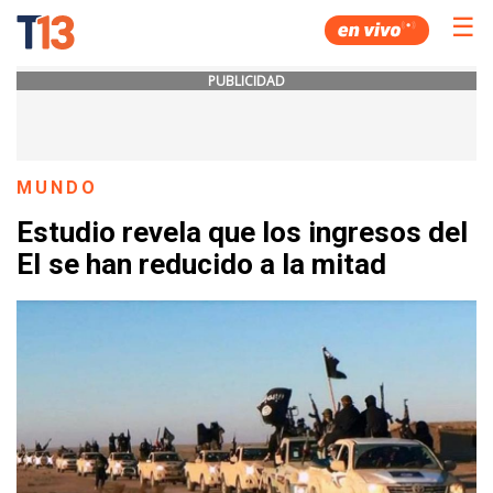
☰
PUBLICIDAD
MUNDO
Estudio revela que los ingresos del
EI se han reducido a la mitad