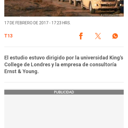
17 DE FEBRERO DE 2017 - 17:23 HRS.
T13
El estudio estuvo dirigido por la universidad King's
College de Londres y la empresa de consultoría
Ernst & Young.
PUBLICIDAD