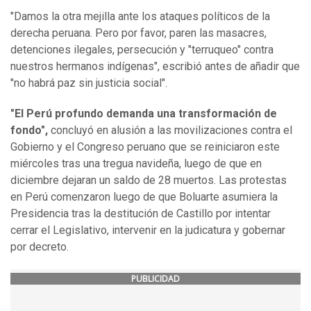
"Damos la otra mejilla ante los ataques políticos de la
derecha peruana. Pero por favor, paren las masacres,
detenciones ilegales, persecución y "terruqueo" contra
nuestros hermanos indígenas", escribió antes de añadir que
"no habrá paz sin justicia social".
"El Perú profundo demanda una transformación de
fondo",
concluyó en alusión a las movilizaciones contra el
Gobierno y el Congreso peruano que se reiniciaron este
miércoles tras una tregua navideña, luego de que en
diciembre dejaran un saldo de 28 muertos. Las protestas
en Perú comenzaron luego de que Boluarte asumiera la
Presidencia tras la destitución de Castillo por intentar
cerrar el Legislativo, intervenir en la judicatura y gobernar
por decreto.
PUBLICIDAD