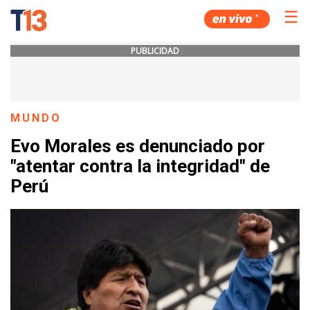
☰
PUBLICIDAD
MUNDO
Evo Morales es denunciado por
"atentar contra la integridad" de
Perú