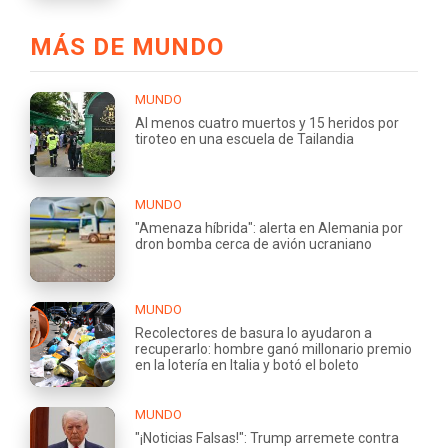
MÁS DE MUNDO
MUNDO
Al menos cuatro muertos y 15 heridos por
tiroteo en una escuela de Tailandia
MUNDO
"Amenaza híbrida": alerta en Alemania por
dron bomba cerca de avión ucraniano
MUNDO
Recolectores de basura lo ayudaron a
recuperarlo: hombre ganó millonario premio
en la lotería en Italia y botó el boleto
MUNDO
"¡Noticias Falsas!": Trump arremete contra