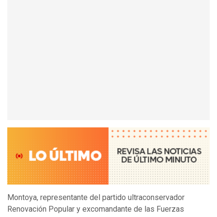
Montoya, representante del partido ultraconservador
Renovación Popular y excomandante de las Fuerzas