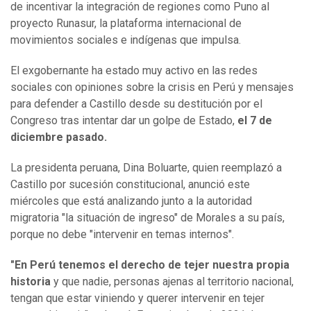
de incentivar la integración de regiones como Puno al
proyecto Runasur, la plataforma internacional de
movimientos sociales e indígenas que impulsa.
El exgobernante ha estado muy activo en las redes
sociales con opiniones sobre la crisis en Perú y mensajes
para defender a Castillo desde su destitución por el
Congreso tras intentar dar un golpe de Estado,
el 7 de
diciembre pasado.
La presidenta peruana, Dina Boluarte, quien reemplazó a
Castillo por sucesión constitucional, anunció este
miércoles que está analizando junto a la autoridad
migratoria "la situación de ingreso" de Morales a su país,
porque no debe "intervenir en temas internos".
"En Perú tenemos el derecho de tejer nuestra propia
historia
y que nadie, personas ajenas al territorio nacional,
tengan que estar viniendo y querer intervenir en tejer