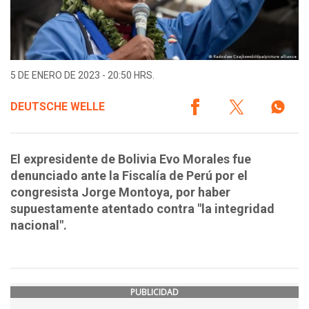
5 DE ENERO DE 2023 - 20:50 HRS.
DEUTSCHE WELLE
El expresidente de Bolivia Evo Morales fue
denunciado ante la Fiscalía de Perú por el
congresista Jorge Montoya, por haber
supuestamente atentado contra "la integridad
nacional".
PUBLICIDAD