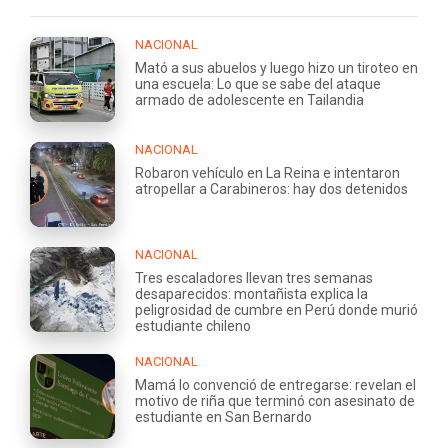
NACIONAL
Mató a sus abuelos y luego hizo un tiroteo en
una escuela: Lo que se sabe del ataque
armado de adolescente en Tailandia
NACIONAL
Robaron vehículo en La Reina e intentaron
atropellar a Carabineros: hay dos detenidos
NACIONAL
Tres escaladores llevan tres semanas
desaparecidos: montañista explica la
peligrosidad de cumbre en Perú donde murió
estudiante chileno
NACIONAL
Mamá lo convenció de entregarse: revelan el
motivo de riña que terminó con asesinato de
estudiante en San Bernardo