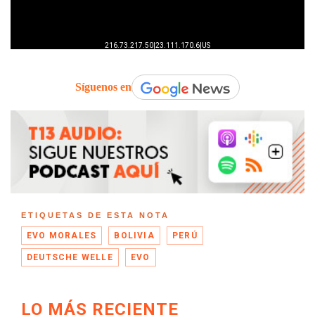
Síguenos en
ETIQUETAS DE ESTA NOTA
EVO MORALES
BOLIVIA
PERÚ
DEUTSCHE WELLE
EVO
LO MÁS RECIENTE