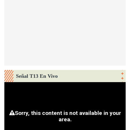
Señal T13 En Vivo