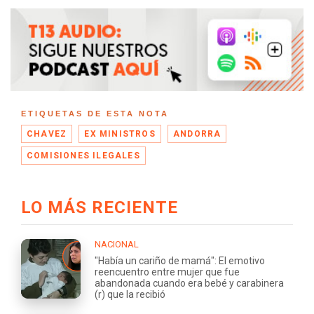
ETIQUETAS DE ESTA NOTA
CHAVEZ
EX MINISTROS
ANDORRA
COMISIONES ILEGALES
LO MÁS RECIENTE
NACIONAL
"Había un cariño de mamá": El emotivo
reencuentro entre mujer que fue
abandonada cuando era bebé y carabinera
(r) que la recibió