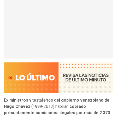
Ex ministros y
testaferros
del gobierno venezolano de
Hugo Chávez
(1999-2013) habrían
cobrado
presuntamente
comisiones ilegales por más de 2.370