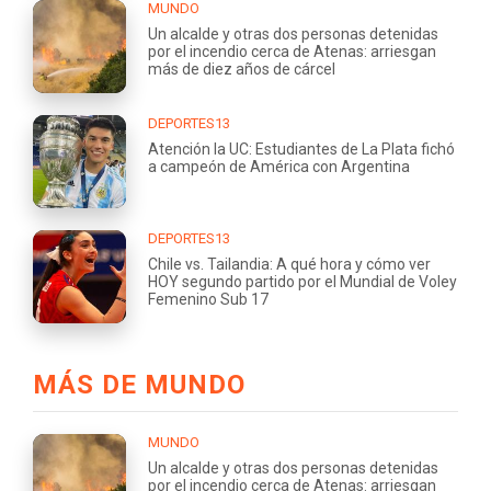
MUNDO
Un alcalde y otras dos personas detenidas
por el incendio cerca de Atenas: arriesgan
más de diez años de cárcel
DEPORTES13
Atención la UC: Estudiantes de La Plata fichó
a campeón de América con Argentina
DEPORTES13
Chile vs. Tailandia: A qué hora y cómo ver
HOY segundo partido por el Mundial de Voley
Femenino Sub 17
MÁS DE MUNDO
MUNDO
Un alcalde y otras dos personas detenidas
por el incendio cerca de Atenas: arriesgan