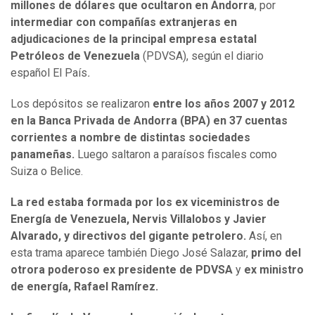
millones de dólares que ocultaron en Andorra
, por
intermediar con compañías extranjeras en
adjudicaciones de la principal empresa estatal
Petróleos de Venezuela
(PDVSA), según el diario
español El País
.
Los depósitos se realizaron
entre los años 2007 y 2012
en la Banca Privada de Andorra (BPA)
en 37 cuentas
corrientes a nombre de distintas sociedades
panameñas.
Luego saltaron a paraísos fiscales como
Suiza o Belice.
La red estaba formada por los ex viceministros de
Energía de Venezuela, Nervis Villalobos y Javier
Alvarado, y directivos del gigante petrolero.
Así, en
esta trama aparece también Diego José Salazar,
primo del
otrora poderoso ex presidente de PDVSA
y
ex ministro
de energía, Rafael Ramírez.