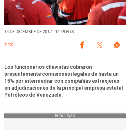
14 DE DICIEMBRE DE 2017 - 11:49 HRS.
T13
Los funcionarios chavistas cobraron
presuntamente comisiones ilegales de hasta un
15% por intermediar con compañías extranjeras
en adjudicaciones de la principal empresa estatal
Petróleos de Venezuela.
PUBLICIDAD