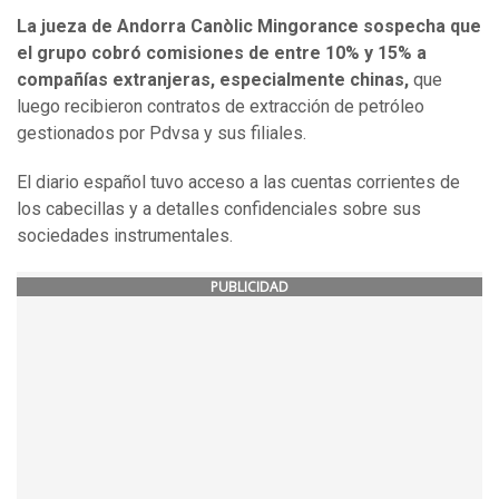
La jueza de Andorra Canòlic Mingorance sospecha que
el grupo cobró comisiones de entre 10% y 15% a
compañías extranjeras, especialmente chinas,
que
luego recibieron contratos de extracción de petróleo
gestionados por Pdvsa y sus filiales.
El diario español tuvo acceso a las cuentas corrientes de
los cabecillas y a detalles confidenciales sobre sus
sociedades instrumentales.
PUBLICIDAD