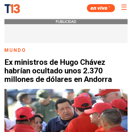
☰
PUBLICIDAD
MUNDO
Ex ministros de Hugo Chávez
habrían ocultado unos 2.370
millones de dólares en Andorra