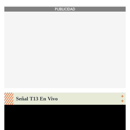
PUBLICIDAD
Señal T13 En Vivo