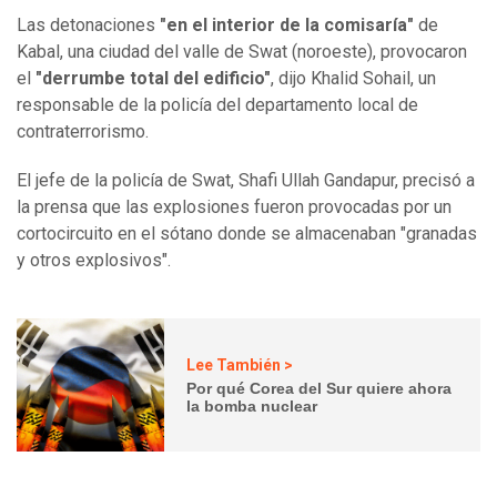
Las detonaciones
"en el interior de la comisaría"
de
Kabal, una ciudad del valle de Swat (noroeste), provocaron
el
"derrumbe total del edificio"
, dijo Khalid Sohail, un
responsable de la policía del departamento local de
contraterrorismo.
El jefe de la policía de Swat, Shafi Ullah Gandapur, precisó a
la prensa que las explosiones fueron provocadas por un
cortocircuito en el sótano donde se almacenaban "granadas
y otros explosivos".
Lee También >
Por qué Corea del Sur quiere ahora
la bomba nuclear