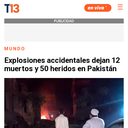
☰
PUBLICIDAD
MUNDO
Explosiones accidentales dejan 12
muertos y 50 heridos en Pakistán