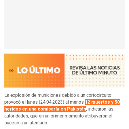
La explosión de municiones debido a un cortocircuito
provocó el lunes (24.04.2023) al menos
12 muertos y 50
heridos en una comisaría en Pakistán
, indicaron las
autoridades, que en un primer momento atribuyeron el
suceso a un atentado.