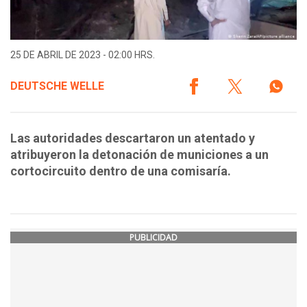
25 DE ABRIL DE 2023 - 02:00 HRS.
DEUTSCHE WELLE
Las autoridades descartaron un atentado y
atribuyeron la detonación de municiones a un
cortocircuito dentro de una comisaría.
PUBLICIDAD