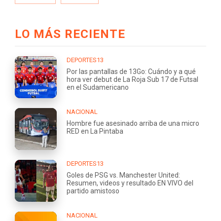
LO MÁS RECIENTE
DEPORTES13
Por las pantallas de 13Go: Cuándo y a qué
hora ver debut de La Roja Sub 17 de Futsal
en el Sudamericano
NACIONAL
Hombre fue asesinado arriba de una micro
RED en La Pintaba
DEPORTES13
Goles de PSG vs. Manchester United:
Resumen, videos y resultado EN VIVO del
partido amistoso
NACIONAL