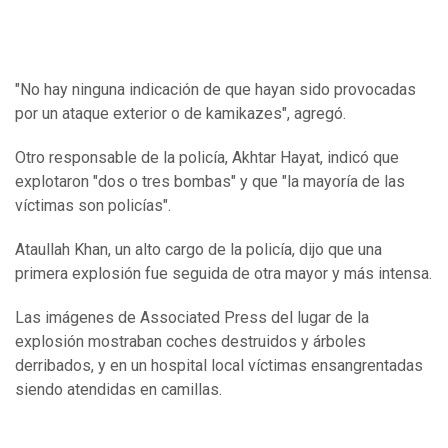
"No hay ninguna indicación de que hayan sido provocadas
por un ataque exterior o de kamikazes", agregó.
Otro responsable de la policía, Akhtar Hayat, indicó que
explotaron "dos o tres bombas" y que "la mayoría de las
víctimas son policías".
Ataullah Khan, un alto cargo de la policía, dijo que una
primera explosión fue seguida de otra mayor y más intensa.
Las imágenes de Associated Press del lugar de la
explosión mostraban coches destruidos y árboles
derribados, y en un hospital local víctimas ensangrentadas
siendo atendidas en camillas.