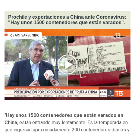
Prochile y exportaciones a China ante Coronavirus:
"Hay unos 1500 contenedores que están varados".
"
Hay unos 1500 contenedores que están varados en
China
, están entrando muy lentamente. Es la temporada en
que ingresan aproximadamente 200 contenedores diarios y