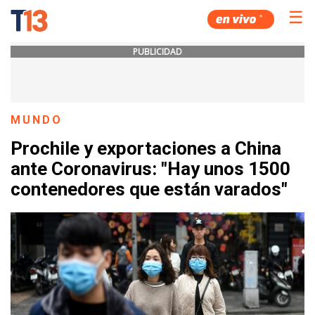
☰
PUBLICIDAD
MUNDO
Prochile y exportaciones a China
ante Coronavirus: "Hay unos 1500
contenedores que están varados"