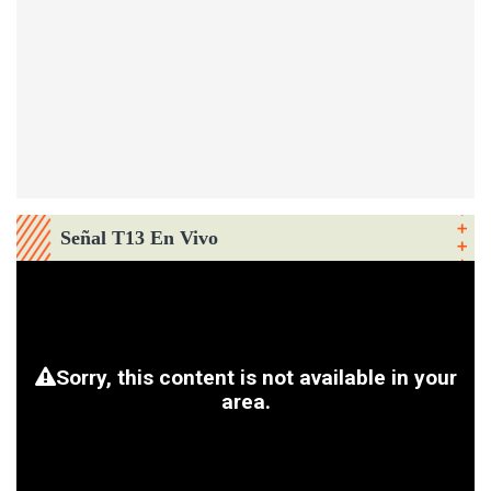
Señal T13 En Vivo