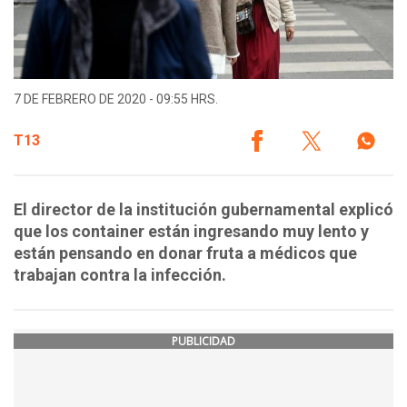
7 DE FEBRERO DE 2020 - 09:55 HRS.
T13
El director de la institución gubernamental explicó
que los container están ingresando muy lento y
están pensando en donar fruta a médicos que
trabajan contra la infección.
PUBLICIDAD