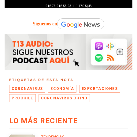
Síguenos en
ETIQUETAS DE ESTA NOTA
CORONAVIRUS
ECONOMÍA
EXPORTACIONES
PROCHILE
CORONAVIRUS CHINO
LO MÁS RECIENTE
TENDENCIAS