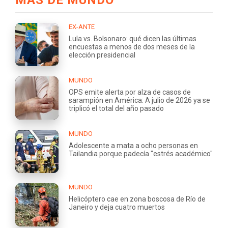
EX-ANTE
Lula vs. Bolsonaro: qué dicen las últimas
encuestas a menos de dos meses de la
elección presidencial
MUNDO
OPS emite alerta por alza de casos de
sarampión en América: A julio de 2026 ya se
triplicó el total del año pasado
MUNDO
Adolescente a mata a ocho personas en
Tailandia porque padecía "estrés académico"
MUNDO
Helicóptero cae en zona boscosa de Río de
Janeiro y deja cuatro muertos