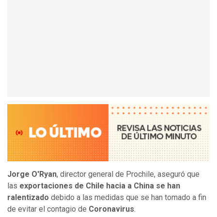
Jorge O'Ryan
, director general de Prochile, aseguró que
las
exportaciones de Chile hacia a China se han
ralentizado
debido a las medidas que se han tomado a fin
de evitar el contagio de
Coronavirus
.