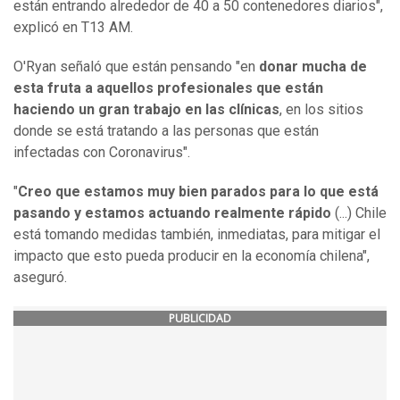
están entrando alrededor de 40 a 50 contenedores diarios",
explicó en T13 AM.
O'Ryan señaló que están pensando "en
donar mucha de
esta fruta a aquellos profesionales que están
haciendo un gran trabajo en las clínicas
, en los sitios
donde se está tratando a las personas que están
infectadas con Coronavirus".
"
Creo que estamos muy bien parados para lo que está
pasando y estamos actuando realmente rápido
(...) Chile
está tomando medidas también, inmediatas, para mitigar el
impacto que esto pueda producir en la economía chilena",
aseguró.
PUBLICIDAD