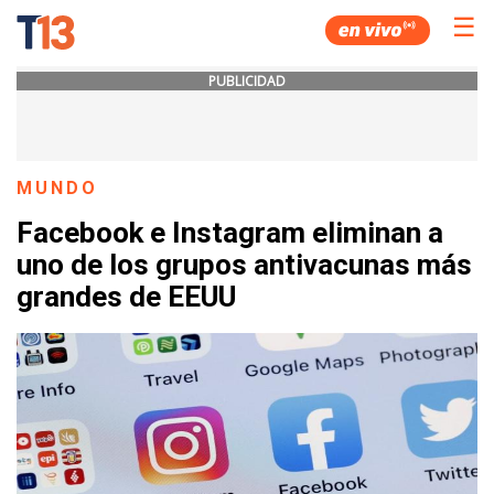
☰
PUBLICIDAD
MUNDO
Facebook e Instagram eliminan a
uno de los grupos antivacunas más
grandes de EEUU