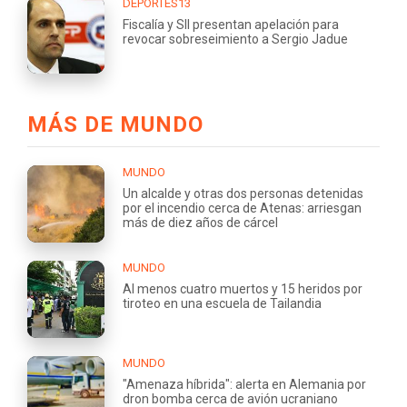
DEPORTES13
Fiscalía y SII presentan apelación para
revocar sobreseimiento a Sergio Jadue
MÁS DE MUNDO
MUNDO
Un alcalde y otras dos personas detenidas
por el incendio cerca de Atenas: arriesgan
más de diez años de cárcel
MUNDO
Al menos cuatro muertos y 15 heridos por
tiroteo en una escuela de Tailandia
MUNDO
"Amenaza híbrida": alerta en Alemania por
dron bomba cerca de avión ucraniano