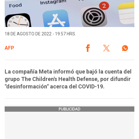
18 DE AGOSTO DE 2022 - 19:57 HRS.
AFP
La compañía Meta informó que bajó la cuenta del
grupo The Children's Health Defense, por difundir
"desinformación" acerca del COVID-19.
PUBLICIDAD