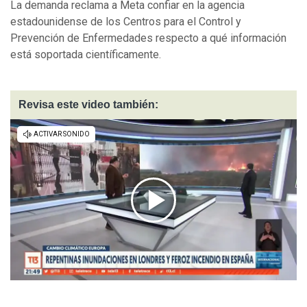
La demanda reclama a Meta confiar en la agencia
estadounidense de los Centros para el Control y
Prevención de Enfermedades respecto a qué información
está soportada científicamente.
Revisa este video también: