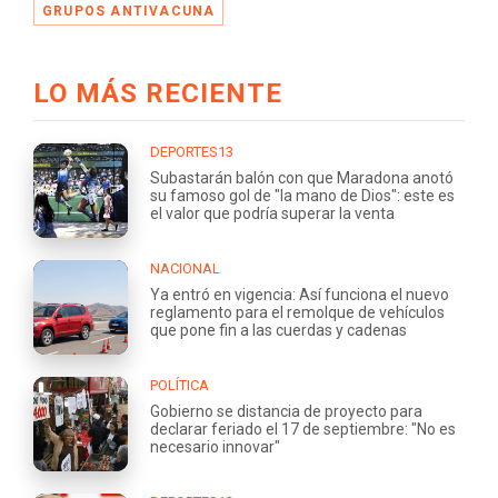
GRUPOS ANTIVACUNA
LO MÁS RECIENTE
DEPORTES13
Subastarán balón con que Maradona anotó
su famoso gol de "la mano de Dios": este es
el valor que podría superar la venta
NACIONAL
Ya entró en vigencia: Así funciona el nuevo
reglamento para el remolque de vehículos
que pone fin a las cuerdas y cadenas
POLÍTICA
Gobierno se distancia de proyecto para
declarar feriado el 17 de septiembre: "No es
necesario innovar"