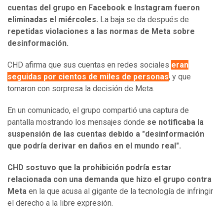
cuentas del grupo en Facebook e Instagram fueron
eliminadas el miércoles.
La baja se da después de
repetidas violaciones a las normas de Meta sobre
desinformación.
CHD afirma que sus cuentas en redes sociales
eran
seguidas por cientos de miles de personas
, y que
tomaron con sorpresa la decisión de Meta.
En un comunicado, el grupo compartió una captura de
pantalla mostrando los mensajes donde
se notificaba la
suspensión de las cuentas debido a "desinformación
que podría derivar en daños en el mundo real".
CHD sostuvo que la prohibición podría estar
relacionada con una demanda que hizo el grupo contra
Meta
en la que acusa al gigante de la tecnología de infringir
el derecho a la libre expresión.