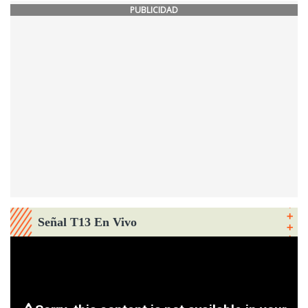
PUBLICIDAD
Señal T13 En Vivo