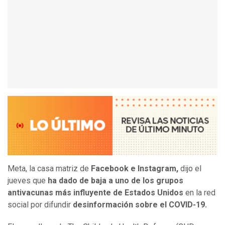
Meta, la casa matriz de
Facebook e Instagram,
dijo el
jueves que
ha dado de baja a uno de los grupos
antivacunas más influyente de Estados Unidos
en la red
social por difundir
desinformación sobre el COVID-19.