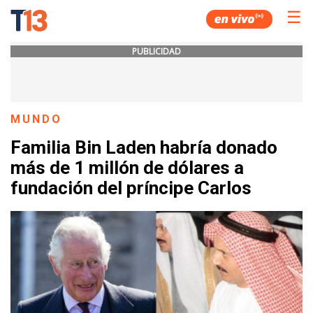
☰
PUBLICIDAD
MUNDO
Familia Bin Laden habría donado
más de 1 millón de dólares a
fundación del príncipe Carlos