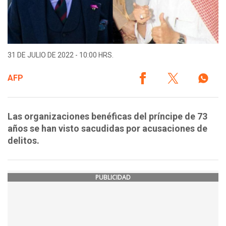
31 DE JULIO DE 2022 - 10:00 HRS.
AFP
Las organizaciones benéficas del príncipe de 73
años se han visto sacudidas por acusaciones de
delitos.
PUBLICIDAD