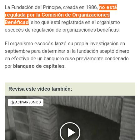
La Fundación del Príncipe, creada en 1986,
no está
regulada por la Comisión de Organizaciones
Benéficas
, sino que está registrada en el organismo
escocés de regulación de organizaciones benéficas.
El organismo escocés lanzó su propia investigación en
septiembre para determinar si la fundación aceptó dinero
en efectivo de un banquero ruso previamente condenado
por
blanqueo de capitales
.
Revisa este video también: