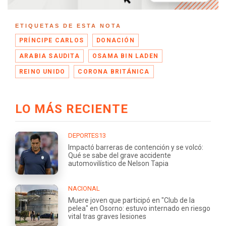
ETIQUETAS DE ESTA NOTA
PRÍNCIPE CARLOS
DONACIÓN
ARABIA SAUDITA
OSAMA BIN LADEN
REINO UNIDO
CORONA BRITÁNICA
LO MÁS RECIENTE
DEPORTES13
Impactó barreras de contención y se volcó:
Qué se sabe del grave accidente
automovilístico de Nelson Tapia
NACIONAL
Muere joven que participó en "Club de la
pelea" en Osorno: estuvo internado en riesgo
vital tras graves lesiones