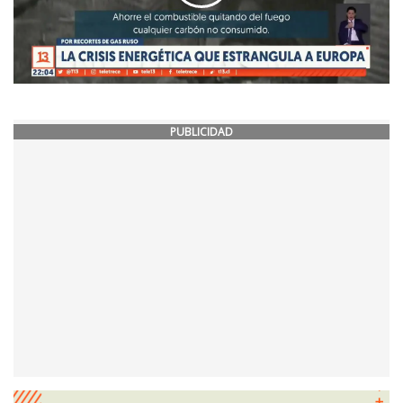
PUBLICIDAD