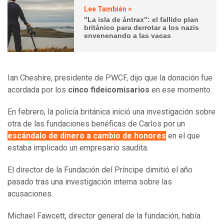
Lee También >
"La isla de ántrax": el fallido plan
británico para derrotar a los nazis
envenenando a las vacas
Ian Cheshire, presidente de PWCF, dijo que la donación fue
acordada por los
cinco fideicomisarios
en ese momento.
En febrero, la policía británica inició una investigación sobre
otra de las fundaciones benéficas de Carlos por un
escándalo de dinero a cambio de honores
en el que
estaba implicado un empresario saudita.
El director de la Fundación del Príncipe dimitió el año
pasado tras una investigación interna sobre las
acusaciones.
Michael Fawcett, director general de la fundación, había