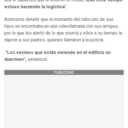
estuvo haciendo la logística
".
Asimismo detalló que al momento del robo uno de sus
hijos se encontraba en una videollamada con sus amigos,
por lo que les alertó de lo que ocurría y ellos a su tiempo le
dijeron a sus padres, quienes llamaron a la policía.
"Los vecinos que están viviendo en el edificio no
duermen",
sentenció.
PUBLICIDAD