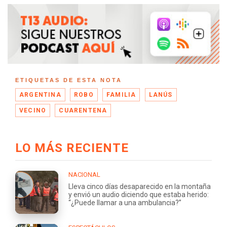
ETIQUETAS DE ESTA NOTA
ARGENTINA
ROBO
FAMILIA
LANÚS
VECINO
CUARENTENA
LO MÁS RECIENTE
NACIONAL
Lleva cinco días desaparecido en la montaña
y envió un audio diciendo que estaba herido:
“¿Puede llamar a una ambulancia?”