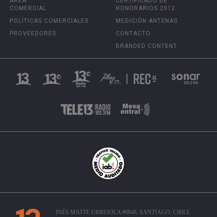
ÁREA
CERTIFICADO DE
COMERCIAL
HONORARIOS 2012
POLÍTICAS COMERCIALES
MEDICIÓN ANTENAS
PROVEEDORES
CONTACTO
BRANDED CONTENT
INÉS MATTE URREJOLA #0848, SANTIAGO, CHILE