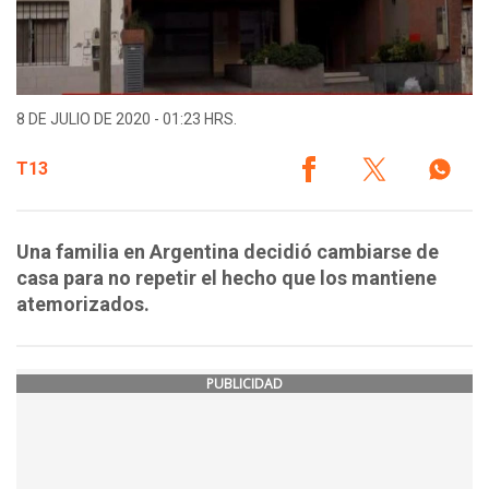
8 DE JULIO DE 2020 - 01:23 HRS.
T13
Una familia en Argentina decidió cambiarse de
casa para no repetir el hecho que los mantiene
atemorizados.
PUBLICIDAD