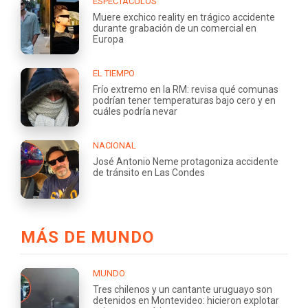
ESPECTÁCULOS
Muere exchico reality en trágico accidente
durante grabación de un comercial en
Europa
EL TIEMPO
Frío extremo en la RM: revisa qué comunas
podrían tener temperaturas bajo cero y en
cuáles podría nevar
NACIONAL
José Antonio Neme protagoniza accidente
de tránsito en Las Condes
MÁS DE MUNDO
MUNDO
Tres chilenos y un cantante uruguayo son
detenidos en Montevideo: hicieron explotar