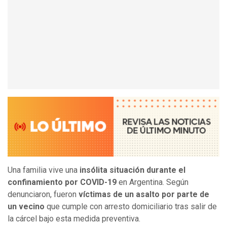
Una familia vive una
insólita situación durante el
confinamiento por COVID-19
en Argentina. Según
denunciaron, fueron
víctimas de un asalto por parte de
un vecino
que cumple con arresto domiciliario tras salir de
la cárcel bajo esta medida preventiva.