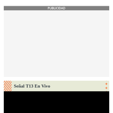
PUBLICIDAD
Señal T13 En Vivo