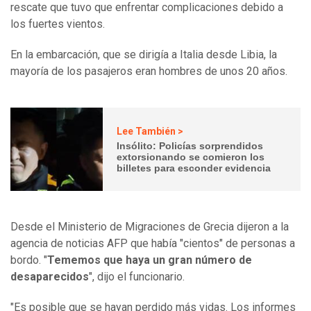
rescate que tuvo que enfrentar complicaciones debido a
los fuertes vientos.
En la embarcación, que se dirigía a Italia desde Libia, la
mayoría de los pasajeros eran hombres de unos 20 años.
Lee También >
Insólito: Policías sorprendidos
extorsionando se comieron los
billetes para esconder evidencia
Desde el Ministerio de Migraciones de Grecia dijeron a la
agencia de noticias AFP que había "cientos" de personas a
bordo. "
Tememos que haya un gran número de
desaparecidos
", dijo el funcionario.
"Es posible que se hayan perdido más vidas. Los informes