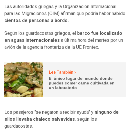
Las autoridades griegas y la Organización Internacional
para las Migraciones (OIM) afirman que podría haber habido
cientos de personas a bordo.
Según los guardacostas griegos, el
barco fue localizado
en aguas internacionales
a última hora del martes por un
avión de la agencia fronteriza de la UE Frontex.
Lee También >
El único lugar del mundo donde
puedes comer carne cultivada en
un laboratorio
Los pasajeros "se negaron a recibir ayuda" y
ninguno de
ellos llevaba chaleco salvavidas
, según los
guardacostas.