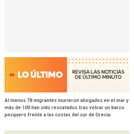
Al menos 78 migrantes murieron ahogados en el mar y
más de 100 han sido rescatados tras volcar un barco
pesquero frente a las costas del sur de Grecia.