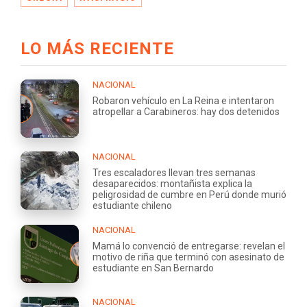
LO MÁS RECIENTE
NACIONAL
Robaron vehículo en La Reina e intentaron
atropellar a Carabineros: hay dos detenidos
NACIONAL
Tres escaladores llevan tres semanas
desaparecidos: montañista explica la
peligrosidad de cumbre en Perú donde murió
estudiante chileno
NACIONAL
Mamá lo convenció de entregarse: revelan el
motivo de riña que terminó con asesinato de
estudiante en San Bernardo
NACIONAL