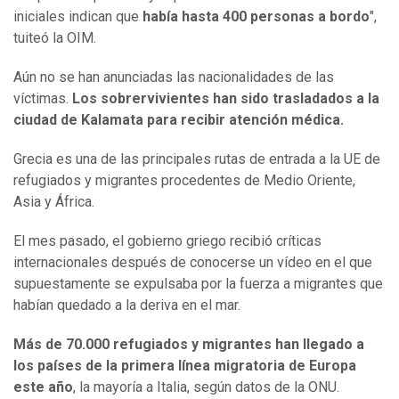
iniciales indican que
había hasta 400 personas a bordo
",
tuiteó la OIM.
Aún no se han anunciadas las nacionalidades de las
víctimas.
Los sobrervivientes han sido trasladados a la
ciudad de Kalamata para recibir atención médica.
Grecia es una de las principales rutas de entrada a la UE de
refugiados y migrantes procedentes de Medio Oriente,
Asia y África.
El mes pasado, el gobierno griego recibió críticas
internacionales después de conocerse un vídeo en el que
supuestamente se expulsaba por la fuerza a migrantes que
habían quedado a la deriva en el mar.
Más de 70.000 refugiados y migrantes han llegado a
los países de la primera línea migratoria de Europa
este año
, la mayoría a Italia, según datos de la ONU.