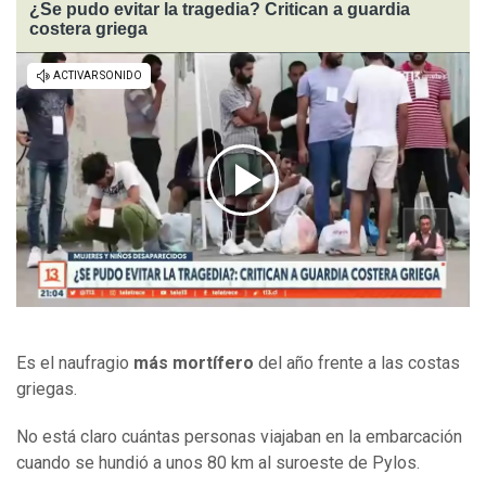
¿Se pudo evitar la tragedia? Critican a guardia
costera griega
Es el naufragio
más mortífero
del año frente a las costas
griegas.
No está claro cuántas personas viajaban en la embarcación
cuando se hundió a unos 80 km al suroeste de Pylos.