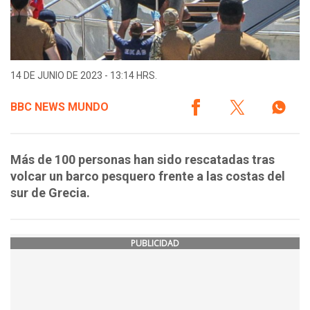
14 DE JUNIO DE 2023 - 13:14 HRS.
BBC NEWS MUNDO
Más de 100 personas han sido rescatadas tras
volcar un barco pesquero frente a las costas del
sur de Grecia.
PUBLICIDAD