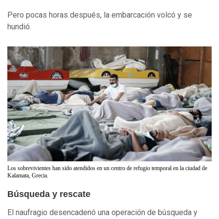
Pero pocas horas después, la embarcación volcó y se
hundió.
Los sobrevivientes han sido atendidos en un centro de refugio temporal en la ciudad de
Kalamata, Grecia.
Búsqueda y rescate
El naufragio desencadenó una operación de búsqueda y