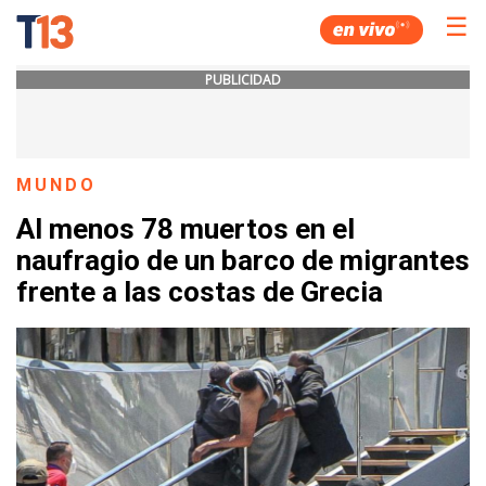
☰
PUBLICIDAD
MUNDO
Al menos 78 muertos en el
naufragio de un barco de migrantes
frente a las costas de Grecia