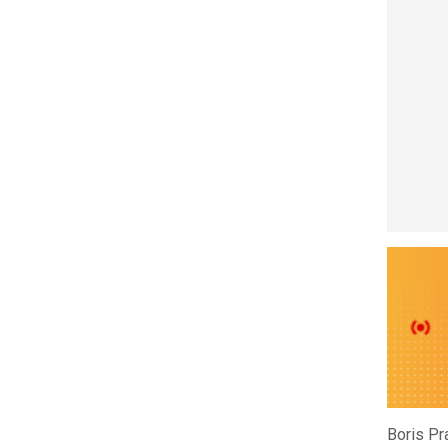
Boris Pr