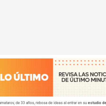
amatarov, de 33 años, rebosa de ideas al entrar en su
estudio d