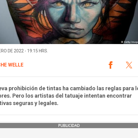
ERO DE 2022 - 19:15 HRS.
HE WELLE
va prohibición de tintas ha cambiado las reglas para l
res. Pero los artistas del tatuaje intentan encontrar
tivas seguras y legales.
PUBLICIDAD