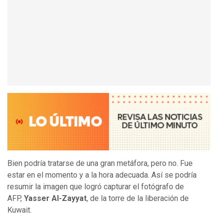
Bien podría tratarse de una gran metáfora, pero no. Fue
estar en el momento y a la hora adecuada. Así se podría
resumir la imagen que logró capturar el fotógrafo de
AFP,
Yasser Al-Zayyat
, de la torre de la liberación de
Kuwait.