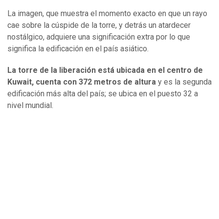
La imagen, que muestra el momento exacto en que un rayo
cae sobre la cúspide de la torre, y detrás un atardecer
nostálgico, adquiere una significación extra por lo que
significa la edificación en el país asiático.
La torre de la liberación está ubicada en el centro de
Kuwait, cuenta con 372 metros de altura
y es la segunda
edificación más alta del país; se ubica en el puesto 32 a
nivel mundial.