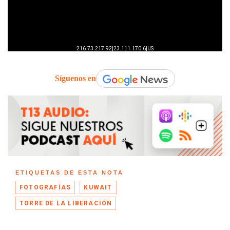
Síguenos en
ETIQUETAS DE ESTA NOTA
FOTOGRAFÍAS
KUWAIT
TORRE DE LA LIBERACIÓN