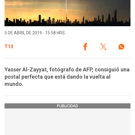
5 DE ABRIL DE 2019 - 15:58 HRS.
T13
Yasser Al-Zayyat, fotógrafo de AFP, consiguió una
postal perfecta que está dando la vuelta al
mundo.
PUBLICIDAD