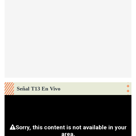
Señal T13 En Vivo