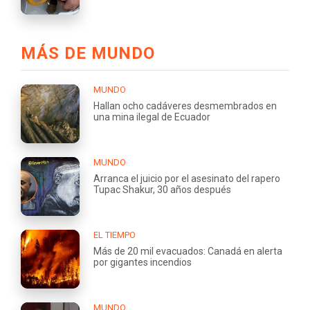
MÁS DE MUNDO
MUNDO
Hallan ocho cadáveres desmembrados en
una mina ilegal de Ecuador
MUNDO
Arranca el juicio por el asesinato del rapero
Tupac Shakur, 30 años después
EL TIEMPO
Más de 20 mil evacuados: Canadá en alerta
por gigantes incendios
MUNDO