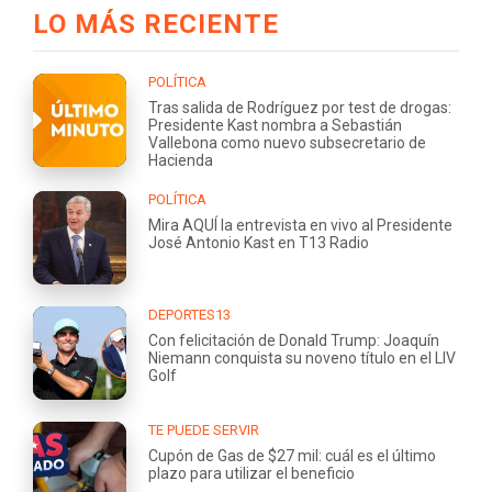
LO MÁS RECIENTE
POLÍTICA
Tras salida de Rodríguez por test de drogas:
Presidente Kast nombra a Sebastián
Vallebona como nuevo subsecretario de
Hacienda
POLÍTICA
Mira AQUÍ la entrevista en vivo al Presidente
José Antonio Kast en T13 Radio
DEPORTES13
Con felicitación de Donald Trump: Joaquín
Niemann conquista su noveno título en el LIV
Golf
TE PUEDE SERVIR
Cupón de Gas de $27 mil: cuál es el último
plazo para utilizar el beneficio