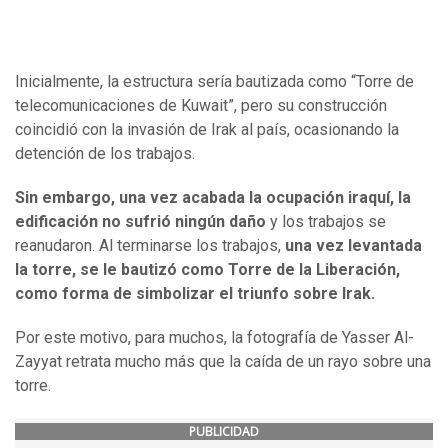
Inicialmente, la estructura sería bautizada como “Torre de
telecomunicaciones de Kuwait”, pero su construcción
coincidió con la invasión de Irak al país, ocasionando la
detención de los trabajos.
Sin embargo, una vez acabada la ocupación iraquí, la
edificación no sufrió ningún daño
y los trabajos se
reanudaron. Al terminarse los trabajos,
una vez levantada
la torre, se le bautizó como Torre de la Liberación,
como forma de simbolizar el triunfo sobre Irak.
Por este motivo, para muchos, la fotografía de Yasser Al-
Zayyat retrata mucho más que la caída de un rayo sobre una
torre.
PUBLICIDAD