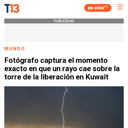
☰
PUBLICIDAD
MUNDO
Fotógrafo captura el momento
exacto en que un rayo cae sobre la
torre de la liberación en Kuwait