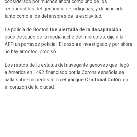
considerado por muchos ahora como uno de los
responsables del genocidio de indígenas, y denunciado
tanto como a los defensores de la esclavitud.
La policía de Boston
fue alertada de la decapitación
poco después de la medianoche del miércoles, dijo a la
AFP un portavoz policial. El caso es investigado y por ahora
no hay arrestos, precisó.
Los restos de la estatua del navegante genovés que llegó
a América en 1492 financiado por la Corona española se
halla sobre un pedestal en
el parque Cristóbal Colón
, en
el corazón de la ciudad.