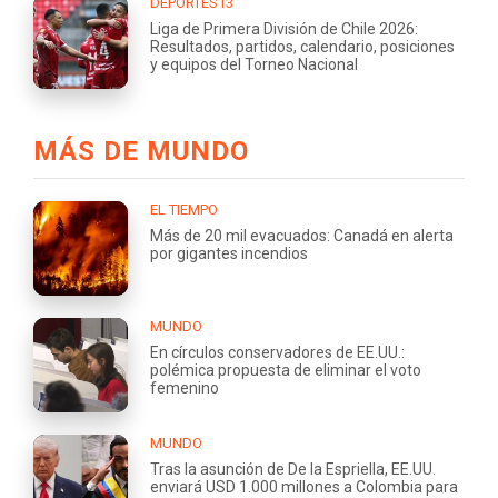
DEPORTES13
Liga de Primera División de Chile 2026:
Resultados, partidos, calendario, posiciones
y equipos del Torneo Nacional
MÁS DE MUNDO
EL TIEMPO
Más de 20 mil evacuados: Canadá en alerta
por gigantes incendios
MUNDO
En círculos conservadores de EE.UU.:
polémica propuesta de eliminar el voto
femenino
MUNDO
Tras la asunción de De la Espriella, EE.UU.
enviará USD 1.000 millones a Colombia para