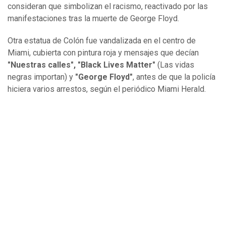
consideran que simbolizan el racismo, reactivado por las
manifestaciones tras la muerte de George Floyd.
Otra estatua de Colón fue vandalizada en el centro de
Miami, cubierta con pintura roja y mensajes que decían
"Nuestras calles", "Black Lives Matter"
(Las vidas
negras importan) y
"George Floyd"
, antes de que la policía
hiciera varios arrestos, según el periódico Miami Herald.