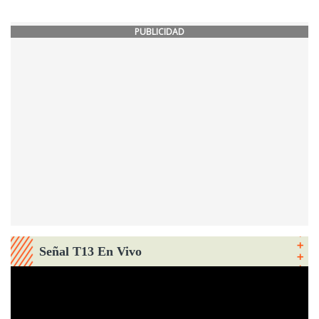
PUBLICIDAD
Señal T13 En Vivo