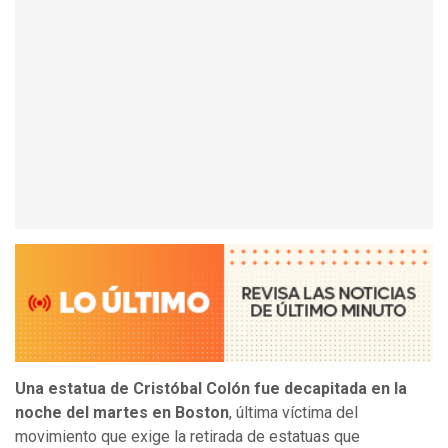
Una estatua de Cristóbal Colón fue decapitada en la
noche del martes en Boston
, última víctima del
movimiento que exige la retirada de estatuas que