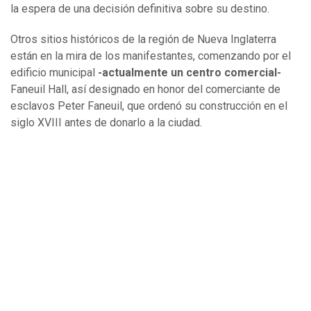
la espera de una decisión definitiva sobre su destino.
Otros sitios históricos de la región de Nueva Inglaterra
están en la mira de los manifestantes, comenzando por el
edificio municipal
-actualmente un centro comercial-
Faneuil Hall, así designado en honor del comerciante de
esclavos Peter Faneuil, que ordenó su construcción en el
siglo XVIII antes de donarlo a la ciudad.