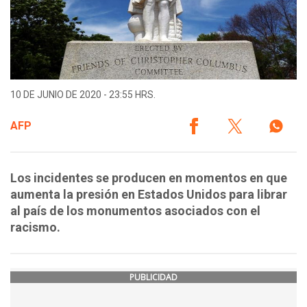
10 DE JUNIO DE 2020 - 23:55 HRS.
AFP
Los incidentes se producen en momentos en que
aumenta la presión en Estados Unidos para librar
al país de los monumentos asociados con el
racismo.
PUBLICIDAD