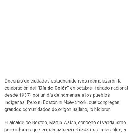
Decenas de ciudades estadounidenses reemplazaron la
celebración del
"Día de Colón"
en octubre -feriado nacional
desde 1937- por un día de homenaje a los pueblos
indígenas. Pero ni Boston ni Nueva York, que congregan
grandes comunidades de origen italiano, lo hicieron.
El alcalde de Boston, Martin Walsh, condenó el vandalismo,
pero informó que la estatua será retirada este miércoles, a