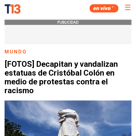
☰
PUBLICIDAD
MUNDO
[FOTOS] Decapitan y vandalizan
estatuas de Cristóbal Colón en
medio de protestas contra el
racismo