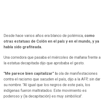
Desde hace varios años era blanco de polémica,
como
otras estatuas de Colón en el país y en el mundo, y ya
había sido grafiteada.
Una corredora que pasaba el miércoles de mañana frente a
la estatua decapitada dijo que aprobaba el gesto.
"Me parece bien capitalizar" l
a ola de manifestaciones
contra el racismo que sacuden el país, dijo a la AFP, sin dar
su nombre. "Al igual que los negros de este país, los
indígenas fueron maltratados. Este movimiento es
poderoso y (la decapitación) es muy simbólica".