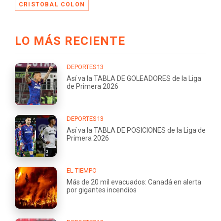
CRISTOBAL COLON
LO MÁS RECIENTE
DEPORTES13
Así va la TABLA DE GOLEADORES de la Liga
de Primera 2026
DEPORTES13
Así va la TABLA DE POSICIONES de la Liga de
Primera 2026
EL TIEMPO
Más de 20 mil evacuados: Canadá en alerta
por gigantes incendios