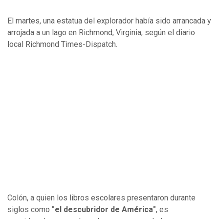
El martes, una estatua del explorador había sido arrancada y
arrojada a un lago en Richmond, Virginia, según el diario
local Richmond Times-Dispatch.
Colón, a quien los libros escolares presentaron durante
siglos como
"el descubridor de América"
, es