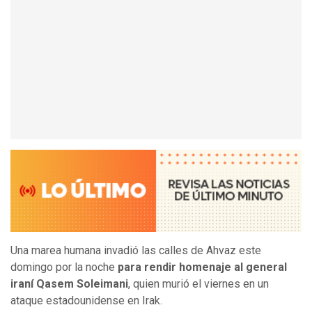
Una marea humana invadió las calles de Ahvaz este
domingo por la noche
para rendir homenaje al general
iraní Qasem Soleimani
, quien murió el viernes en un
ataque estadounidense en Irak.