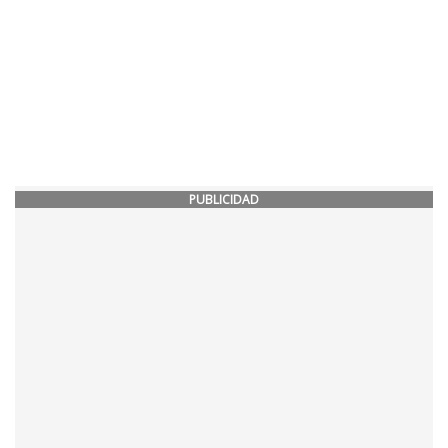
PUBLICIDAD