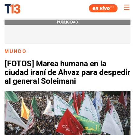
☰
PUBLICIDAD
MUNDO
[FOTOS] Marea humana en la
ciudad iraní de Ahvaz para despedir
al general Soleimani