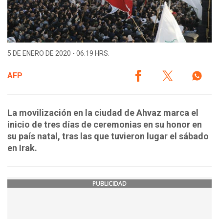
5 DE ENERO DE 2020 - 06:19 HRS.
AFP
La movilización en la ciudad de Ahvaz marca el
inicio de tres días de ceremonias en su honor en
su país natal, tras las que tuvieron lugar el sábado
en Irak.
PUBLICIDAD