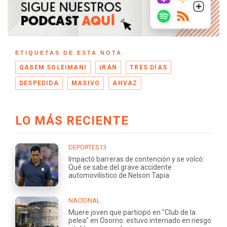
ETIQUETAS DE ESTA NOTA
QASEM SOLEIMANI
IRÁN
TRES DÍAS
DESPEDIDA
MASIVO
AHVAZ
LO MÁS RECIENTE
DEPORTES13
Impactó barreras de contención y se volcó:
Qué se sabe del grave accidente
automovilístico de Nelson Tapia
NACIONAL
Muere joven que participó en "Club de la
pelea" en Osorno: estuvo internado en riesgo