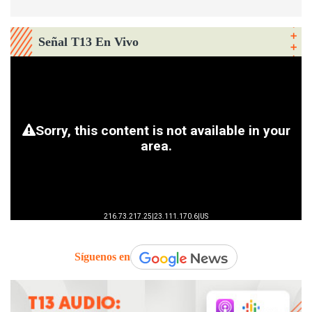
Señal T13 En Vivo
Síguenos en