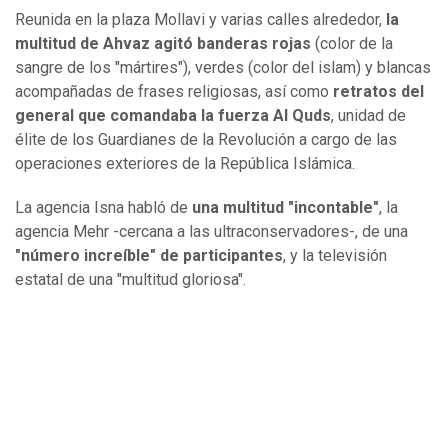
Reunida en la plaza Mollavi y varias calles alrededor,
la
multitud de Ahvaz agitó banderas rojas
(color de la
sangre de los "mártires"), verdes (color del islam) y blancas
acompañadas de frases religiosas, así como
retratos del
general que comandaba la fuerza Al Quds
, unidad de
élite de los Guardianes de la Revolución a cargo de las
operaciones exteriores de la República Islámica.
La agencia Isna habló de
una multitud "incontable"
, la
agencia Mehr -cercana a las ultraconservadores-, de una
"número increíble" de participantes
, y la televisión
estatal de una "multitud gloriosa".