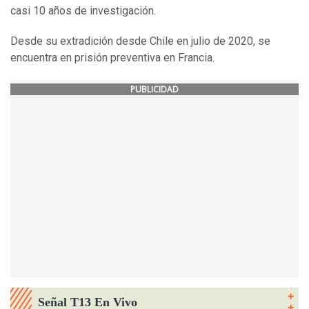
casi 10 años de investigación.
Desde su extradición desde Chile en julio de 2020, se
encuentra en prisión preventiva en Francia.
PUBLICIDAD
Señal T13 En Vivo