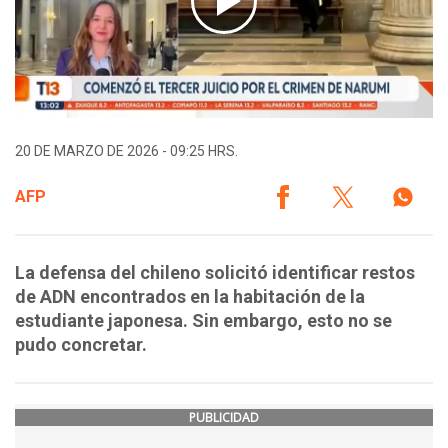
20 DE MARZO DE 2026 - 09:25 HRS.
AFP
La defensa del chileno solicitó identificar restos
de ADN encontrados en la habitación de la
estudiante japonesa. Sin embargo, esto no se
pudo concretar.
PUBLICIDAD