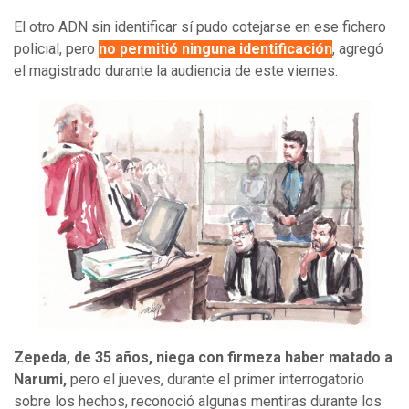
El otro ADN sin identificar sí pudo cotejarse en ese fichero
policial, pero
no permitió ninguna identificación
, agregó
el magistrado durante la audiencia de este viernes.
Zepeda, de 35 años, niega con firmeza haber matado a
Narumi,
pero el jueves, durante el primer interrogatorio
sobre los hechos, reconoció algunas mentiras durante los