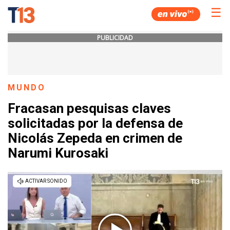
☰
PUBLICIDAD
MUNDO
Fracasan pesquisas claves
solicitadas por la defensa de
Nicolás Zepeda en crimen de
Narumi Kurosaki