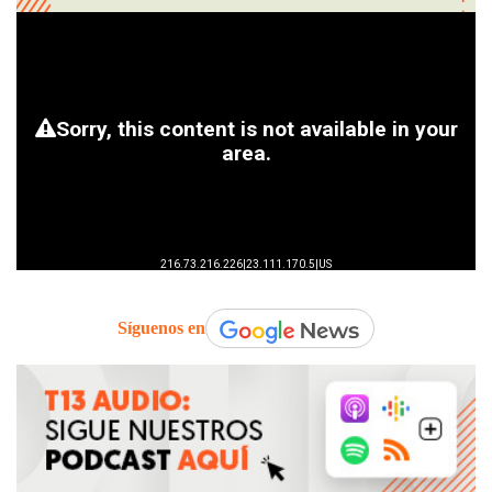
Síguenos en