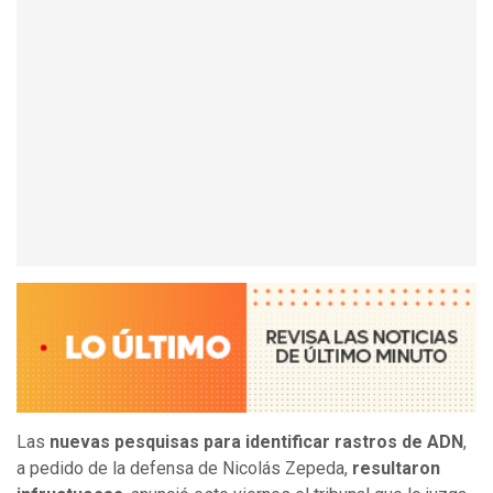
Las
nuevas pesquisas para identificar rastros de ADN
,
a pedido de la defensa de Nicolás Zepeda,
resultaron