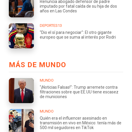
Renuncia abogado defensor de padre
imputado por fatal caída de su hija de dos
años en Las Condes
DEPORTES13
"Dio el sí para negociar": El otro gigante
europeo que se suma al interés por Rodri
MÁS DE MUNDO
MUNDO
"¡Noticias Falsas!": Trump arremete contra
filtraciones sobre que EE.UU tiene escasez
de municiones
MUNDO
Quién era el influencer asesinado en
transmisión en vivo en México: tenía más de
500 mil seguidores en TikTok