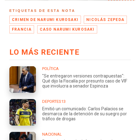
ETIQUETAS DE ESTA NOTA
CRIMEN DE NARUMI KUROSAKI
NICOLÁS ZEPEDA
FRANCIA
CASO NARUMI KUROSAKI
LO MÁS RECIENTE
POLÍTICA
"Se entregaron versiones contrapuestas":
Qué dijo la Fiscalía por presunto caso de VIF
que involucra a senador Espinoza
DEPORTES13
Emitió un comunicado: Carlos Palacios se
desmarca de la detención de su suegro por
tráfico de drogas
NACIONAL