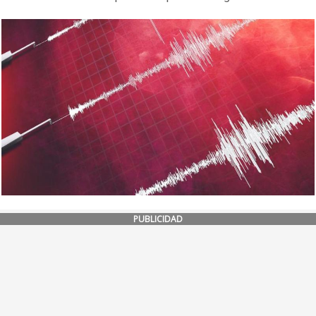
PUBLICIDAD