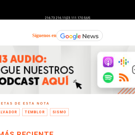
Síguenos en
UETAS DE ESTA NOTA
ALVADOR
TEMBLOR
SISMO
MÁS RECIENTE