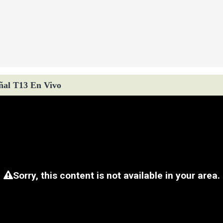
ñal T13 En Vivo