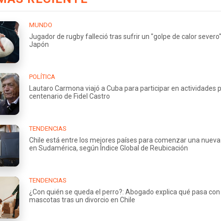
MUNDO
Jugador de rugby falleció tras sufrir un "golpe de calor severo
Japón
POLÍTICA
Lautaro Carmona viajó a Cuba para participar en actividades p
centenario de Fidel Castro
TENDENCIAS
Chile está entre los mejores países para comenzar una nueva
en Sudamérica, según Índice Global de Reubicación
TENDENCIAS
¿Con quién se queda el perro?: Abogado explica qué pasa con 
mascotas tras un divorcio en Chile