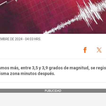
EMBRE DE 2024 - 04:03 HRS.
smos más, entre 3,5 y 3,9 grados de magnitud, se regi
misma zona minutos después.
PUBLICIDAD