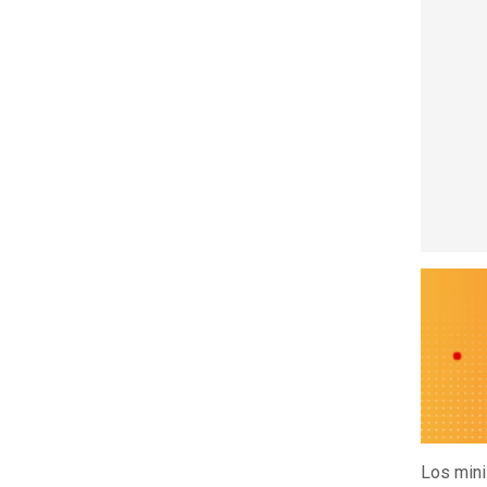
Los mini