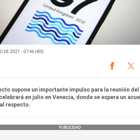
O DE 2021 - 07:46 HRS.
ecto supone un importante impulso para la reunión de
celebrará en julio en Venecia, donde se espera un acu
al respecto.
PUBLICIDAD