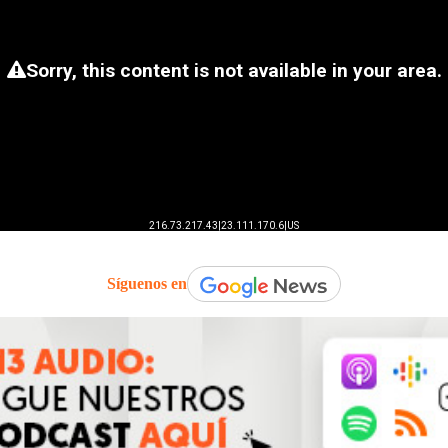
Síguenos en