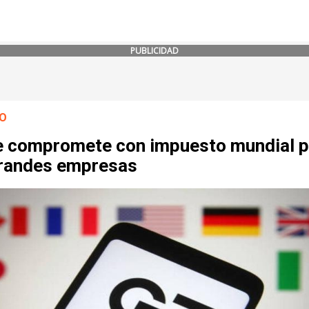
PUBLICIDAD
O
e compromete con impuesto mundial p
grandes empresas