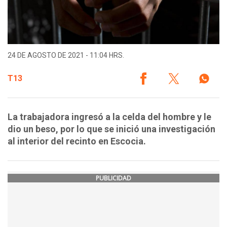
24 DE AGOSTO DE 2021 - 11:04 HRS.
T13
La trabajadora ingresó a la celda del hombre y le
dio un beso, por lo que se inició una investigación
al interior del recinto en Escocia.
PUBLICIDAD