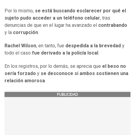
Por lo mismo,
se está buscando esclarecer por qué el
sujeto pudo acceder a un teléfono celular
, tras
denuncias de que en el lugar ha avanzado el
contrabando
y la
corrupción
.
Rachel Wilson
, en tanto, fue
despedida a la brevedad
y
todo el caso
fue derivado a la policía local
.
En los registros, por lo demás, se aprecia que
el beso no
sería forzado
y
se desconoce si ambos sostienen una
relación amorosa
.
PUBLICIDAD