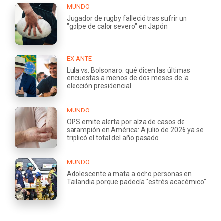
MUNDO
Jugador de rugby falleció tras sufrir un
"golpe de calor severo" en Japón
EX-ANTE
Lula vs. Bolsonaro: qué dicen las últimas
encuestas a menos de dos meses de la
elección presidencial
MUNDO
OPS emite alerta por alza de casos de
sarampión en América: A julio de 2026 ya se
triplicó el total del año pasado
MUNDO
Adolescente a mata a ocho personas en
Tailandia porque padecía "estrés académico"