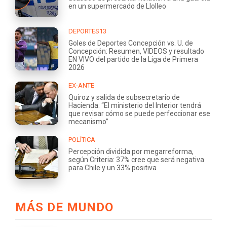
en un supermercado de Llolleo
DEPORTES13
Goles de Deportes Concepción vs. U. de
Concepción: Resumen, VIDEOS y resultado
EN VIVO del partido de la Liga de Primera
2026
EX-ANTE
Quiroz y salida de subsecretario de
Hacienda: “El ministerio del Interior tendrá
que revisar cómo se puede perfeccionar ese
mecanismo”
POLÍTICA
Percepción dividida por megarreforma,
según Criteria: 37% cree que será negativa
para Chile y un 33% positiva
MÁS DE MUNDO