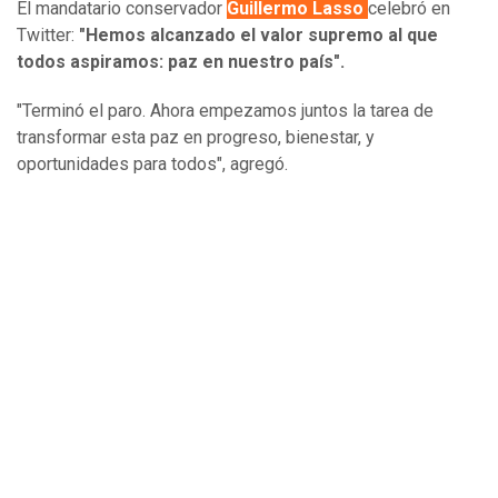
El mandatario conservador
Guillermo Lasso
celebró en
Twitter:
"Hemos alcanzado el valor supremo al que
todos aspiramos: paz en nuestro país".
"Terminó el paro. Ahora empezamos juntos la tarea de
transformar esta paz en progreso, bienestar, y
oportunidades para todos", agregó.