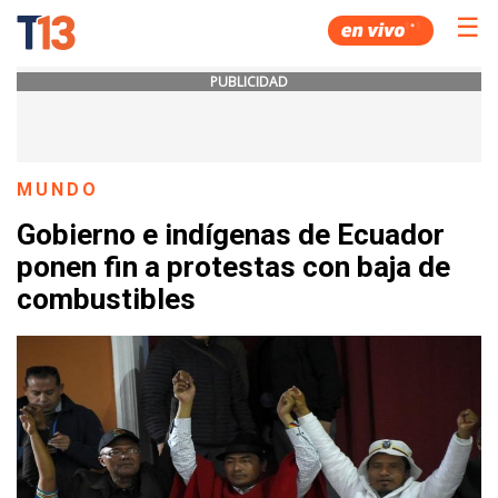
☰
PUBLICIDAD
MUNDO
Gobierno e indígenas de Ecuador
ponen fin a protestas con baja de
combustibles