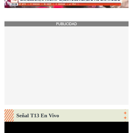
PUBLICIDAD
Señal T13 En Vivo