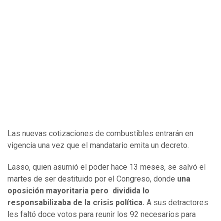
Las nuevas cotizaciones de combustibles entrarán en
vigencia una vez que el mandatario emita un decreto.
Lasso, quien asumió el poder hace 13 meses, se salvó el
martes de ser destituido por el Congreso, donde
una
oposición mayoritaria pero dividida lo
responsabilizaba de la crisis política.
A sus detractores
les faltó doce votos para reunir los 92 necesarios para