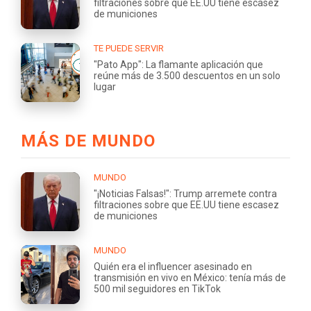
filtraciones sobre que EE.UU tiene escasez
de municiones
TE PUEDE SERVIR
"Pato App": La flamante aplicación que
reúne más de 3.500 descuentos en un solo
lugar
MÁS DE MUNDO
MUNDO
"¡Noticias Falsas!": Trump arremete contra
filtraciones sobre que EE.UU tiene escasez
de municiones
MUNDO
Quién era el influencer asesinado en
transmisión en vivo en México: tenía más de
500 mil seguidores en TikTok