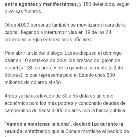
entre agentes y manifestantes,
y 150 detenidos, según
diversas fuentes.
Otras 4.000 personas también se movilizaron fuera de la
capital, llegando a interrumpir vías en 19 de las 24
provincias, según estimaciones oficiales.
Para abrir la vía del diálogo, Lasso dispuso el domingo
bajar en 10 centavos de dólar los precios del galón de
diésel (a 1,80 dólares) y de la gasolina corriente (a 2,45
dólares), lo que representa para el Estado unos 230
millones de dólares al año.
Antes ya había elevado de 50 a 55 dólares un bono
económico para los más pobres y condonado deudas de
campesinos de hasta 3.000 dólares con la banca pública.
"Vamos a mantener la lucha", declaró Iza durante la
reunión,
enfatizando que la Conaie mantiene el pedido de