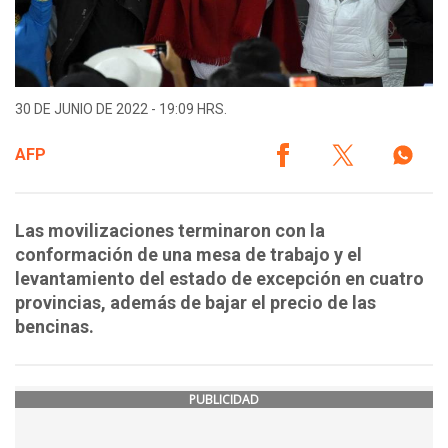
30 DE JUNIO DE 2022 - 19:09 HRS.
AFP
Las movilizaciones terminaron con la
conformación de una mesa de trabajo y el
levantamiento del estado de excepción en cuatro
provincias, además de bajar el precio de las
bencinas.
PUBLICIDAD