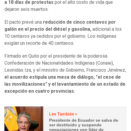
a 18 días de protestas
por el alto costo de vida que
dejaron seis muertos.
El pacto prevé una
reducción de cinco centavos por
galón en el precio del diésel y gasolina,
adicional a los
10 centavos ya cedidos por el gobierno. Los indígenas
exigían un recorte de 40 centavos.
Firmado en Quito por el presidente de la poderosa
Confederación de Nacionalidades Indígenas (Conaie),
Leonidas Iza, y el ministro de Gobierno, Francisco Jiménez,
el acuerdo estipula una mesa de diálogo, "el cese de
las movilizaciones" y el levantamiento de un estado de
excepción en cuatro provincias.
Lee También >
Presidente de Ecuador se salva de
ser destituido y suspende
negociaciones con líder de