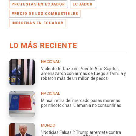
PROTESTAS EN ECUADOR
ECUADOR
PRECIO DE LOS COMBUSTIBLES
INDÍGENAS EN ECUADOR
LO MÁS RECIENTE
NACIONAL
Violento turbazo en Puente Alto: Sujetos
amenazaron con armas de fuego a familia y
robaron más de un millón de pesos
NACIONAL
Minsal retira del mercado pasas morenas
por micotoxinas: Llaman a no consumirlas
MUNDO
"¡Noticias Falsas!": Trump arremete contra