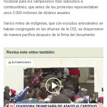
focalizar para los campesinos más subsidios a
combustibles, que antes de las protestas representaban
unos 3.000 millones de dólares anuales.
Varios miles de indígenas, que con escudos artesanales se
habían congregado en las afueras de la CEE, se dispersaron
de manera pacífica después de la firma del documento.
Revisa este video también: