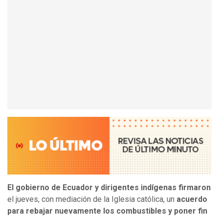
El gobierno de Ecuador y dirigentes indígenas firmaron
el jueves, con mediación de la Iglesia católica, un
acuerdo
para rebajar nuevamente los combustibles y poner fin