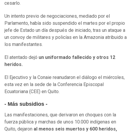
cesarlo.
Un intento previo de negociaciones, mediado por el
Parlamento, había sido suspendido el martes por el propio
jefe de Estado un día después de iniciado, tras un ataque a
un convoy de militares y policías en la Amazonia atribuido a
los manifestantes.
El atentado dejó
un uniformado fallecido y otros 12
heridos.
El Ejecutivo y la Conaie reanudaron el diálogo el miércoles,
esta vez en la sede de la Conferencia Episcopal
Ecuatoriana (CEE) en Quito.
- Más subsidios -
Las manifestaciones, que derivaron en choques con la
fuerza pública y marchas de unos 10.000 indígenas en
Quito, dejaron
al menos seis muertos y 600 heridos,