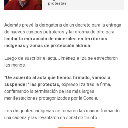
protestas
Además prevé la derogatoria de un decreto para la entrega
de nuevos campos petroleros y la reforma de otro para
limitar la extracción de minerales en territorios
indígenas y zonas de protección hídrica.
Luego de suscribir el acta, Jiménez e Iza se estrecharon
las manos.
"De acuerdo al acta que hemos firmado, vamos a
suspender" las protestas,
expresó Iza tras la firma,
confirmando la terminación de las más largas
manifestaciones protagonizadas por la Conaie.
Los dirigentes indígenas se tomaron las manos formando
una cadena y las levantaron en señal de triunfo.