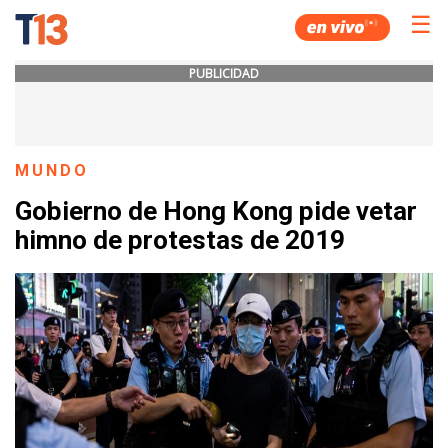
☰
PUBLICIDAD
MUNDO
Gobierno de Hong Kong pide vetar
himno de protestas de 2019