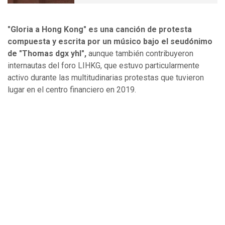
"Gloria a Hong Kong" es una canción de protesta
compuesta y escrita por un músico bajo el seudónimo
de "Thomas dgx yhl",
aunque también contribuyeron
internautas del foro LIHKG, que estuvo particularmente
activo durante las multitudinarias protestas que tuvieron
lugar en el centro financiero en 2019.