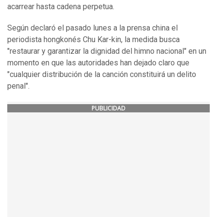
acarrear hasta cadena perpetua.
Según declaró el pasado lunes a la prensa china el
periodista hongkonés Chu Kar-kin, la medida busca
"restaurar y garantizar la dignidad del himno nacional" en un
momento en que las autoridades han dejado claro que
"cualquier distribución de la canción constituirá un delito
penal".
PUBLICIDAD