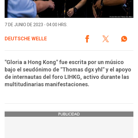
7 DE JUNIO DE 2023 - 04:00 HRS.
DEUTSCHE WELLE
"Gloria a Hong Kong" fue escrita por un músico
bajo el seudónimo de "Thomas dgx yhl" y el apoyo
de internautas del foro LIHKG, activo durante las
multitudinarias manifestaciones.
PUBLICIDAD