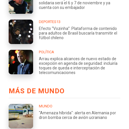
solidaria será el 6 y 7 de noviembre y ya
cuenta con su embajador
DEPORTES13
Efecto “Vozinha”: Plataforma de contenido
para adultos de Brasil buscaría transmitir el
fútbol chileno
POLÍTICA
Arrau explica alcances de nuevo estado de
excepción en agenda de seguridad: incluiría
toques de queda e interceptación de
telecomunicaciones
MÁS DE MUNDO
MUNDO
"Amenaza híbrida": alerta en Alemania por
dron bomba cerca de avión ucraniano