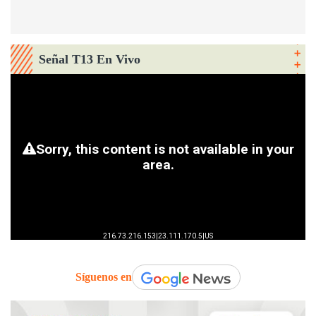
Señal T13 En Vivo
Síguenos en