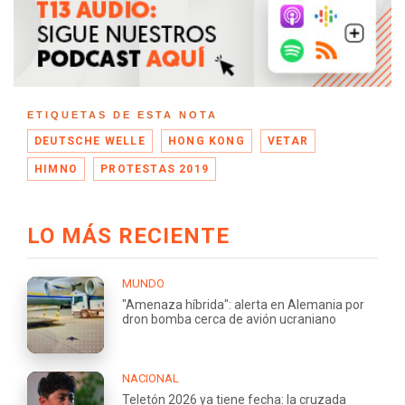
ETIQUETAS DE ESTA NOTA
DEUTSCHE WELLE
HONG KONG
VETAR
HIMNO
PROTESTAS 2019
LO MÁS RECIENTE
MUNDO
"Amenaza híbrida": alerta en Alemania por
dron bomba cerca de avión ucraniano
NACIONAL
Teletón 2026 ya tiene fecha: la cruzada