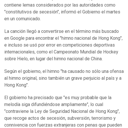
contiene lemas considerados por las autoridades como
"constitutivos de secesión", informó el Gobierno el martes
en un comunicado.
La canción llegó a convertirse en el término más buscado
en Google para encontrar el "himno nacional de Hong Kong",
e incluso se usó por error en competiciones deportivas
internacionales, como el Campeonato Mundial de Hockey
sobre Hielo, en lugar del himno nacional de China.
Según el gobierno, el himno "ha causado no sólo una ofensa
al himno original, sino también un grave perjuicio al país y a
Hong Kong".
El gobierno ha precisado que "es muy probable que la
melodía siga difundiéndose ampliamente", lo cual
"contraviene la Ley de Seguridad Nacional de Hong Kong",
que recoge actos de secesión, subversión, terrorismo y
connivencia con fuerzas extranjeras con penas que pueden