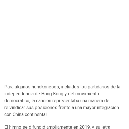
Para algunos hongkoneses, incluidos los partidarios de la
independencia de Hong Kong y del movimiento
democrático, la canción representaba una manera de
reivindicar sus posiciones frente a una mayor integración
con China continental.
El himno se difundió ampliamente en 2019, y su letra