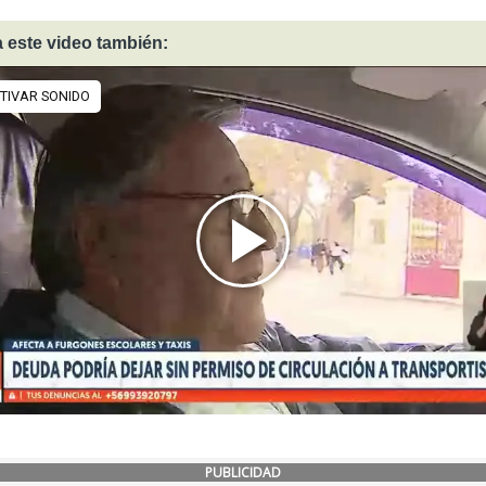
 este video también:
PUBLICIDAD