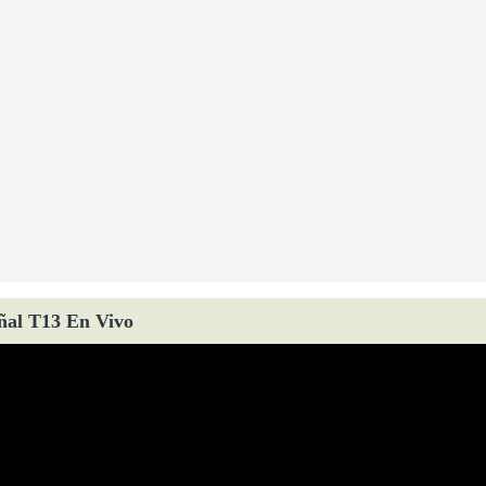
ñal T13 En Vivo