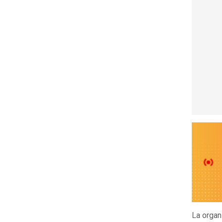
La organ