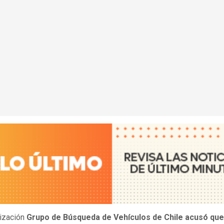
ización
Grupo de Búsqueda de Vehículos de Chile acusó que