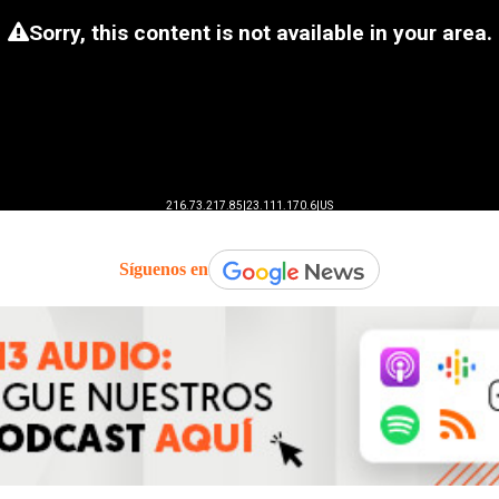
Síguenos en