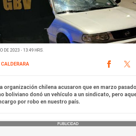
O DE 2023 - 13:49 HRS.
 CALDERARA
a organización chilena acusaron que en marzo pasado
o boliviano donó un vehículo a un sindicato, pero aque
ncargo por robo en nuestro país.
PUBLICIDAD