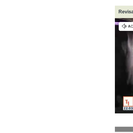
Revisa