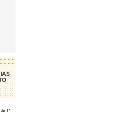
 de 11