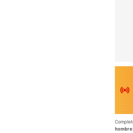
Complet
hombres