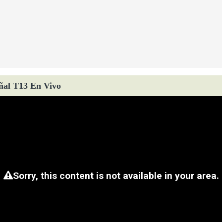
ñal T13 En Vivo