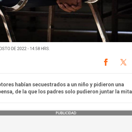
OSTO DE 2022 - 14:58 HRS.
tores habían secuestrados a un niño y pidieron una
nsa, de la que los padres solo pudieron juntar la mita
PUBLICIDAD