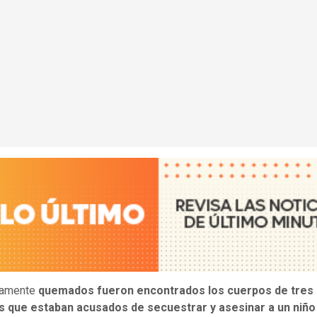
amente
quemados fueron encontrados los cuerpos de tres
 que estaban acusados de secuestrar y asesinar a un niño