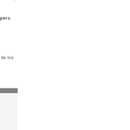
pero
 de los