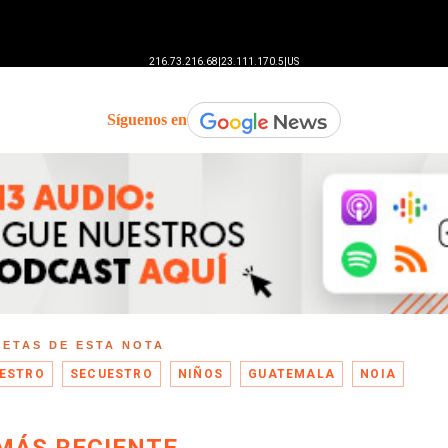
Síguenos en
UETAS DE ESTA NOTA
ESTRO
SECUESTRO
NIÑOS
GUATEMALA
NOIA