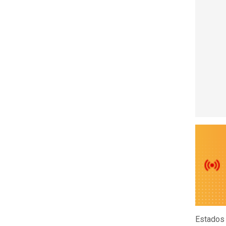
Estados 