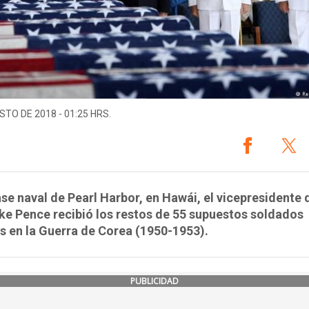
STO DE 2018 - 01:25 HRS.
ase naval de Pearl Harbor, en Hawái, el vicepresidente 
ke Pence recibió los restos de 55 supuestos soldados
 en la Guerra de Corea (1950-1953).
PUBLICIDAD