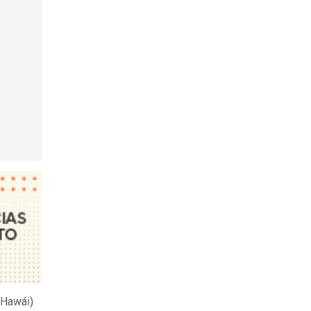
Hawái)