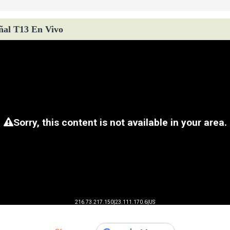
ñal T13 En Vivo