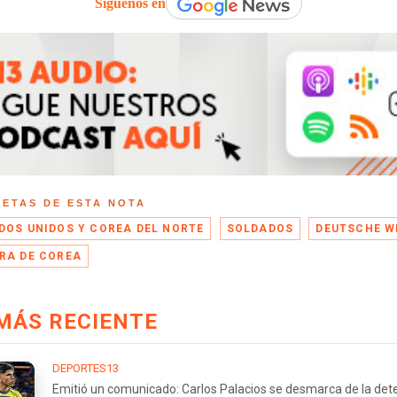
Síguenos en
UETAS DE ESTA NOTA
DOS UNIDOS Y COREA DEL NORTE
SOLDADOS
DEUTSCHE W
RA DE COREA
MÁS RECIENTE
DEPORTES13
Emitió un comunicado: Carlos Palacios se desmarca de la det