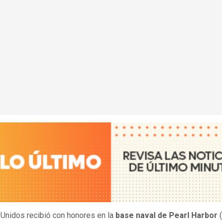
Unidos recibió con honores en la
base naval de Pearl Harbor
(