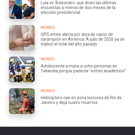
Lula vs. Bolsonaro: qué dicen las últimas
encuestas a menos de dos meses de la
elección presidencial
MUNDO
OPS emite alerta por alza de casos de
sarampión en América: A julio de 2026 ya se
triplicó el total del año pasado
MUNDO
Adolescente a mata a ocho personas en
Tailandia porque padecía "estrés académico"
MUNDO
Helicóptero cae en zona boscosa de Río de
Janeiro y deja cuatro muertos