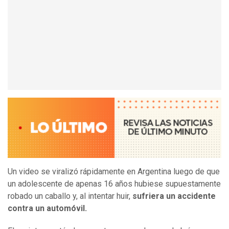
Un video se viralizó rápidamente en Argentina luego de que
un adolescente de apenas 16 años hubiese supuestamente
robado un caballo y, al intentar huir,
sufriera un accidente
contra un automóvil.