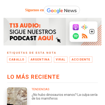
Síguenos en
ETIQUETAS DE ESTA NOTA
CABALLO
ARGENTINA
VIRAL
ACCIDENTE
LO MÁS RECIENTE
TENDENCIAS
¿No hubo dinosaurios enanos? La culpa sería
de los mamíferos