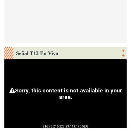
Señal T13 En Vivo