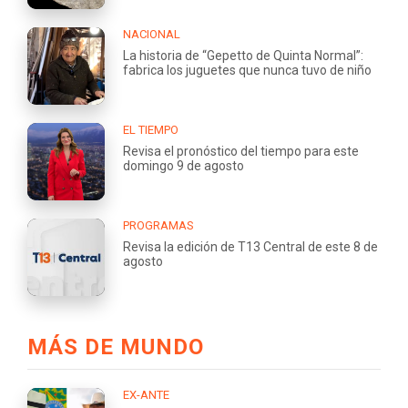
NACIONAL
La historia de “Gepetto de Quinta Normal”:
fabrica los juguetes que nunca tuvo de niño
EL TIEMPO
Revisa el pronóstico del tiempo para este
domingo 9 de agosto
PROGRAMAS
Revisa la edición de T13 Central de este 8 de
agosto
MÁS DE MUNDO
EX-ANTE