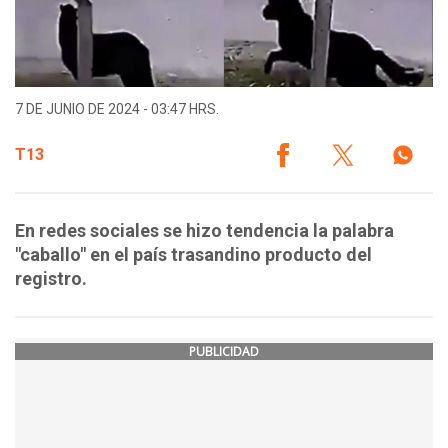
7 DE JUNIO DE 2024 - 03:47 HRS.
T13
En redes sociales se hizo tendencia la palabra
"caballo" en el país trasandino producto del
registro.
PUBLICIDAD