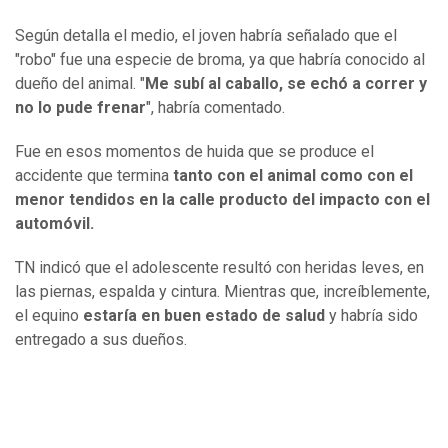
Según detalla el medio, el joven habría señalado que el
"robo" fue una especie de broma, ya que habría conocido al
dueño del animal. "
Me subí al caballo, se echó a correr y
no lo pude frenar
", habría comentado.
Fue en esos momentos de huida que se produce el
accidente que termina
tanto con el animal como con el
menor tendidos en la calle producto del impacto con el
automóvil.
TN indicó que el adolescente resultó con heridas leves, en
las piernas, espalda y cintura. Mientras que, increíblemente,
el equino
estaría en buen estado de salud
y habría sido
entregado a sus dueños.