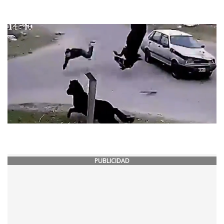
PUBLICIDAD