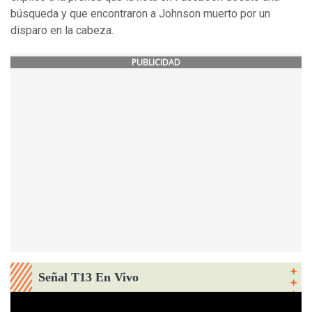
búsqueda y que encontraron a Johnson muerto por un
disparo en la cabeza.
PUBLICIDAD
Señal T13 En Vivo