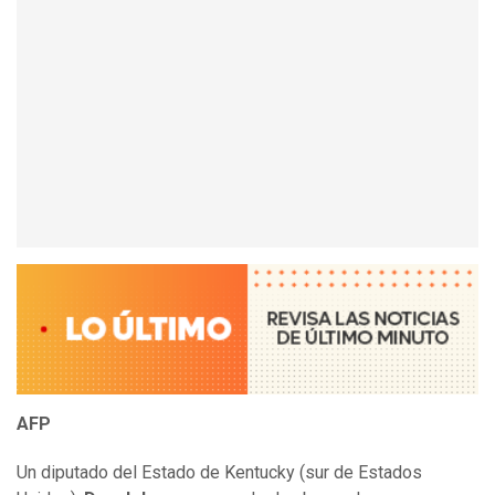
AFP
Un diputado del Estado de Kentucky (sur de Estados