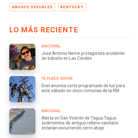
ABUSOS SEXUALES
KENTUCKY
LO MÁS RECIENTE
NACIONAL
José Antonio Neme protagoniza accidente
de tránsito en Las Condes
TE PUEDE SERVIR
Enel anuncia corte programado de luz para
este sábado en cinco comunas de la RM
NACIONAL
Alerta en San Vicente de Tagua Tagua:
sedimentos de antiguo relleno sanitario
estarían escurriendo cerro abajo