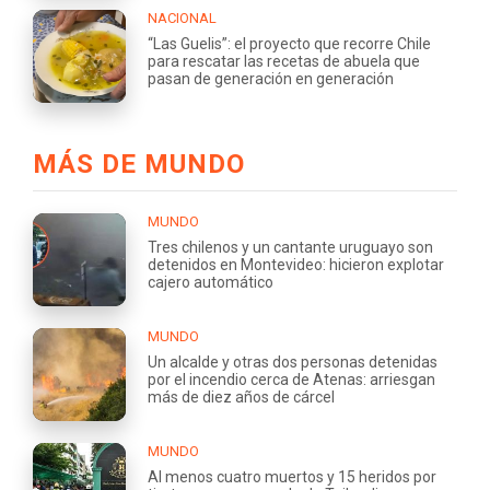
NACIONAL
“Las Guelis”: el proyecto que recorre Chile
para rescatar las recetas de abuela que
pasan de generación en generación
MÁS DE MUNDO
MUNDO
Tres chilenos y un cantante uruguayo son
detenidos en Montevideo: hicieron explotar
cajero automático
MUNDO
Un alcalde y otras dos personas detenidas
por el incendio cerca de Atenas: arriesgan
más de diez años de cárcel
MUNDO
Al menos cuatro muertos y 15 heridos por