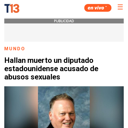
☰
PUBLICIDAD
MUNDO
Hallan muerto un diputado
estadounidense acusado de
abusos sexuales