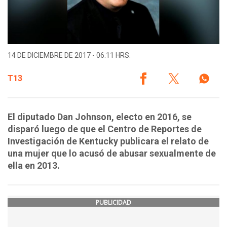
14 DE DICIEMBRE DE 2017 - 06:11 HRS.
T13
El diputado Dan Johnson, electo en 2016, se
disparó luego de que el Centro de Reportes de
Investigación de Kentucky publicara el relato de
una mujer que lo acusó de abusar sexualmente de
ella en 2013.
PUBLICIDAD