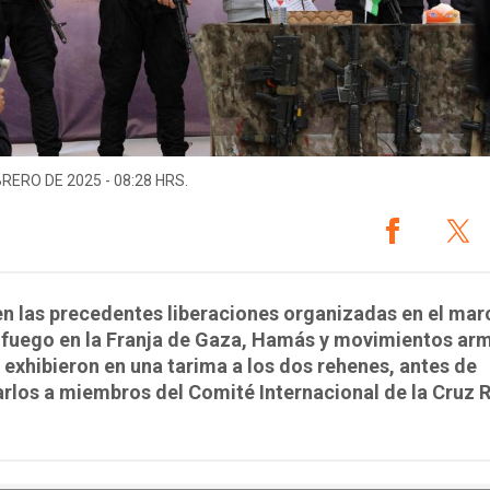
BRERO DE 2025 - 08:28 HRS.
n las precedentes liberaciones organizadas en el mar
l fuego en la Franja de Gaza, Hamás y movimientos a
 exhibieron en una tarima a los dos rehenes, antes de
rlos a miembros del Comité Internacional de la Cruz 