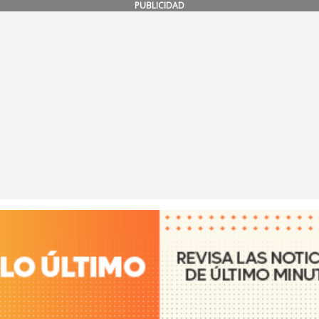
PUBLICIDAD