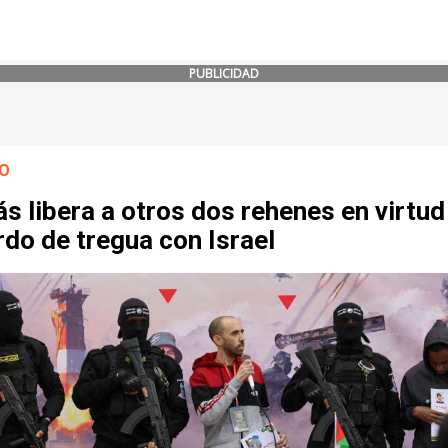
PUBLICIDAD
O
 libera a otros dos rehenes en virtud
do de tregua con Israel