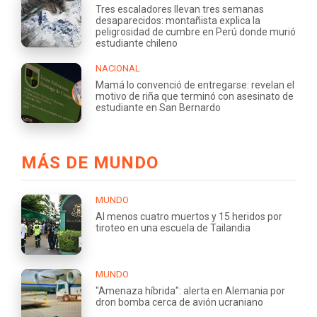
Tres escaladores llevan tres semanas
desaparecidos: montañista explica la
peligrosidad de cumbre en Perú donde murió
estudiante chileno
NACIONAL
Mamá lo convenció de entregarse: revelan el
motivo de riña que terminó con asesinato de
estudiante en San Bernardo
MÁS DE MUNDO
MUNDO
Al menos cuatro muertos y 15 heridos por
tiroteo en una escuela de Tailandia
MUNDO
"Amenaza híbrida": alerta en Alemania por
dron bomba cerca de avión ucraniano