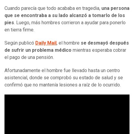
Cuando parecía que todo acababa en tragedia,
una persona
que se encontraba a su lado alcanzó a tomarlo de los
pies
. Luego, más hombres corrieron a ayudar para ponerlo
en tierra firme.
Según publicó
Daily Mail
, el hombre
se desmayó después
de sufrir un problema médico
mientras esperaba cobrar
el pago de una pensión.
Afortunadamente el hombre fue llevado hasta un centro
asistencial, donde se comprobó su estado de salud y se
confirmó que no mantenía lesiones a raíz de lo ocurrido.