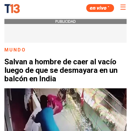
☰
PUBLICIDAD
MUNDO
Salvan a hombre de caer al vacío
luego de que se desmayara en un
balcón en India