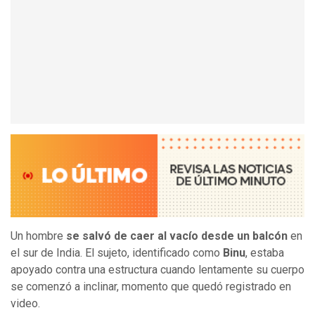
Un hombre
se salvó de caer al vacío desde un balcón
en
el sur de India. El sujeto, identificado como
Binu
, estaba
apoyado contra una estructura cuando lentamente su cuerpo
se comenzó a inclinar, momento que quedó registrado en
video.