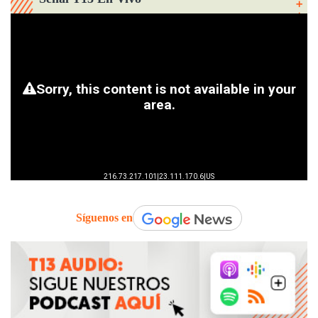
Síguenos en