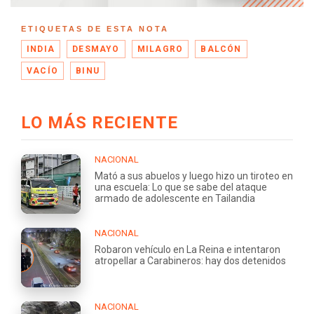
ETIQUETAS DE ESTA NOTA
INDIA
DESMAYO
MILAGRO
BALCÓN
VACÍO
BINU
LO MÁS RECIENTE
NACIONAL
Mató a sus abuelos y luego hizo un tiroteo en
una escuela: Lo que se sabe del ataque
armado de adolescente en Tailandia
NACIONAL
Robaron vehículo en La Reina e intentaron
atropellar a Carabineros: hay dos detenidos
NACIONAL