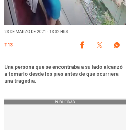
23 DE MARZO DE 2021 - 13:32 HRS.
T13
Una persona que se encontraba a su lado alcanzó
a tomarlo desde los pies antes de que ocurriera
una tragedia.
PUBLICIDAD