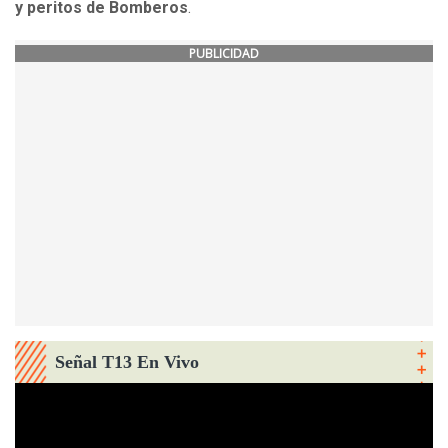
y peritos de Bomberos
.
PUBLICIDAD
Señal T13 En Vivo