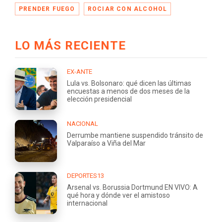
PRENDER FUEGO
ROCIAR CON ALCOHOL
LO MÁS RECIENTE
EX-ANTE
Lula vs. Bolsonaro: qué dicen las últimas
encuestas a menos de dos meses de la
elección presidencial
NACIONAL
Derrumbe mantiene suspendido tránsito de
Valparaíso a Viña del Mar
DEPORTES13
Arsenal vs. Borussia Dortmund EN VIVO: A
qué hora y dónde ver el amistoso
internacional