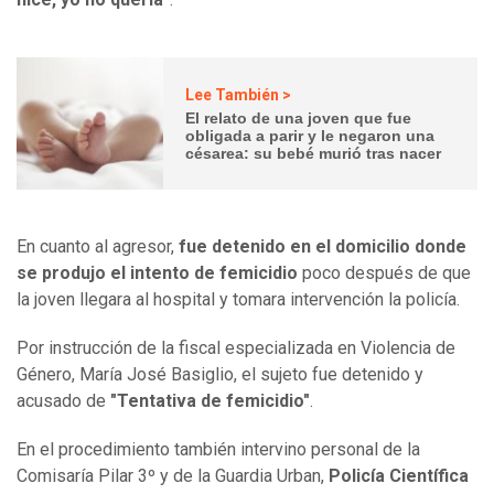
Lee También >
El relato de una joven que fue
obligada a parir y le negaron una
césarea: su bebé murió tras nacer
En cuanto al agresor,
fue detenido en el domicilio donde
se produjo el intento de femicidio
poco después de que
la joven llegara al hospital y tomara intervención la policía.
Por instrucción de la fiscal especializada en Violencia de
Género, María José Basiglio, el sujeto fue detenido y
acusado de
"Tentativa de femicidio"
.
En el procedimiento también intervino personal de la
Comisaría Pilar 3º y de la Guardia Urban,
Policía Científica