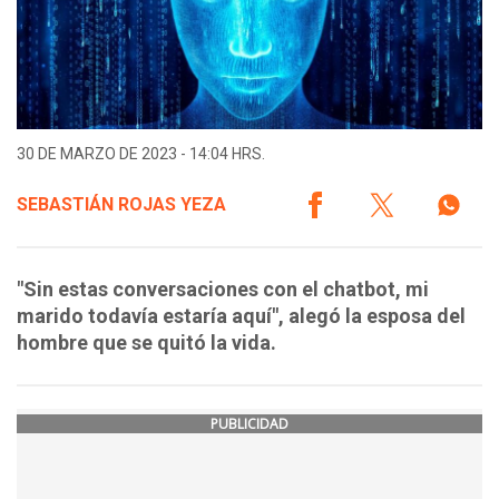
30 DE MARZO DE 2023 - 14:04 HRS.
SEBASTIÁN ROJAS YEZA
"Sin estas conversaciones con el chatbot, mi
marido todavía estaría aquí", alegó la esposa del
hombre que se quitó la vida.
PUBLICIDAD