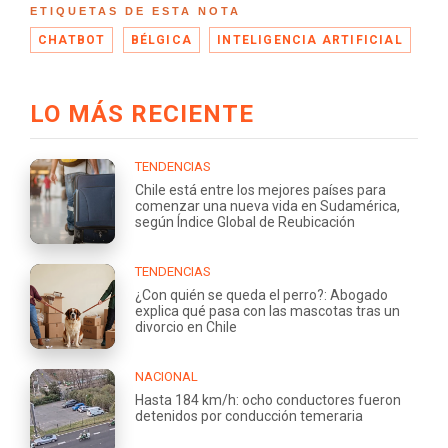
ETIQUETAS DE ESTA NOTA
CHATBOT
BÉLGICA
INTELIGENCIA ARTIFICIAL
LO MÁS RECIENTE
TENDENCIAS
Chile está entre los mejores países para
comenzar una nueva vida en Sudamérica,
según Índice Global de Reubicación
TENDENCIAS
¿Con quién se queda el perro?: Abogado
explica qué pasa con las mascotas tras un
divorcio en Chile
NACIONAL
Hasta 184 km/h: ocho conductores fueron
detenidos por conducción temeraria