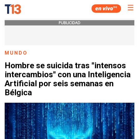
☰
PUBLICIDAD
MUNDO
Hombre se suicida tras "intensos
intercambios" con una Inteligencia
Artificial por seis semanas en
Bélgica