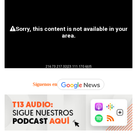
Síguenos en