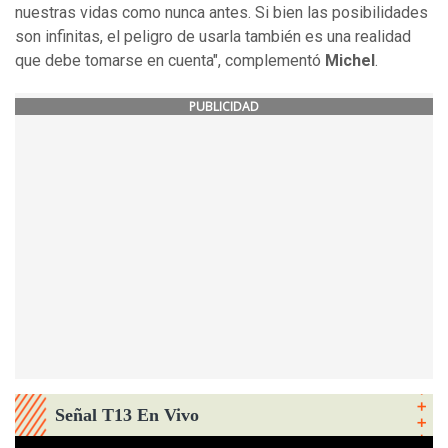
nuestras vidas como nunca antes. Si bien las posibilidades
son infinitas, el peligro de usarla también es una realidad
que debe tomarse en cuenta", complementó
Michel
.
PUBLICIDAD
Señal T13 En Vivo