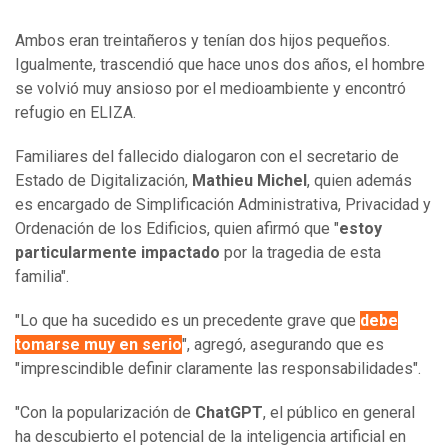
Ambos eran treintañeros y tenían dos hijos pequeños.
Igualmente, trascendió que hace unos dos años, el hombre
se volvió muy ansioso por el medioambiente y encontró
refugio en ELIZA.
Familiares del fallecido dialogaron con el secretario de
Estado de Digitalización,
Mathieu Michel
, quien además
es encargado de Simplificación Administrativa, Privacidad y
Ordenación de los Edificios, quien afirmó que "
estoy
particularmente impactado
por la tragedia de esta
familia".
"Lo que ha sucedido es un precedente grave que
debe
tomarse muy en serio
", agregó, asegurando que es
"imprescindible definir claramente las responsabilidades".
"Con la popularización de
ChatGPT
, el público en general
ha descubierto el potencial de la inteligencia artificial en