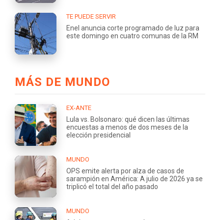
TE PUEDE SERVIR
Enel anuncia corte programado de luz para
este domingo en cuatro comunas de la RM
MÁS DE MUNDO
EX-ANTE
Lula vs. Bolsonaro: qué dicen las últimas
encuestas a menos de dos meses de la
elección presidencial
MUNDO
OPS emite alerta por alza de casos de
sarampión en América: A julio de 2026 ya se
triplicó el total del año pasado
MUNDO