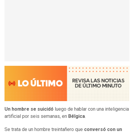
Un hombre se suicidó
luego de hablar con una inteligencia
artificial por seis semanas, en
Bélgica
.
Se trata de un hombre treintañero que
conversó con un