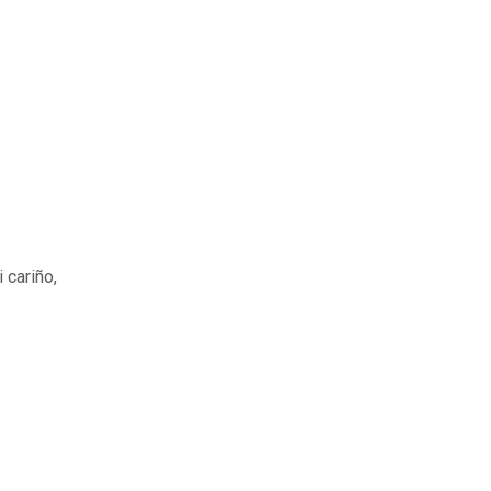
 cariño,