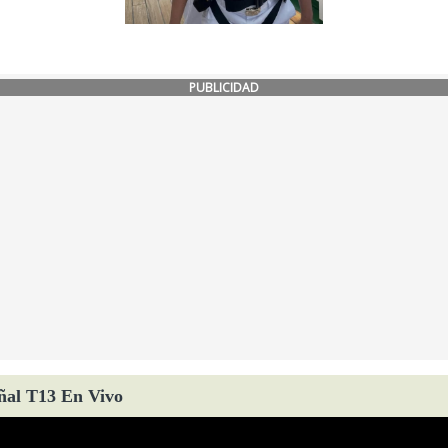
PUBLICIDAD
ñal T13 En Vivo