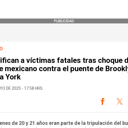
PUBLICIDAD
O
ifican a víctimas fatales tras choque d
e mexicano contra el puente de Brookl
a York
YO DE 2025 - 17:58 HRS.
enes de 20 y 21 años eran parte de la tripulación del b