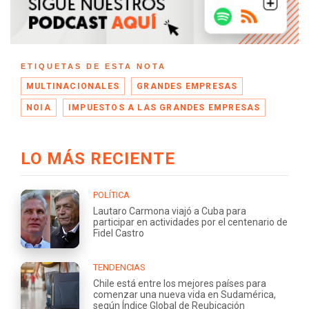
ETIQUETAS DE ESTA NOTA
MULTINACIONALES
GRANDES EMPRESAS
NOIA
IMPUESTOS A LAS GRANDES EMPRESAS
LO MÁS RECIENTE
POLÍTICA
Lautaro Carmona viajó a Cuba para
participar en actividades por el centenario de
Fidel Castro
TENDENCIAS
Chile está entre los mejores países para
comenzar una nueva vida en Sudamérica,
según Índice Global de Reubicación