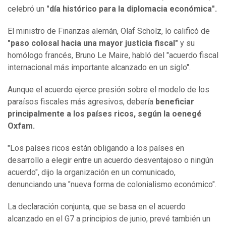
celebró un
"día histórico para la diplomacia económica".
El ministro de Finanzas alemán, Olaf Scholz, lo calificó de
"paso colosal hacia una mayor justicia fiscal"
y su
homólogo francés, Bruno Le Maire, habló del "acuerdo fiscal
internacional más importante alcanzado en un siglo".
Aunque el acuerdo ejerce presión sobre el modelo de los
paraísos fiscales más agresivos, debería
beneficiar
principalmente a los países ricos, según la oenegé
Oxfam.
"Los países ricos están obligando a los países en
desarrollo a elegir entre un acuerdo desventajoso o ningún
acuerdo", dijo la organización en un comunicado,
denunciando una "nueva forma de colonialismo económico".
La declaración conjunta, que se basa en el acuerdo
alcanzado en el G7 a principios de junio, prevé también un