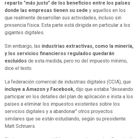
reparto "más justo" de los beneficios entre los países
donde las empresas tienen su sede
y aquellos en los
que realmente desarrollan sus actividades, incluso sin
presencia física. Esta parte está dirigida en particular a los
gigantes digitales.
Sin embargo, las
industrias extractivas, como la minería,
y los servicios financieros regulados quedarán
excluidos
de esta medida, pero no del impuesto mínimo,
dice el texto.
La federación comercial de industrias digitales (CCIA), que
incluye a Amazon y Facebook,
dijo que estaba "deseando
participar en los detalles del plan de aplicación e insta a los
países a eliminar los impuestos existentes sobre los
servicios digitales y a abandonar" otros proyectos
similares que se están estudiando, según su presidente
Matt Schruers.