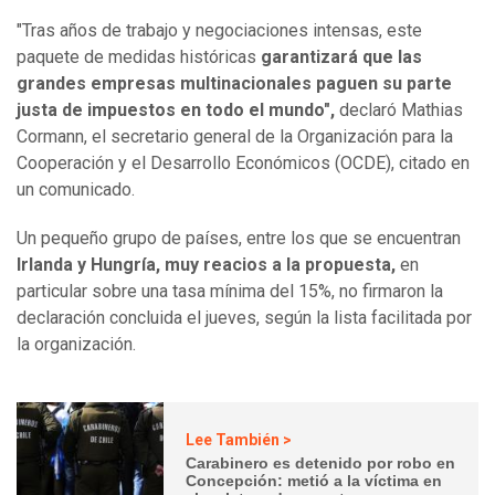
"Tras años de trabajo y negociaciones intensas, este
paquete de medidas históricas
garantizará que las
grandes empresas multinacionales paguen su parte
justa de impuestos en todo el mundo",
declaró Mathias
Cormann, el secretario general de la Organización para la
Cooperación y el Desarrollo Económicos (OCDE), citado en
un comunicado.
Un pequeño grupo de países, entre los que se encuentran
Irlanda y Hungría, muy reacios a la propuesta,
en
particular sobre una tasa mínima del 15%, no firmaron la
declaración concluida el jueves, según la lista facilitada por
la organización.
Lee También >
Carabinero es detenido por robo en
Concepción: metió a la víctima en