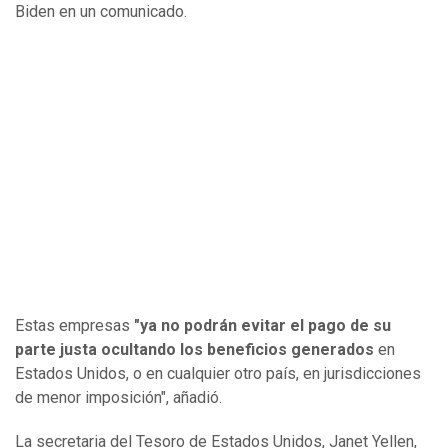
Biden en un comunicado.
Estas empresas
"ya no podrán evitar el pago de su
parte justa ocultando los beneficios generados
en
Estados Unidos, o en cualquier otro país, en jurisdicciones
de menor imposición", añadió.
La secretaria del Tesoro de Estados Unidos, Janet Yellen,