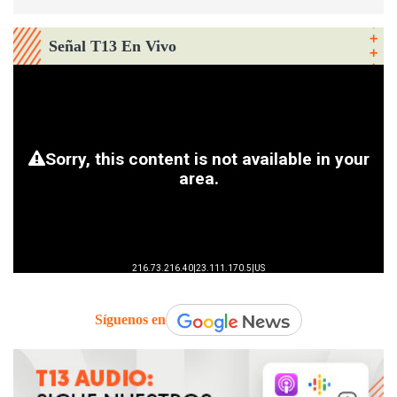
Señal T13 En Vivo
Síguenos en