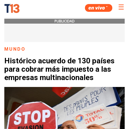
☰
PUBLICIDAD
MUNDO
Histórico acuerdo de 130 países
para cobrar más impuesto a las
empresas multinacionales