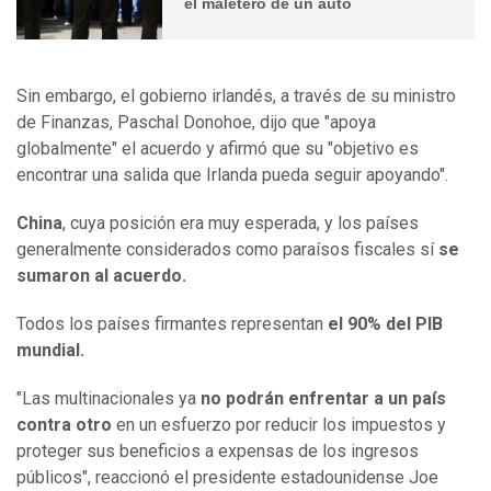
el maletero de un auto
Sin embargo, el gobierno irlandés, a través de su ministro
de Finanzas, Paschal Donohoe, dijo que "apoya
globalmente" el acuerdo y afirmó que su "objetivo es
encontrar una salida que Irlanda pueda seguir apoyando".
China
, cuya posición era muy esperada, y los países
generalmente considerados como paraísos fiscales sí
se
sumaron al acuerdo.
Todos los países firmantes representan
el 90% del PIB
mundial.
"Las multinacionales ya
no podrán enfrentar a un país
contra otro
en un esfuerzo por reducir los impuestos y
proteger sus beneficios a expensas de los ingresos
públicos", reaccionó el presidente estadounidense Joe