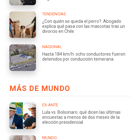
TENDENCIAS
¿Con quién se queda el perro?: Abogado
explica qué pasa con las mascotas tras un
divorcio en Chile
NACIONAL
Hasta 184 km/h: ocho conductores fueron
detenidos por conducción temeraria
MÁS DE MUNDO
EX-ANTE
Lula vs. Bolsonaro: qué dicen las últimas
encuestas a menos de dos meses de la
elección presidencial
MUNDO