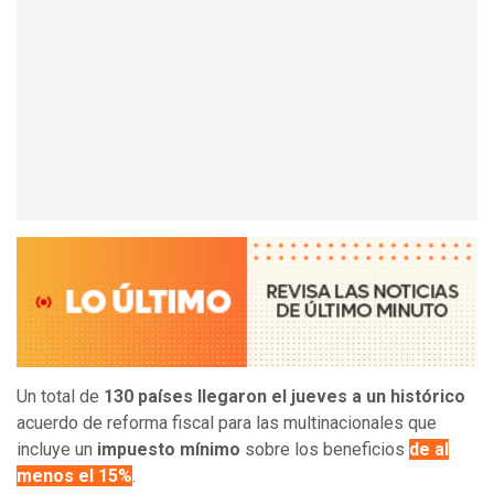
Un total de
130 países llegaron el jueves a un histórico
acuerdo de reforma fiscal para las multinacionales que
incluye un
impuesto mínimo
sobre los beneficios
de al
menos el 15%
.