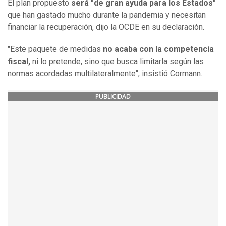
El plan propuesto
será "de gran ayuda para los Estados"
que han gastado mucho durante la pandemia y necesitan
financiar la recuperación, dijo la OCDE en su declaración.
"Este paquete de medidas
no acaba con la competencia
fiscal,
ni lo pretende, sino que busca limitarla según las
normas acordadas multilateralmente", insistió Cormann.
PUBLICIDAD