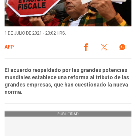
1 DE JULIO DE 2021 - 20:02 HRS.
AFP
El acuerdo respaldado por las grandes potencias
mundiales establece una reforma al tributo de las
grandes empresas, que han cuestionado la nueva
norma.
PUBLICIDAD