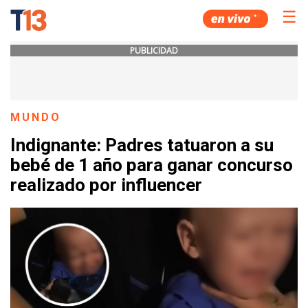
☰
PUBLICIDAD
MUNDO
Indignante: Padres tatuaron a su
bebé de 1 año para ganar concurso
realizado por influencer