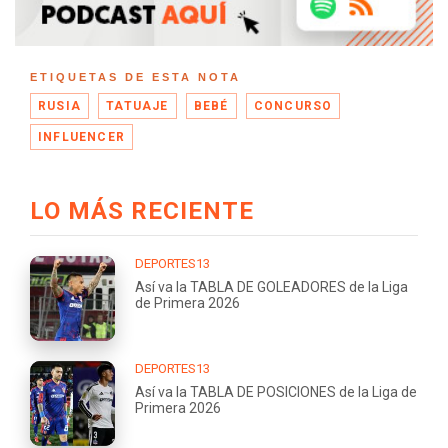
ETIQUETAS DE ESTA NOTA
RUSIA
TATUAJE
BEBÉ
CONCURSO
INFLUENCER
LO MÁS RECIENTE
DEPORTES13
Así va la TABLA DE GOLEADORES de la Liga
de Primera 2026
DEPORTES13
Así va la TABLA DE POSICIONES de la Liga de
Primera 2026