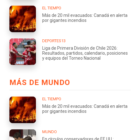
EL TIEMPO
Más de 20 mil evacuados: Canadá en alerta
por gigantes incendios
DEPORTES13
Liga de Primera División de Chile 2026:
Resultados, partidos, calendario, posiciones
y equipos del Torneo Nacional
MÁS DE MUNDO
EL TIEMPO
Más de 20 mil evacuados: Canadá en alerta
por gigantes incendios
MUNDO
En círculos conservadores de EE.UU.: