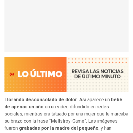
Llorando desconsolado de dolor
. Así aparece un
bebé
de apenas un año
en un video difundido en redes
sociales, mientras era tatuado por una mujer que le marcaba
su brazo con la frase “Mellstroy-Game”. Las imágenes
fueron
grabadas por la madre del pequeño
, y han