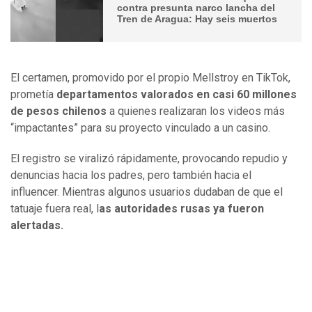
contra presunta narco lancha del
Tren de Aragua: Hay seis muertos
El certamen, promovido por el propio Mellstroy en TikTok,
prometía
departamentos valorados en casi 60 millones
de pesos chilenos
a quienes realizaran los videos más
“impactantes” para su proyecto vinculado a un casino.
El registro se viralizó rápidamente, provocando repudio y
denuncias hacia los padres, pero también hacia el
influencer. Mientras algunos usuarios dudaban de que el
tatuaje fuera real, l
as autoridades rusas ya fueron
alertadas.