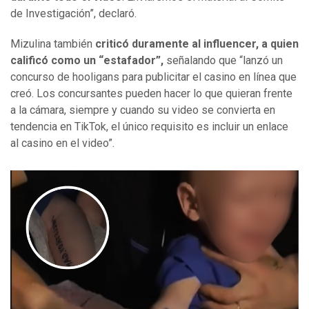
de Investigación”, declaró.
Mizulina también
criticó duramente al influencer, a quien
calificó como un “estafador”,
señalando que “lanzó un
concurso de hooligans para publicitar el casino en línea que
creó. Los concursantes pueden hacer lo que quieran frente
a la cámara, siempre y cuando su video se convierta en
tendencia en TikTok, el único requisito es incluir un enlace
al casino en el video”.