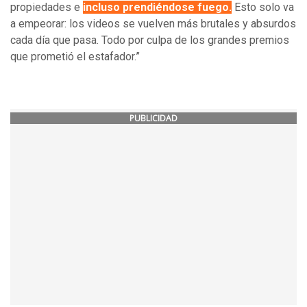
propiedades e
incluso prendiéndose fuego.
Esto solo va
a empeorar: los videos se vuelven más brutales y absurdos
cada día que pasa. Todo por culpa de los grandes premios
que prometió el estafador.”
PUBLICIDAD