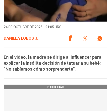
24 DE OCTUBRE DE 2025 - 21:05 HRS.
DANIELA LOBOS J.
En el video, la madre se dirige al influencer para
explicar la insólita decisión de tatuar a su bebé:
“No sabíamos cómo sorprenderte".
PUBLICIDAD