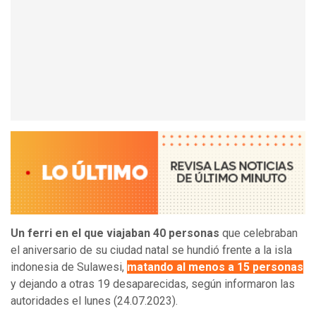
Un ferri en el que viajaban 40 personas
que celebraban
el aniversario de su ciudad natal se hundió frente a la isla
indonesia de Sulawesi,
matando al menos a 15 personas
y dejando a otras 19 desaparecidas, según informaron las
autoridades el lunes (24.07.2023).