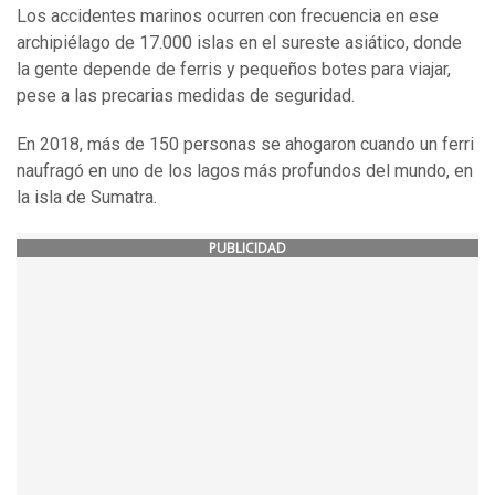
Los accidentes marinos ocurren con frecuencia en ese
archipiélago de 17.000 islas en el sureste asiático, donde
la gente depende de ferris y pequeños botes para viajar,
pese a las precarias medidas de seguridad.
En 2018, más de 150 personas se ahogaron cuando un ferri
naufragó en uno de los lagos más profundos del mundo, en
la isla de Sumatra.
PUBLICIDAD