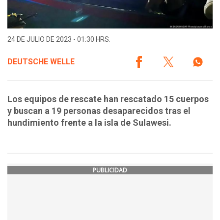
24 DE JULIO DE 2023 - 01:30 HRS.
DEUTSCHE WELLE
Los equipos de rescate han rescatado 15 cuerpos
y buscan a 19 personas desaparecidos tras el
hundimiento frente a la isla de Sulawesi.
PUBLICIDAD