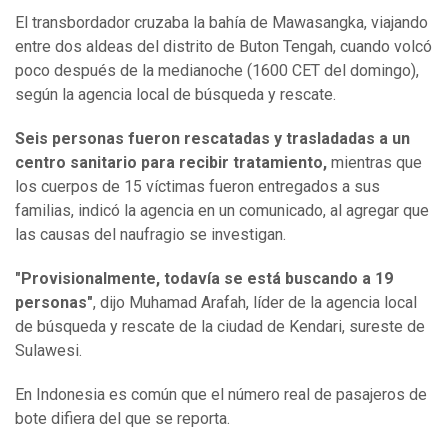
El transbordador cruzaba la bahía de Mawasangka, viajando
entre dos aldeas del distrito de Buton Tengah, cuando volcó
poco después de la medianoche (1600 CET del domingo),
según la agencia local de búsqueda y rescate.
Seis personas fueron rescatadas y trasladadas a un
centro sanitario para recibir tratamiento,
mientras que
los cuerpos de 15 víctimas fueron entregados a sus
familias, indicó la agencia en un comunicado, al agregar que
las causas del naufragio se investigan.
"Provisionalmente, todavía se está buscando a 19
personas"
, dijo Muhamad Arafah, líder de la agencia local
de búsqueda y rescate de la ciudad de Kendari, sureste de
Sulawesi.
En Indonesia es común que el número real de pasajeros de
bote difiera del que se reporta.