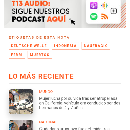
ETIQUETAS DE ESTA NOTA
DEUTSCHE WELLE
INDONESIA
NAUFRAGIO
FERRI
MUERTOS
LO MÁS RECIENTE
MUNDO
Mujer lucha por su vida tras ser atropellada
en California: vehículo era conducido por dos
hermanos de 4 y 7 años
NACIONAL
Ciudadano uruguayo fue detenido tras