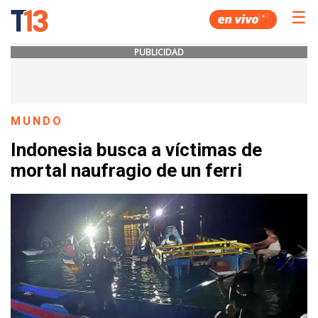
☰
PUBLICIDAD
MUNDO
Indonesia busca a víctimas de
mortal naufragio de un ferri