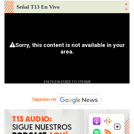
Señal T13 En Vivo
Síguenos en