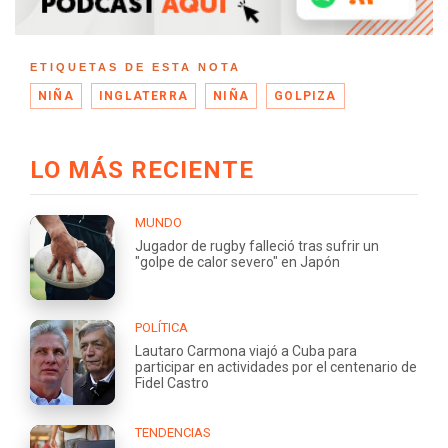
ETIQUETAS DE ESTA NOTA
NIÑA
INGLATERRA
NIÑA
GOLPIZA
LO MÁS RECIENTE
MUNDO
Jugador de rugby falleció tras sufrir un
"golpe de calor severo" en Japón
POLÍTICA
Lautaro Carmona viajó a Cuba para
participar en actividades por el centenario de
Fidel Castro
TENDENCIAS