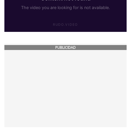
PUBLICIDAD