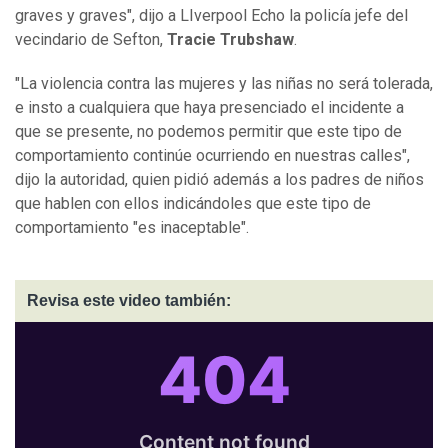
graves y graves", dijo a LIverpool Echo la policía jefe del
vecindario de Sefton,
Tracie Trubshaw
.
"La violencia contra las mujeres y las niñas no será tolerada,
e insto a cualquiera que haya presenciado el incidente a
que se presente, no podemos permitir que este tipo de
comportamiento continúe ocurriendo en nuestras calles",
dijo la autoridad, quien pidió además a los padres de niños
que hablen con ellos indicándoles que este tipo de
comportamiento "es inaceptable".
Revisa este video también: