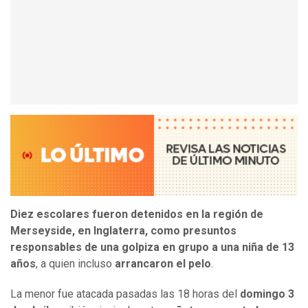
Diez escolares fueron detenidos en la región de
Merseyside, en Inglaterra, como presuntos
responsables de una golpiza en grupo a una niña de 13
años
, a quien incluso
arrancaron el pelo
.
La menor fue atacada pasadas las 18 horas del
domingo 3