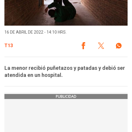
16 DE ABRIL DE 2022 - 14:10 HRS.
T13
La menor recibió puñetazos y patadas y debió ser
atendida en un hospital.
PUBLICIDAD