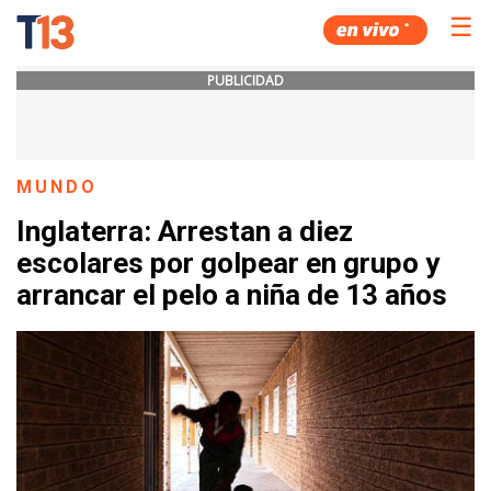
☰
PUBLICIDAD
MUNDO
Inglaterra: Arrestan a diez
escolares por golpear en grupo y
arrancar el pelo a niña de 13 años