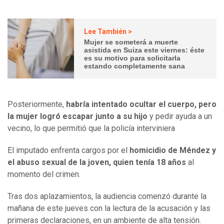
Lee También >
Mujer se someterá a muerte
asistida en Suiza este viernes: éste
es su motivo para solicitarla
estando completamente sana
Posteriormente,
habría intentado ocultar el cuerpo, pero
la mujer logró escapar junto a su hijo
y pedir ayuda a un
vecino, lo que permitió que la policía interviniera
El imputado enfrenta cargos por el
homicidio de Méndez y
el abuso sexual de la joven, quien tenía 18 años
al
momento del crimen.
Tras dos aplazamientos, la audiencia comenzó durante la
mañana de este jueves con la lectura de la acusación y las
primeras declaraciones, en un ambiente de alta tensión.