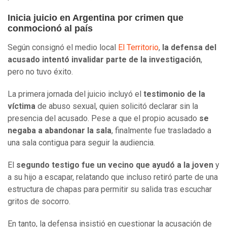
Inicia juicio en Argentina por crimen que
conmocionó al país
Según consignó el medio local
El Territorio
,
la defensa del
acusado intentó invalidar parte de la investigación
,
pero no tuvo éxito.
La primera jornada del juicio incluyó el
testimonio de la
víctima
de abuso sexual, quien solicitó declarar sin la
presencia del acusado. Pese a que el propio acusado
se
negaba a abandonar la sala
, finalmente fue trasladado a
una sala contigua para seguir la audiencia.
El
segundo testigo fue un vecino que ayudó a la joven
y
a su hijo a escapar, relatando que incluso retiró parte de una
estructura de chapas para permitir su salida tras escuchar
gritos de socorro.
En tanto, la defensa insistió en cuestionar la acusación de