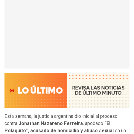
Esta semana, la justicia argentina dio inicial al proceso
contra
Jonathan Nazareno Ferreira
, apodado
“El
Polaquito”,
acusado de homicidio y abuso sexual
en un