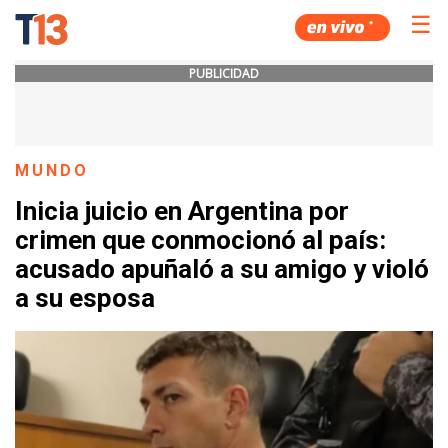
☰
PUBLICIDAD
MUNDO
Inicia juicio en Argentina por
crimen que conmocionó al país:
acusado apuñaló a su amigo y violó
a su esposa