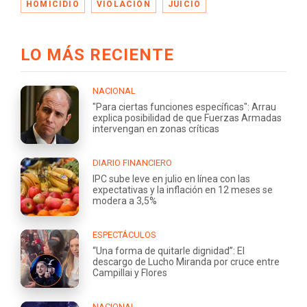
HOMICIDIO
VIOLACIÓN
JUICIO
LO MÁS RECIENTE
NACIONAL
"Para ciertas funciones específicas": Arrau
explica posibilidad de que Fuerzas Armadas
intervengan en zonas críticas
DIARIO FINANCIERO
IPC sube leve en julio en línea con las
expectativas y la inflación en 12 meses se
modera a 3,5%
ESPECTÁCULOS
“Una forma de quitarle dignidad”: El
descargo de Lucho Miranda por cruce entre
Campillai y Flores
NACIONAL