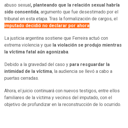
abuso sexual
, planteando que la relación sexual habría
sido consentida
, argumento que fue desestimado por el
tribunal en esta etapa. Tras la formalización de cargos, el
imputado decidió no declarar por ahora
.
La justicia argentina sostiene que Ferreira actuó con
extrema violencia y que
la violación se produjo mientras
la víctima fatal aún agonizaba
.
Debido a la gravedad del caso y
para resguardar la
intimidad de la víctima
, la audiencia se llevó a cabo a
puertas cerradas.
Ahora, el juicio continuará con nuevos testigos, entre ellos
familiares de la víctima y vecinos del imputado, con el
objetivo de profundizar en la reconstrucción de lo ocurrido.