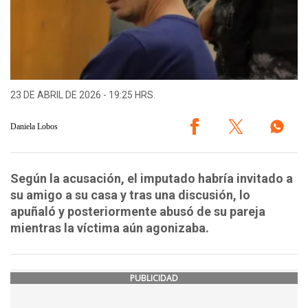
23 DE ABRIL DE 2026 - 19:25 HRS.
Daniela Lobos
Según la acusación, el imputado habría invitado a
su amigo a su casa y tras una discusión, lo
apuñaló y posteriormente abusó de su pareja
mientras la víctima aún agonizaba.
PUBLICIDAD