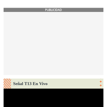
PUBLICIDAD
Señal T13 En Vivo