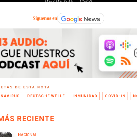
Síguenos en
UETAS DE ESTA NOTA
NAVIRUS
DEUTSCHE WELLE
INMUNIDAD
COVID-19
N
MÁS RECIENTE
NACIONAL