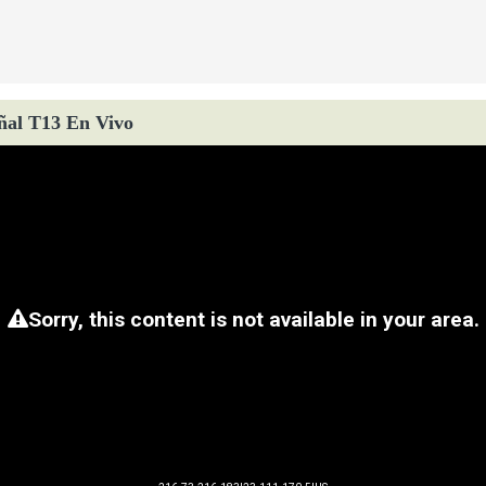
ñal T13 En Vivo