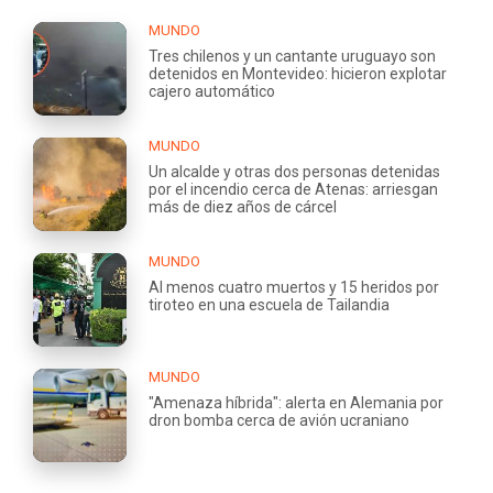
MUNDO
Tres chilenos y un cantante uruguayo son
detenidos en Montevideo: hicieron explotar
cajero automático
MUNDO
Un alcalde y otras dos personas detenidas
por el incendio cerca de Atenas: arriesgan
más de diez años de cárcel
MUNDO
Al menos cuatro muertos y 15 heridos por
tiroteo en una escuela de Tailandia
MUNDO
"Amenaza híbrida": alerta en Alemania por
dron bomba cerca de avión ucraniano