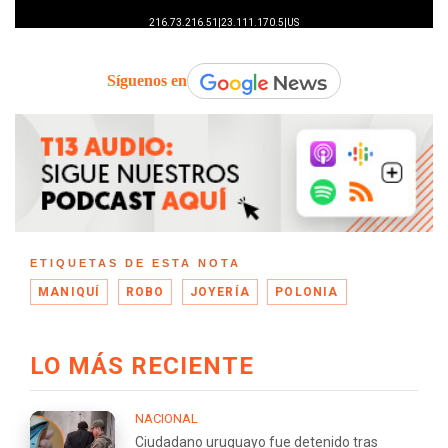
Síguenos en
ETIQUETAS DE ESTA NOTA
MANIQUÍ
ROBO
JOYERÍA
POLONIA
LO MÁS RECIENTE
NACIONAL
Ciudadano uruguayo fue detenido tras