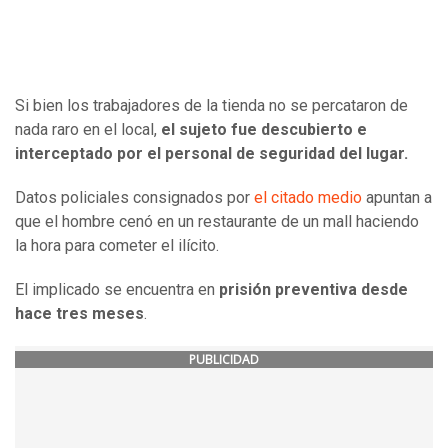
Si bien los trabajadores de la tienda no se percataron de
nada raro en el local,
el sujeto fue descubierto e
interceptado por el personal de seguridad del lugar.
Datos policiales consignados por
el citado medio
apuntan a
que el hombre cenó en un restaurante de un mall haciendo
la hora para cometer el ilícito.
El implicado se encuentra en
prisión preventiva desde
hace tres meses
.
PUBLICIDAD