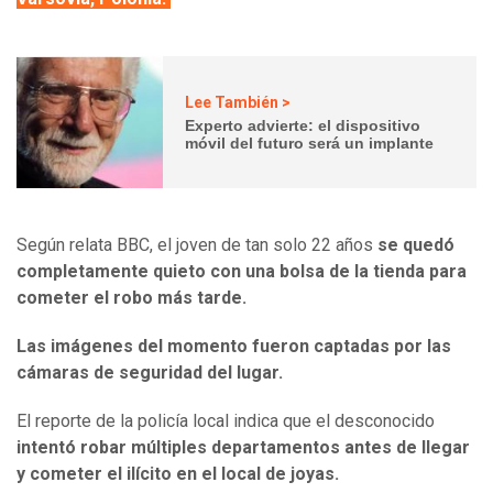
Lee También >
Experto advierte: el dispositivo
móvil del futuro será un implante
Según relata BBC, el joven de tan solo 22 años
se quedó
completamente quieto con una bolsa de la tienda para
cometer el robo más tarde.
Las imágenes del momento fueron captadas por las
cámaras de seguridad del lugar.
El reporte de la policía local indica que el desconocido
intentó robar múltiples departamentos antes de llegar
y cometer el ilícito en el local de joyas.