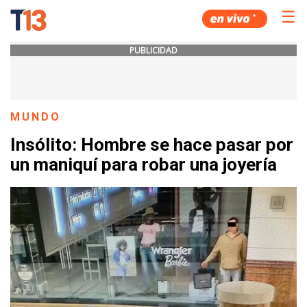
☰
PUBLICIDAD
MUNDO
Insólito: Hombre se hace pasar por
un maniquí para robar una joyería