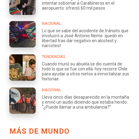
intentar sobornar a Carabineros en el
aeropuerto: ofreció 60 mil pesos
NACIONAL
Lo que se sabe del accidente de tránsito que
involucró a José Antonio Neme: quedó en
libertad tras dar negativo en alcotest y
narcotest
TENDENCIAS
Cuando murió su abuela se dio cuenta de
todo lo que se fue con ella: hoy recorre Chile
para ayudar a otros nietos a inmortalizar sus
historias
NACIONAL
Lleva cinco días desaparecido en la montaña
y envió un audio diciendo que estaba herido:
“¿Puede llamar a una ambulancia?”
MÁS DE MUNDO