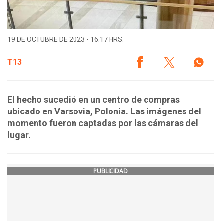
19 DE OCTUBRE DE 2023 - 16:17 HRS.
T13
El hecho sucedió en un centro de compras
ubicado en Varsovia, Polonia. Las imágenes del
momento fueron captadas por las cámaras del
lugar.
PUBLICIDAD