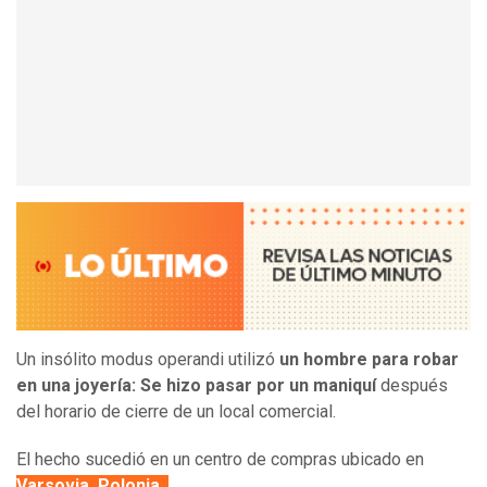
Un insólito modus operandi utilizó
un hombre para robar
en una joyería: Se hizo pasar por un maniquí
después
del horario de cierre de un local comercial.
El hecho sucedió en un centro de compras ubicado en
Varsovia, Polonia.