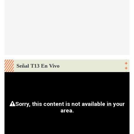
Señal T13 En Vivo