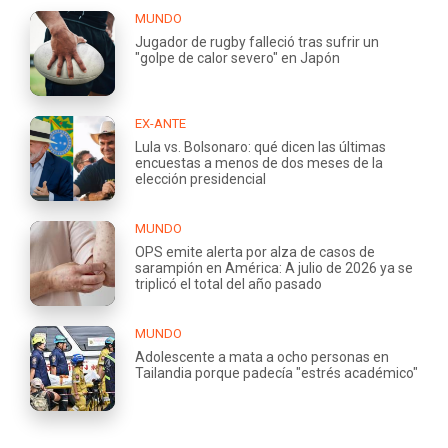
MUNDO
Jugador de rugby falleció tras sufrir un
"golpe de calor severo" en Japón
EX-ANTE
Lula vs. Bolsonaro: qué dicen las últimas
encuestas a menos de dos meses de la
elección presidencial
MUNDO
OPS emite alerta por alza de casos de
sarampión en América: A julio de 2026 ya se
triplicó el total del año pasado
MUNDO
Adolescente a mata a ocho personas en
Tailandia porque padecía "estrés académico"