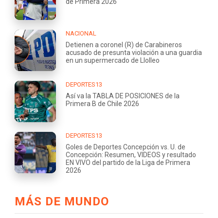
de Primera 2026
NACIONAL
Detienen a coronel (R) de Carabineros
acusado de presunta violación a una guardia
en un supermercado de Llolleo
DEPORTES13
Así va la TABLA DE POSICIONES de la
Primera B de Chile 2026
DEPORTES13
Goles de Deportes Concepción vs. U. de
Concepción: Resumen, VIDEOS y resultado
EN VIVO del partido de la Liga de Primera
2026
MÁS DE MUNDO