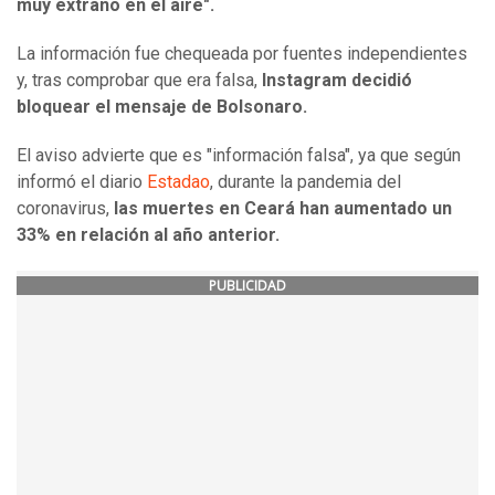
muy extraño en el aire".
La información fue chequeada por fuentes independientes
y, tras comprobar que era falsa,
Instagram decidió
bloquear el mensaje de Bolsonaro.
El aviso advierte que es "información falsa", ya que según
informó el diario
Estadao
, durante la pandemia del
coronavirus,
las muertes en Ceará han aumentado un
33% en relación al año anterior.
PUBLICIDAD