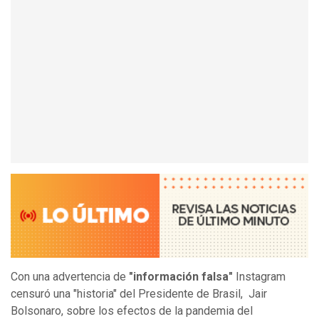
Con una advertencia de
"información falsa"
Instagram
censuró una "historia" del Presidente de Brasil, Jair
Bolsonaro, sobre los efectos de la pandemia del