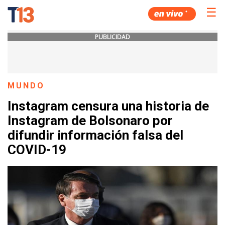
☰
PUBLICIDAD
MUNDO
Instagram censura una historia de
Instagram de Bolsonaro por
difundir información falsa del
COVID-19