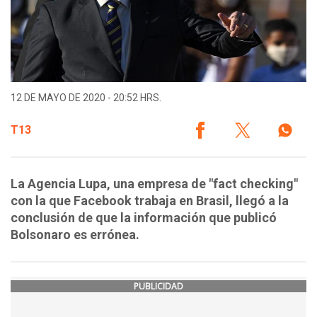
12 DE MAYO DE 2020 - 20:52 HRS.
T13
La Agencia Lupa, una empresa de "fact checking"
con la que Facebook trabaja en Brasil, llegó a la
conclusión de que la información que publicó
Bolsonaro es errónea.
PUBLICIDAD