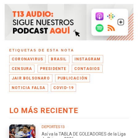
ETIQUETAS DE ESTA NOTA
CORONAVIRUS
BRASIL
INSTAGRAM
CENSURA
PRESIDENTE
CONTAGIOS
JAIR BOLSONARO
PUBLICACIÓN
NOTICIA FALSA
COVID-19
LO MÁS RECIENTE
DEPORTES13
Así va la TABLA DE GOLEADORES de la Liga