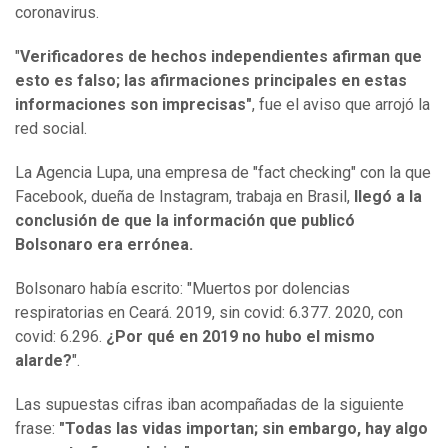
coronavirus.
"
Verificadores de hechos independientes afirman que
esto es falso; las afirmaciones principales en estas
informaciones son imprecisas"
, fue el aviso que arrojó la
red social.
La Agencia Lupa, una empresa de "fact checking" con la que
Facebook, dueña de Instagram, trabaja en Brasil,
llegó a la
conclusión de que la información que publicó
Bolsonaro era errónea.
Bolsonaro había escrito: "Muertos por dolencias
respiratorias en Ceará. 2019, sin covid: 6.377. 2020, con
covid: 6.296.
¿Por qué en 2019 no hubo el mismo
alarde?
".
Las supuestas cifras iban acompañadas de la siguiente
frase:
"Todas las vidas importan; sin embargo, hay algo