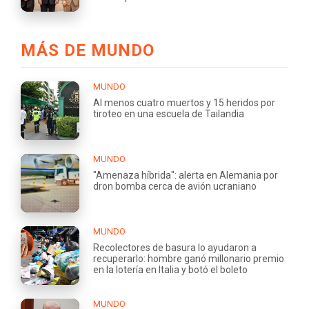
MÁS DE MUNDO
MUNDO
Al menos cuatro muertos y 15 heridos por
tiroteo en una escuela de Tailandia
MUNDO
"Amenaza híbrida": alerta en Alemania por
dron bomba cerca de avión ucraniano
MUNDO
Recolectores de basura lo ayudaron a
recuperarlo: hombre ganó millonario premio
en la lotería en Italia y botó el boleto
MUNDO