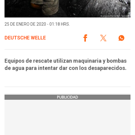
25 DE ENERO DE 2020 - 01:18 HRS.
DEUTSCHE WELLE
Equipos de rescate utilizan maquinaria y bombas
de agua para intentar dar con los desaparecidos.
PUBLICIDAD