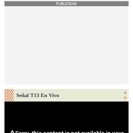
PUBLICIDAD
Señal T13 En Vivo