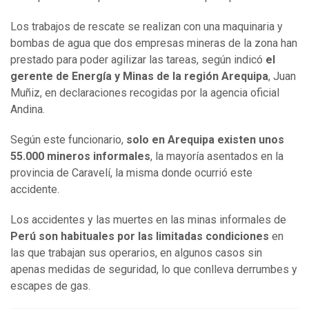
Los trabajos de rescate se realizan con una maquinaria y
bombas de agua que dos empresas mineras de la zona han
prestado para poder agilizar las tareas, según indicó
el
gerente de Energía y Minas de la región Arequipa
, Juan
Muñiz, en declaraciones recogidas por la agencia oficial
Andina.
Según este funcionario,
solo en Arequipa existen unos
55.000 mineros informales
, la mayoría asentados en la
provincia de Caravelí, la misma donde ocurrió este
accidente.
Los accidentes y las muertes en las minas informales de
Perú son habituales por las limitadas condiciones
en
las que trabajan sus operarios, en algunos casos sin
apenas medidas de seguridad, lo que conlleva derrumbes y
escapes de gas.