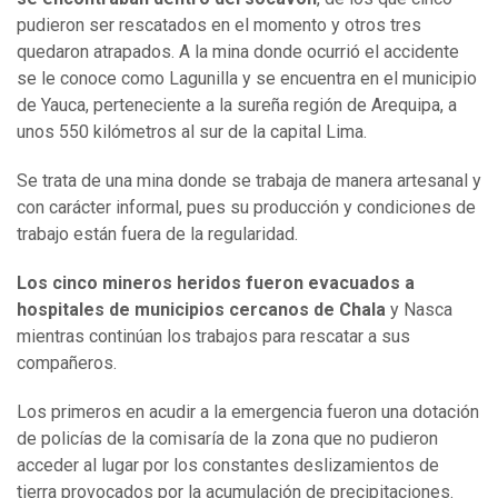
pudieron ser rescatados en el momento y otros tres
quedaron atrapados. A la mina donde ocurrió el accidente
se le conoce como Lagunilla y se encuentra en el municipio
de Yauca, perteneciente a la sureña región de Arequipa, a
unos 550 kilómetros al sur de la capital Lima.
Se trata de una mina donde se trabaja de manera artesanal y
con carácter informal, pues su producción y condiciones de
trabajo están fuera de la regularidad.
Los cinco mineros heridos fueron evacuados a
hospitales de municipios cercanos de Chala
y Nasca
mientras continúan los trabajos para rescatar a sus
compañeros.
Los primeros en acudir a la emergencia fueron una dotación
de policías de la comisaría de la zona que no pudieron
acceder al lugar por los constantes deslizamientos de
tierra provocados por la acumulación de precipitaciones.