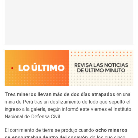
Tres mineros llevan más de dos días atrapados
en una
mina de Perú tras un deslizamiento de lodo que sepultó el
ingreso a la galería, según informó este viernes el Instituto
Nacional de Defensa Civil.
El corrimiento de tierra se produjo cuando
ocho mineros
se encontraban dentro del socavón
, de los que cinco