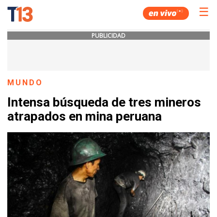
☰
PUBLICIDAD
MUNDO
Intensa búsqueda de tres mineros
atrapados en mina peruana