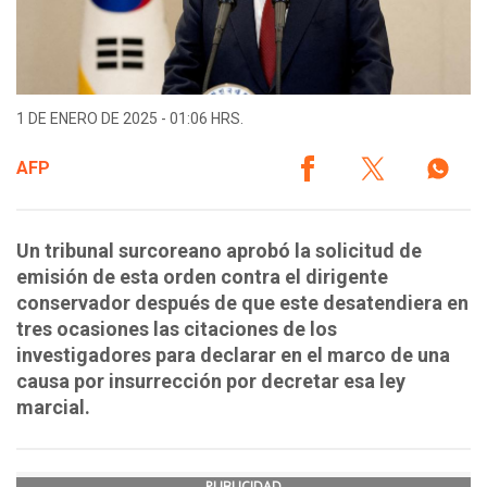
1 DE ENERO DE 2025 - 01:06 HRS.
AFP
Un tribunal surcoreano aprobó la solicitud de
emisión de esta orden contra el dirigente
conservador después de que este desatendiera en
tres ocasiones las citaciones de los
investigadores para declarar en el marco de una
causa por insurrección por decretar esa ley
marcial.
PUBLICIDAD