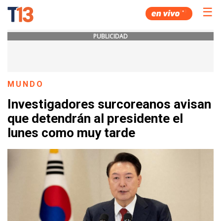
☰
PUBLICIDAD
MUNDO
Investigadores surcoreanos avisan
que detendrán al presidente el
lunes como muy tarde