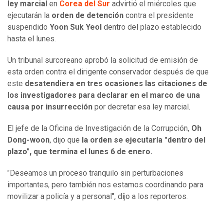
ley marcial
en
Corea del Sur
advirtió el miércoles que
ejecutarán la
orden de detención
contra el presidente
suspendido
Yoon Suk Yeol
dentro del plazo establecido
hasta el lunes.
Un tribunal surcoreano aprobó la solicitud de emisión de
esta orden contra el dirigente conservador después de que
este
desatendiera en tres ocasiones las citaciones de
los investigadores para declarar en el marco de una
causa por insurrección
por decretar esa ley marcial.
El jefe de la Oficina de Investigación de la Corrupción,
Oh
Dong-woon
, dijo que
la orden se ejecutaría "dentro del
plazo", que termina el lunes 6 de enero.
"Deseamos un proceso tranquilo sin perturbaciones
importantes, pero también nos estamos coordinando para
movilizar a policía y a personal", dijo a los reporteros.