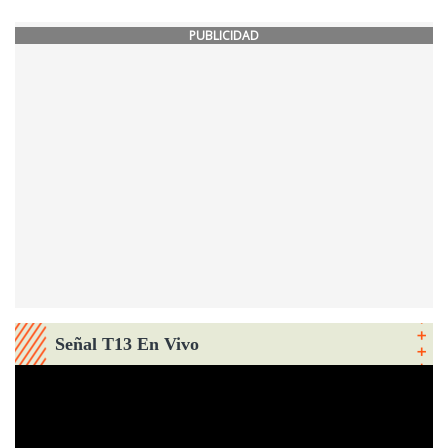
PUBLICIDAD
Señal T13 En Vivo