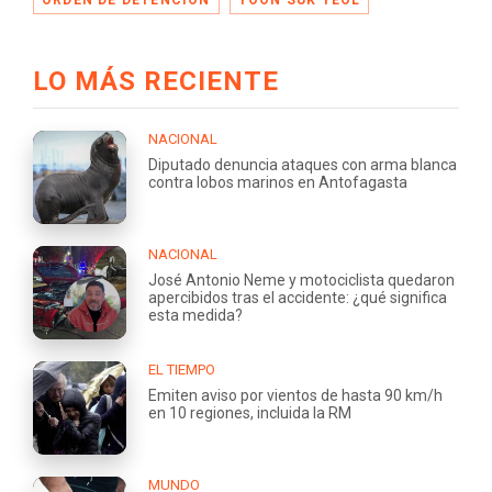
LO MÁS RECIENTE
NACIONAL
Diputado denuncia ataques con arma blanca
contra lobos marinos en Antofagasta
NACIONAL
José Antonio Neme y motociclista quedaron
apercibidos tras el accidente: ¿qué significa
esta medida?
EL TIEMPO
Emiten aviso por vientos de hasta 90 km/h
en 10 regiones, incluida la RM
MUNDO