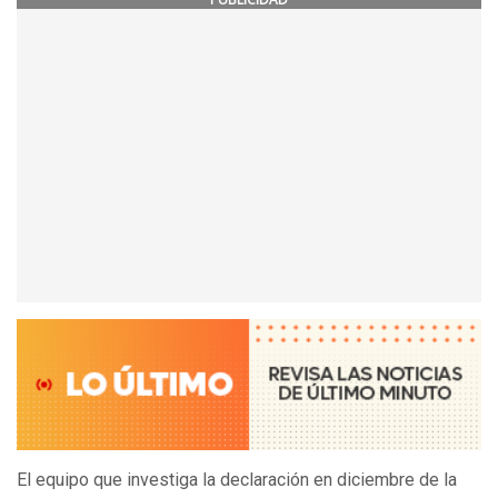
El equipo que investiga la declaración en diciembre de la