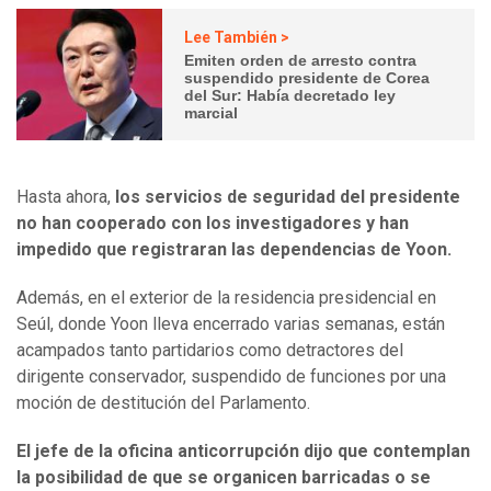
Lee También >
Emiten orden de arresto contra
suspendido presidente de Corea
del Sur: Había decretado ley
marcial
Hasta ahora,
los servicios de seguridad del presidente
no han cooperado con los investigadores y han
impedido que registraran las dependencias de Yoon.
Además, en el exterior de la residencia presidencial en
Seúl, donde Yoon lleva encerrado varias semanas, están
acampados tanto partidarios como detractores del
dirigente conservador, suspendido de funciones por una
moción de destitución del Parlamento.
El jefe de la oficina anticorrupción dijo que contemplan
la posibilidad de que se organicen barricadas o se