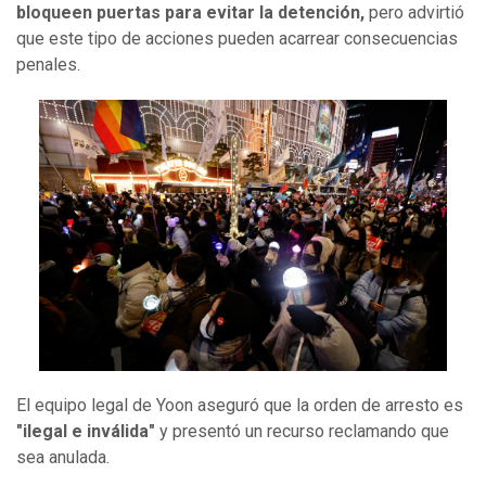
bloqueen puertas para evitar la detención,
pero advirtió
que este tipo de acciones pueden acarrear consecuencias
penales.
El equipo legal de Yoon aseguró que la orden de arresto es
"ilegal e inválida"
y presentó un recurso reclamando que
sea anulada.