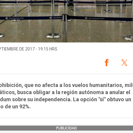
PTIEMBRE DE 2017 - 19:15 HRS.
ohibición, que no afecta a los vuelos humanitarios, mil
ticos, busca obligar a la región autónoma a anular el
dum sobre su independencia. La opción "sí" obtuvo un
o de un 92%.
PUBLICIDAD